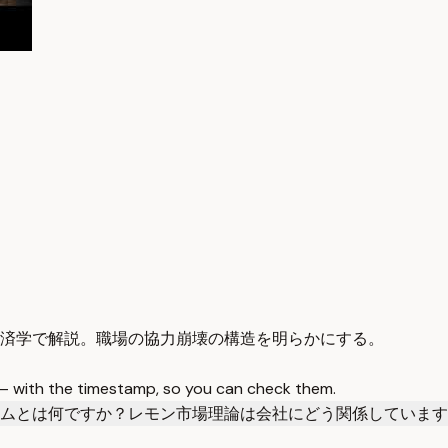
済学で解説。職場の協力崩壊の構造を明らかにする。
 — with the timestamp, so you can check them.
ムとは何ですか？
レモン市場理論は会社にどう関係しています