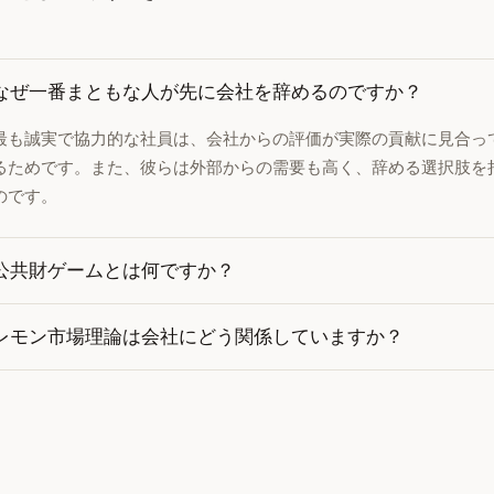
なぜ一番まともな人が先に会社を辞めるのですか？
最も誠実で協力的な社員は、会社からの評価が実際の貢献に見合っ
るためです。また、彼らは外部からの需要も高く、辞める選択肢を
のです。
公共財ゲームとは何ですか？
レモン市場理論は会社にどう関係していますか？