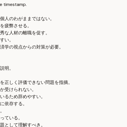
e timestamp.
個人のわがままではない。
を疲弊させる。
秀な人材の離職を促す。
すい。
済学の視点からの対策が必要。
説明。
を正しく評価できない問題を指摘。
か受けられない。
いるため辞めやすい。
に依存する。
。
っている。
題として理解すべき。