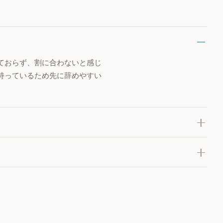
ておらず、割に合わないと感じ
持っているため先に辞めやすい