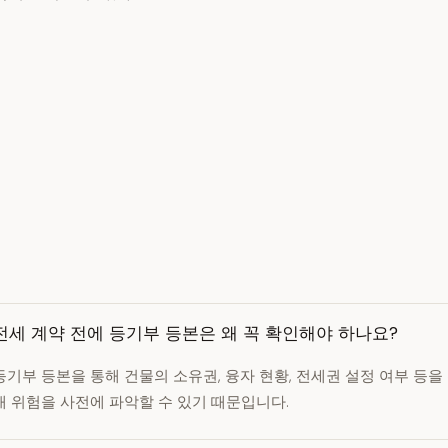
전세 계약 전에 등기부 등본은 왜 꼭 확인해야 하나요?
등기부 등본을 통해 건물의 소유권, 융자 현황, 전세권 설정 여부 등을
매 위험을 사전에 파악할 수 있기 때문입니다.