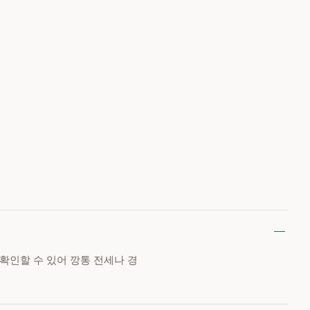
 확인할 수 있어 깡통 전세나 경