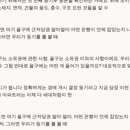
기 위해서는 첫 번째 등기부 등본을 확인하는 거예요. 위에 보시면
지, 면적, 건물의 용도, 층수, 구조 요런 것들을 알 수
면 여기 을구에 근저당권 얼마얼마 어떤 은행이 언제 잡았는지 
러면 우리가 등기를 를 볼 때
갑구는 소유권에 관한 사항, 을구는 소유권 이외의 사항이에요. 우
. 그럼 반대로 을구에는 어떤 게 들어가 있을까요? 대표적으로 맞
시가 됩니다 정확하게는 경매 개시 결정 등기라고 지금 당장 이런
다 아파트라는 이제 다 세대처럼이 한
면 여기 을구에 근저당권 얼마 얼마, 어떤 은행이 언제 잡았는지 
자, 그러면 우리가 등기를 를 볼 때