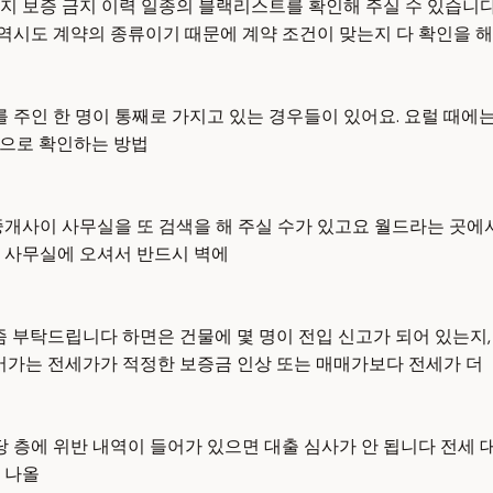
지 보증 금지 이력 일종의 블랙리스트를 확인해 주실 수 있습니다
시도 계약의 종류이기 때문에 계약 조건이 맞는지 다 확인을 해
를 주인 한 명이 통째로 가지고 있는 경우들이 있어요. 요럴 때에
상으로 확인하는 방법
중개사이 사무실을 또 검색을 해 주실 수가 있고요 월드라는 곳에
 사무실에 오셔서 반드시 벽에
좀 부탁드립니다 하면은 건물에 몇 명이 전입 신고가 되어 있는지,
들어가는 전세가가 적정한 보증금 인상 또는 매매가보다 전세가 더
 층에 위반 내역이 들어가 있으면 대출 심사가 안 됩니다 전세 대
 나올