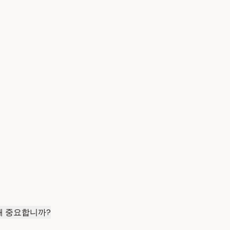
왜 중요합니까?