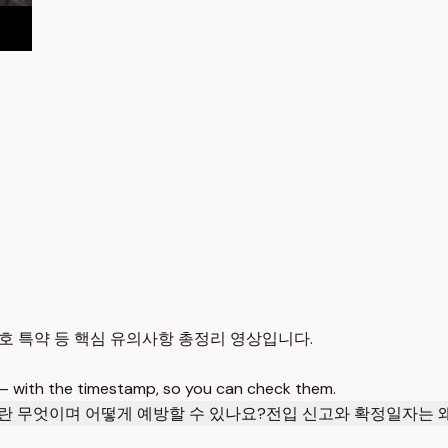
보호 특약 등 핵심 유의사항 총정리 영상입니다.
 — with the timestamp, so you can check them.
란 무엇이며 어떻게 예방할 수 있나요?
전입 신고와 확정일자는 