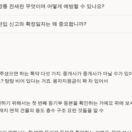
깡통 전세란 무엇이며 어떻게 예방할 수 있나요?
전입 신고와 확정일자는 왜 중요합니까?
 주셨으면 하는 특약 다섯 가지. 중개사가 중개사가 아닐 수가 있
? 탕탕 비어 있다는 거죠. 융자지원금이 꽉 차 있어서
인하기 위해서는 첫 번째 등기부 등본을 확인하는 거예요 위에 보
지 면적 건물의 용도 층수 구조 요런 것들을 알 수