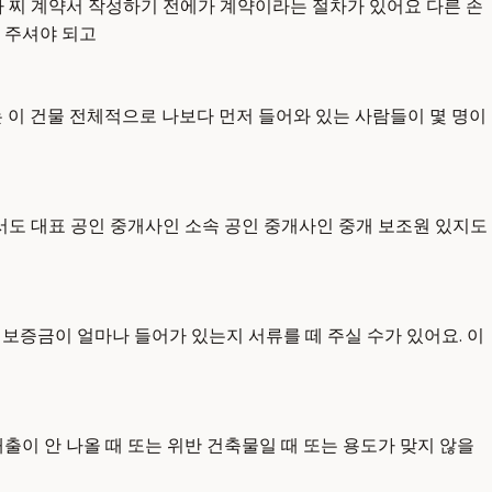
 찌 계약서 작성하기 전에가 계약이라는 절차가 있어요 다른 손
 주셔야 되고
는 이 건물 전체적으로 나보다 먼저 들어와 있는 사람들이 몇 명이
서도 대표 공인 중개사인 소속 공인 중개사인 중개 보조원 있지도
 보증금이 얼마나 들어가 있는지 서류를 떼 주실 수가 있어요. 이
출이 안 나올 때 또는 위반 건축물일 때 또는 용도가 맞지 않을