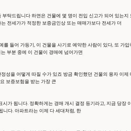
좀 부탁드립니다 하면은 건물에 몇 명이 전입 신고가 되어 있는지
가는 전세가가 적정한 보증금인상 또는 매매가보다 전세가 더
예를 들어 가등기, 이 건물을 사기로 예약한 사람이 있다, 또 가압
시는 부분 중에 이 건물이 경매에 넘어가면
정성을 어떻게 따질 수가 있죠 방금 확인했던 건물의 융자 이제 대
요 보증보험을 받는 가장 큰
표시가 됩니다. 정확하게는 경매 개시 결정 등기라고, 지금 당장 
됩니다. 아파트라는 이제 다 세대처럼, 한