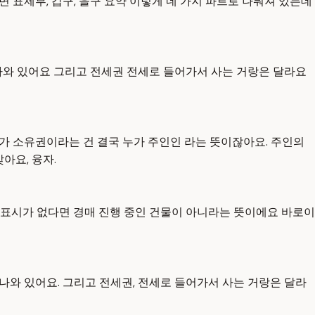
 표제부, 갑구, 을구 요약 이렇게 네 가지 파트로 나눠져 있는데
나와 있어요 그리고 전세권 전세로 들어가서 사는 거랑은 달라요
리가 소유권이라는 건 결국 누가 주인인 라는 뜻이잖아요. 주인의
아요, 융자.
 표시가 없다면 경매 진행 중인 건물이 아니라는 뜻이에요 바로이
나와 있어요. 그리고 전세권, 전세로 들어가서 사는 거랑은 달라