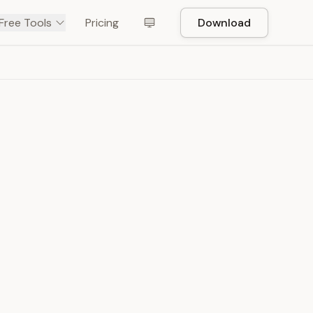
Free Tools
Pricing
Download