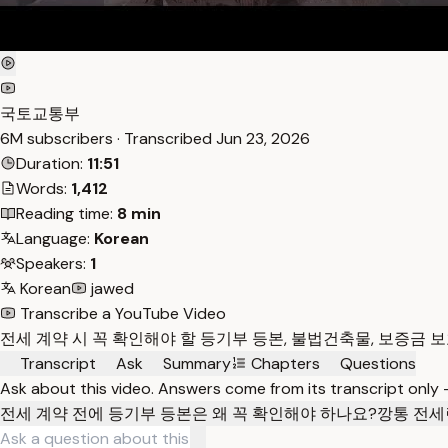
국토교통부
6M subscribers · Transcribed
Jun 23, 2026
Duration:
11:51
Words:
1,412
Reading time:
8 min
Language:
Korean
Speakers:
1
Korean
jawed
Transcribe a YouTube Video
전세 계약 시 꼭 확인해야 할 등기부 등본, 불법건축물, 보증금 
Transcript
Ask
Summary
Chapters
Questions
Ask about this video. Answers come from its transcript only
전세 계약 전에 등기부 등본은 왜 꼭 확인해야 하나요?
깡통 전세