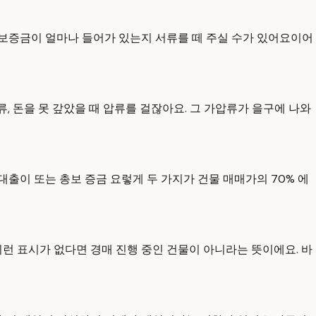
 보증금이 얼마나 들어가 있는지 서류를 떼 주실 수가 있어요이어
류, 돈을 못 갚았을 때 압류를 걸잖아요. 그 가압류가 을구에 나와
출이 또는 총보 증금 요렇게 두 가지가 건물 매매가의 70% 에
이런 표시가 없다면 경매 진행 중인 건물이 아니라는 뜻이에요. 바