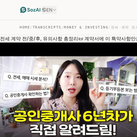
EN
HOME
/
TRANSCRIPTS
/
MONEY & INVESTING
/
전세 계약 전/중/후, 유의사항 총정리📜 계약서에 이 특약사항만