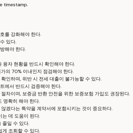
e timestamp.
호를 강화해야 한다.
수 있다.
방해야 한다.
와 융자 현황을 반드시 확인해야 한다.
가의 70% 이내인지 점검해야 한다.
확인하며, 위반 시 전세 대출이 불가능할 수 있다.
트에서 반드시 검증해야 한다.
 절차이며, 보증금 반환 안전을 위한 보증보험 가입도 권장된다.
 명확히 해야 한다.
 않겠다는 특약을 계약서에 포함시키는 것이 중요하다.
는 데 도움이 된다.
줄일 수 있다.
게 조회할 수 있다.