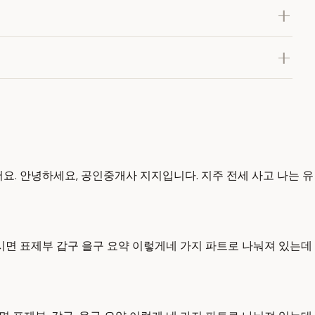
어요. 안녕하세요, 공인중개사 지지입니다. 지주 전세 사고 나는 유
시면 표제부 갑구 을구 요약 이렇게네 가지 파트로 나눠져 있는데