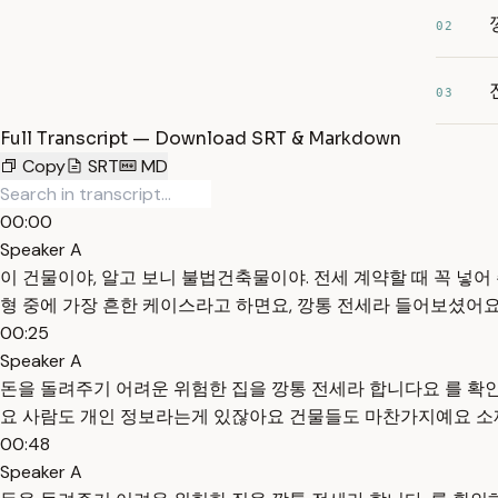
02
03
Full Transcript — Download SRT & Markdown
Copy
SRT
MD
00:00
Speaker A
이 건물이야, 알고 보니 불법건축물이야. 전세 계약할 때 꼭 넣어
형 중에 가장 흔한 케이스라고 하면요, 깡통 전세라 들어보셨어요
00:25
Speaker A
돈을 돌려주기 어려운 위험한 집을 깡통 전세라 합니다요 를 확
요 사람도 개인 정보라는게 있잖아요 건물들도 마찬가지예요 소재
00:48
Speaker A