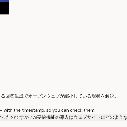
Iによる回答生成でオープンウェブが縮小している現状を解説。
 — with the timestamp, so you can check them.
なったのですか？
AI要約機能の導入はウェブサイトにどのよう