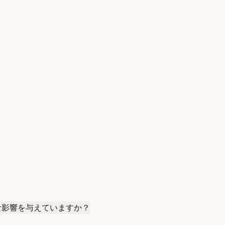
な影響を与えていますか？