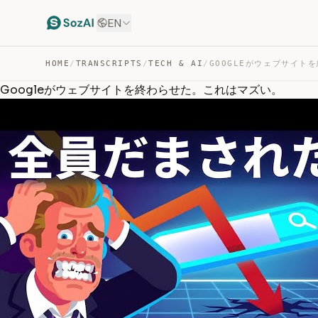
EN
HOME
/
TRANSCRIPTS
/
TECH & AI
/
Googleがウェブサイトを終わらせた。これはマズい。