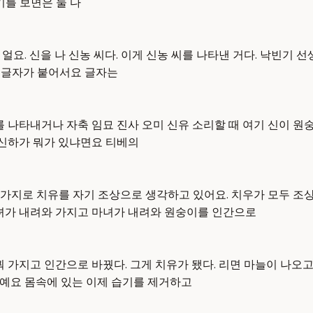
기를 보면은 둘 다
요. 신을 나 신농 씨다. 이게 신농 씨를 나타낸 거다. 낙빈기 선
요 글자가 붙어서요 글자는
를 나타내거나 자축 임묘 진사 오미 신유 소리할 때 여기 신이 원
 신하가 뭐가 있냐면요 티베의
가지로 치유를 자기 조상으로 생각하고 있어요. 치우가 모두 조상
마녀가 내려와 가지고 마녀가 내려와 원숭이를 인간으로
 가지고 인간으로 바꿨다. 그게 치유가 됐다. 리면 마늘이 나오고
예요 몸속에 있는 이제 습기를 제거하고