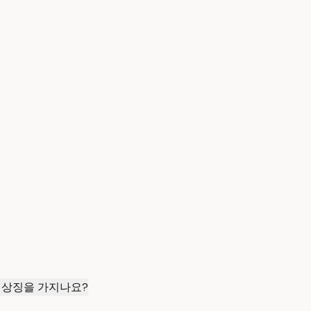
 상징을 가지나요?