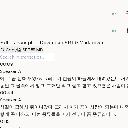
02
03
Full Transcript — Download SRT & Markdown
Copy
SRT
MD
00:09
Speaker A
에 그 곰 신화가 있죠. 그러니까 한웅이 하늘에서 내려왔는데 거기
동안 그 굴속에서 창고, 그거만 먹고 살고 참고 있으면은 사람이 
00:44
Speaker A
성질이 급해서 튀어나갔다. 그래서 이제 곰이 사람이 되는데 나중에 
렇게 쭉 나와요. 이런 종류들을 이게 전부터 곰 종류입니다.
01:15