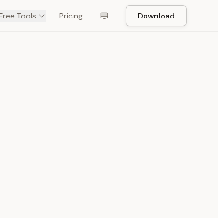
Free Tools
Pricing
Download