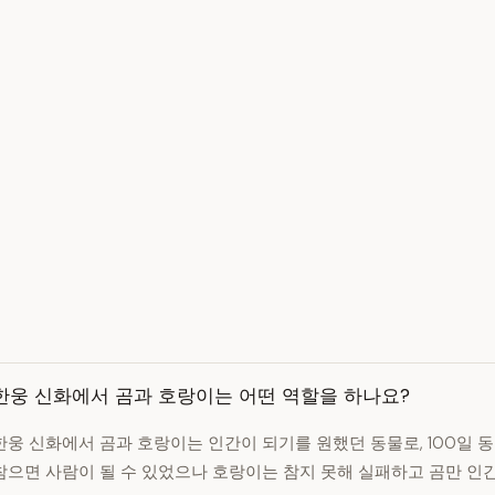
한웅 신화에서 곰과 호랑이는 어떤 역할을 하나요?
한웅 신화에서 곰과 호랑이는 인간이 되기를 원했던 동물로, 100일 
참으면 사람이 될 수 있었으나 호랑이는 참지 못해 실패하고 곰만 인