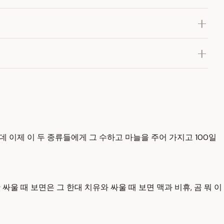
 이제 이 두 종류들에게 그 수하고 마늘을 주어 가지고 100일
울 때 보면은 그 한대 치유와 싸울 때 보면 맥과 비휴, 곰 뭐 이