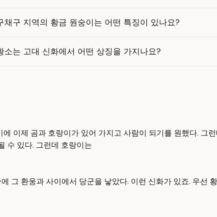
구채구 지역의 황금 원숭이는 어떤 특징이 있나요?
황소는 고대 신화에서 어떤 상징을 가지나요?
에 이제 곰과 호랑이가 있어 가지고 사람이 되기를 원했다. 그런데
될 수 있다. 그런데 호랑이는
그 환웅과 사이에서 당군을 낳았다. 이런 신화가 있죠. 우선 황 싸