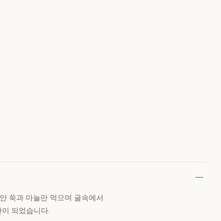
동안 쑥과 마늘만 먹으며 굴속에서
간이 되었습니다.