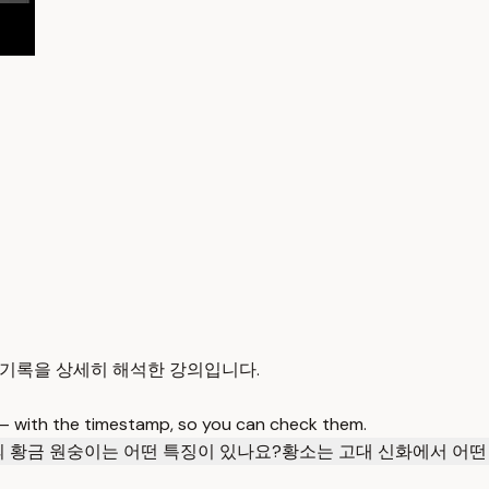
적 기록을 상세히 해석한 강의입니다.
 — with the timestamp, so you can check them.
 황금 원숭이는 어떤 특징이 있나요?
황소는 고대 신화에서 어떤