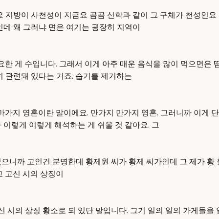
요 지방이 사천성이 지금요 곰곰 신학과 같이 그 구체가 천성인요
인데 왜 그러냐 면은 여기는 굉장히 지역이
필요한 게 수입니다. 그래서 이게 아주 매운 음식을 많이 먹으면은
히 관련돼 있다는 거죠. 습기를 제거하는
 마가지 영혼이란 말이에요. 만가지 만가지 영혼. 그러니까 이게
 이렇게 이렇게 해석하는 게 쉬울 것 같아요. 그
으니까 고인건 분명한데 황제원 씨가 황제 씨가인데 그 제가 황 
고 고신 시의 상징이
신 시의 상징 황소로 되 있단 말입니다. 그기 일의 일의 가게들을