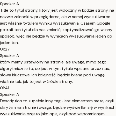
Speaker A
Title to tytuł strony, który jest widoczny w kodzie strony, na
nazwie zakładki w przeglądarce, ale w samej wyszukiwarce
jest właśnie tytułem wyniku wyszukiwania. Czasem Google
potrafi ten tytuł dla nas zmienić, zoptymalizować go w inny
sposób, więc nie będzie w wynikach wyszukiwania jeden do
jeden ten,
01:27
Speaker A
który mamy ustawiony na stronie, ale uwaga, mimo tego
algorytmicznie to, co jest w tym tytule wpisane przez nas,
słowa kluczowe, ich kolejność, będzie brana pod uwagę
właśnie tak, jak to jest w źródle strony.
01:41
Speaker A
Description to zupełnie inny tag. Jest elementem meta, czyli
ukrytym na stronie i uwaga, będzie wyświetlał się w wynikach
wyszukiwania często jako opis, czyli pod wspomnianym