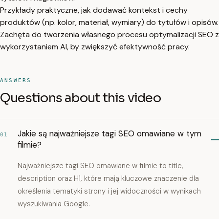
Przykłady praktyczne, jak dodawać kontekst i cechy
produktów (np. kolor, materiał, wymiary) do tytułów i opisów.
Zachęta do tworzenia własnego procesu optymalizacji SEO z
wykorzystaniem AI, by zwiększyć efektywność pracy.
ANSWERS
Questions about this video
Jakie są najważniejsze tagi SEO omawiane w tym
01
filmie?
Najważniejsze tagi SEO omawiane w filmie to title,
description oraz H1, które mają kluczowe znaczenie dla
określenia tematyki strony i jej widoczności w wynikach
wyszukiwania Google.