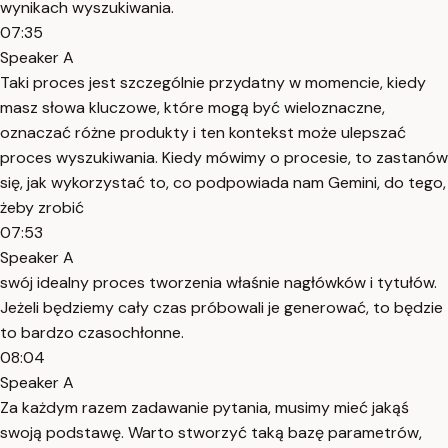
wynikach wyszukiwania.
07:35
Speaker A
Taki proces jest szczególnie przydatny w momencie, kiedy
masz słowa kluczowe, które mogą być wieloznaczne,
oznaczać różne produkty i ten kontekst może ulepszać
proces wyszukiwania. Kiedy mówimy o procesie, to zastanów
się, jak wykorzystać to, co podpowiada nam Gemini, do tego,
żeby zrobić
07:53
Speaker A
swój idealny proces tworzenia właśnie nagłówków i tytułów.
Jeżeli będziemy cały czas próbowali je generować, to będzie
to bardzo czasochłonne.
08:04
Speaker A
Za każdym razem zadawanie pytania, musimy mieć jakąś
swoją podstawę. Warto stworzyć taką bazę parametrów,