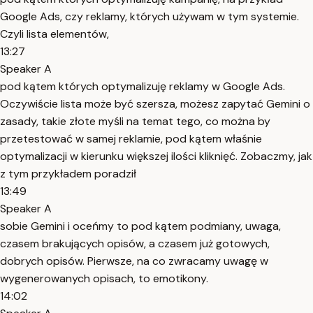
Google Ads, czy reklamy, których używam w tym systemie.
Czyli lista elementów,
13:27
Speaker A
pod kątem których optymalizuję reklamy w Google Ads.
Oczywiście lista może być szersza, możesz zapytać Gemini o
zasady, takie złote myśli na temat tego, co można by
przetestować w samej reklamie, pod kątem właśnie
optymalizacji w kierunku większej ilości kliknięć. Zobaczmy, jak
z tym przykładem poradził
13:49
Speaker A
sobie Gemini i oceńmy to pod kątem podmiany, uwaga,
czasem brakujących opisów, a czasem już gotowych,
dobrych opisów. Pierwsze, na co zwracamy uwagę w
wygenerowanych opisach, to emotikony.
14:02