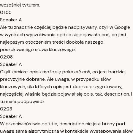
wcześniej tytułem.
01:55
Speaker A
Ale tu znacznie częściej będzie nadpisywany, czyli w Google
w wynikach wyszukiwania będzie się pojawiało coś, co jest
najlepszym otoczeniem treści dookoła naszego
poszukiwanego słowa kluczowego.
02:08
Speaker A
Czyli zamiast opisu może się pokazać coś, co jest bardziej
precyzyjnie dobrane. Ale uwaga, w przypadku słów
kluczowych, dla których opis jest dobrze przygotowany,
najczęściej właśnie będzie pojawiał się opis, tak, description. I
tu mała podpowiedź.
02:23
Speaker A
W przeciwieństwie do title, description nie jest brany pod
uwagę samą algorytmiczną w kontekście występowania słów