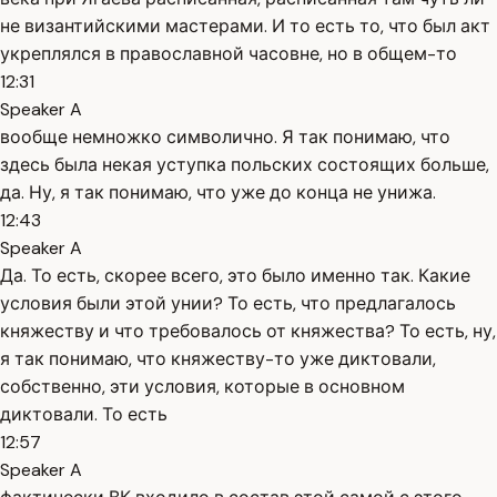
не византийскими мастерами. И то есть то, что был акт
укреплялся в православной часовне, но в общем-то
12:31
Speaker A
вообще немножко символично. Я так понимаю, что
здесь была некая уступка польских состоящих больше,
да. Ну, я так понимаю, что уже до конца не унижа.
12:43
Speaker A
Да. То есть, скорее всего, это было именно так. Какие
условия были этой унии? То есть, что предлагалось
княжеству и что требовалось от княжества? То есть, ну,
я так понимаю, что княжеству-то уже диктовали,
собственно, эти условия, которые в основном
диктовали. То есть
12:57
Speaker A