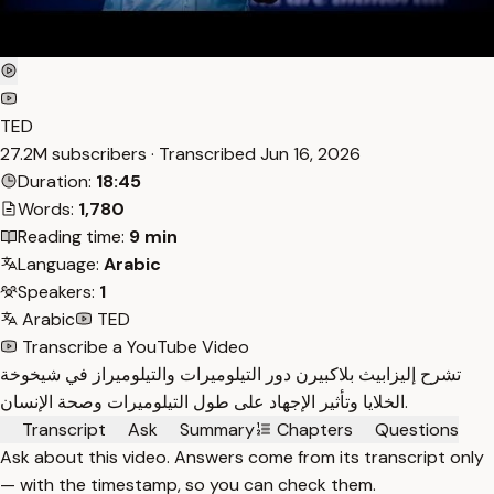
TED
27.2M subscribers · Transcribed
Jun 16, 2026
Duration:
18:45
Words:
1,780
Reading time:
9 min
Language:
Arabic
Speakers:
1
Arabic
TED
Transcribe a YouTube Video
تشرح إليزابيث بلاكبيرن دور التيلوميرات والتيلوميراز في شيخوخة
الخلايا وتأثير الإجهاد على طول التيلوميرات وصحة الإنسان.
Transcript
Ask
Summary
Chapters
Questions
Ask about this video. Answers come from its transcript only
— with the timestamp, so you can check them.