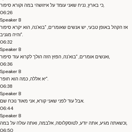
כי בארץ, נניח שאני עומד על איזושהי במה וקורא סיפור,
06:26
Speaker B
אז הקהל באופן טבעי, יש אנשים שאומרים, "בוא'נה, הוא יקרא סיפור
והיה מגניב".
06:32
Speaker B
ואנשים אומרים, "בוא'נה, הפוץ הזה הולך לקרוא עוד סיפור,
06:36
Speaker B
יא אללה, כמה הוא חופר".
06:38
Speaker B
אבל עוד לפני שאני קורא, אני מאוד נוכח שם.
06:44
Speaker B
וכשאתה מגיע, אתה יודע, לטוסקלוסה, אלבמה, ואתה עולה על במה,
06:50