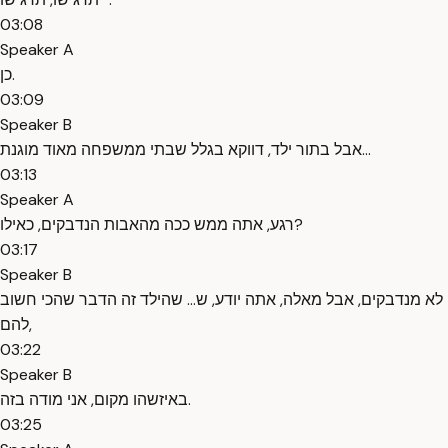
03:08
Speaker A
כן.
03:09
Speaker B
אבל בתור ילד, דווקא בגלל שבתי ממשפחה מאוד מוגנת...
03:13
Speaker A
רגע, אתה ממש ככה מהאבות הנדבקים, כאילו?
03:17
Speaker B
לא מנדבקים, אבל מאלה, אתה יודע, ש... שהילד זה הדבר שהכי חשוב
להם,
03:22
Speaker B
באיזשהו מקום, אני מודה בזה.
03:25