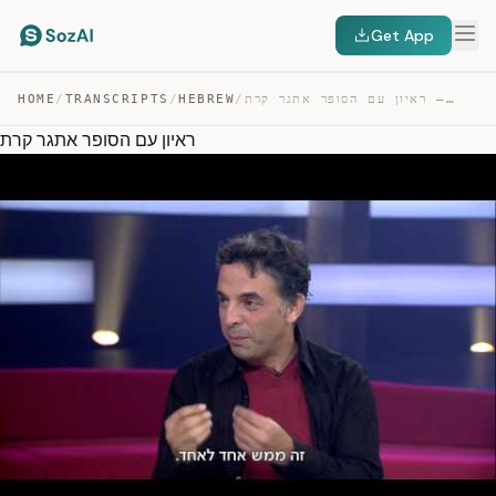
Get App
ראיון עם הסופר אתגר קרת — TRANSCRIPT
/
HEBREW
/
TRANSCRIPTS
/
HOME
ראיון עם הסופר אתגר קרת