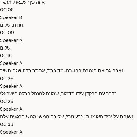
איזה כיף שבאת, אתגר.
00:08
Speaker B
תודה, שלום.
00:09
Speaker A
שלום.
00:10
Speaker A
נארח גם את הזמרת ההו-כה-מדוברת, אסתר רדה שגם תשיר.
00:26
Speaker A
נדבר עם הרקדן עידו תדמור, שמונה למנהל הבלט הישראלי.
00:29
Speaker A
נשוחח על יריד האומנות 'צבע טרי', שקורה ממש-ממש ברגעים אלה.
00:33
Speaker A