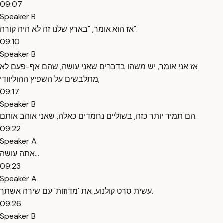
09:07
Speaker B
אז הוא אומר, "בארץ שלנו זה לא היה קורה".
09:10
Speaker B
אז אני אומר, יש משהו בדברים שאני עושה, שהם אף-פעם לא
מתלבשים על השפיץ ההוליוודי,
09:17
Speaker B
הם תמיד יותר כזה, בשוליים נחמדים כאלה, שאני אוהב אותם.
09:22
Speaker A
אתה עושה...
09:23
Speaker A
עשית סרט קולנוע, את 'מדוזות' עם שירה אשתך.
09:26
Speaker B