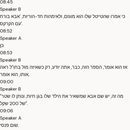
08:45
Speaker B
כי אמרו שהטייטל שלו הוא מוגזם, ולאימהות חד-הוריות, 'אבא בורח
עם הקרקס'.
08:52
Speaker A
כן.
08:53
Speaker B
אז הוא אומר, הספר הזה, כבר, אתה יודע, רק כשאיזה מול בחו"ל ראה
אותו, הוא אומר,
09:00
Speaker B
"מה זה, יש שם אבא שמשאיר את הילד שלו בגן חיות, ונותן לו שטר
של 200 שקל".
09:06
Speaker A
שום פנסי.