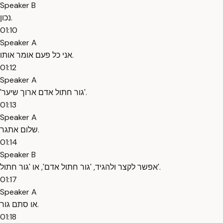
Speaker B
נכון.
01:10
Speaker A
אני כל פעם אומר אותו.
01:12
Speaker A
'גור חתול אדם ארוך שיער'.
01:13
Speaker A
שלום אתגר.
01:14
Speaker B
אפשר לקצר ולהגיד, 'גור חתול אדם', או 'גור חתול'.
01:17
Speaker A
או סתם גור.
01:18