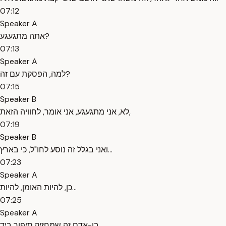
07:12
Speaker A
אתה מתגעגע?
07:13
Speaker A
למה, הפסקת עם זה?
07:15
Speaker B
לא, אני מתגעגע, אני אומר, לחוויה הזאת,
07:19
Speaker B
ואני בגלל זה נוסע לחו"ל, כי בארץ...
07:23
Speaker A
כן, להיות האומן, להיות...
07:25
Speaker A
בן-אדם זה שמחזיק סיפור ביד,