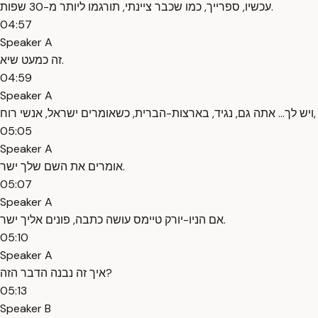
עכשיו, ספרייך, כמו שכבר ציינתי, תורגמו ליותר מ-30 שפות.
04:57
Speaker A
זה כמעט שיא.
04:59
Speaker A
ויש לך... אתה גם, נגיד, בארצות-הברית, כשאומרים ישראל, אנשי רוח,
05:05
Speaker A
אומרים את השם שלך ישר.
05:07
Speaker A
אם הניו-יורק טיימס עושה כתבה, פונים אליך ישר.
05:10
Speaker A
איך זה נבנה הדבר הזה?
05:13
Speaker B