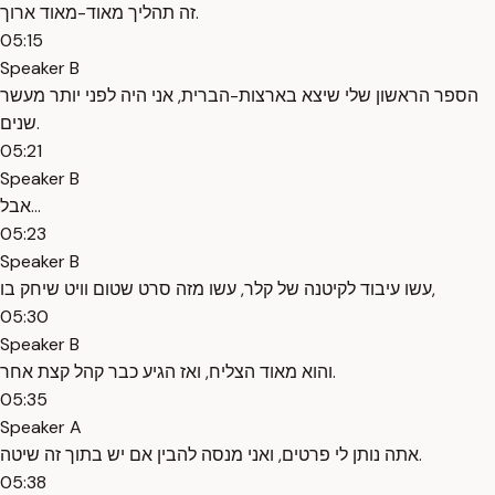
זה תהליך מאוד-מאוד ארוך.
05:15
Speaker B
הספר הראשון שלי שיצא בארצות-הברית, אני היה לפני יותר מעשר
שנים.
05:21
Speaker B
אבל...
05:23
Speaker B
עשו עיבוד לקיטנה של קלר, עשו מזה סרט שטום וויט שיחק בו,
05:30
Speaker B
והוא מאוד הצליח, ואז הגיע כבר קהל קצת אחר.
05:35
Speaker A
אתה נותן לי פרטים, ואני מנסה להבין אם יש בתוך זה שיטה.
05:38