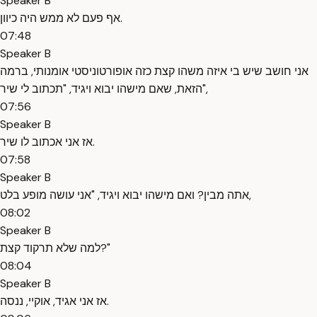
Speaker B
אף פעם לא ממש היה כיוון.
07:48
Speaker B
אני חושב שיש בי איזה משהו קצת כזה אופורטוניסטי אומנותי, ברמה
הזאת, שאם מישהו יבוא ויגיד, "תכתוב לי שיר",
07:56
Speaker B
אז אני אכתוב לו שיר.
07:58
Speaker B
אתה מבין? ואם מישהו יבוא ויגיד, "אני עושה מופע בלט,
08:02
Speaker B
למה שלא תרקוד קצת?"
08:04
Speaker B
אז אני אגיד, אוקיי, ננסה.