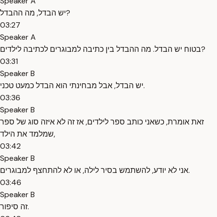
Speaker A
יש הבדל, מה ההבדל?
03:27
Speaker A
בטוח יש הבדל. מה ההבדל בין כתיבה למבוגרים לכתיבה לילדים?
03:31
Speaker B
יש הבדל, אבל מבחינתי הוא הבדל כמעט טכני.
03:36
Speaker B
זאת אומרת, כשאני כותב ספר לילדים, אז זה לא איזה סוג של ספר
שמלמד את הילד,
03:42
Speaker B
אני לא יודע, להשתמש בסיר לילה, או לא להתחצף למבוגרים.
03:46
Speaker B
זה סיפור.