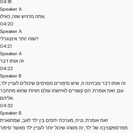
04:18
Speaker A
אתה מרגיש שזה, כאילו,
04:20
Speaker A
שזה יותר אינטגרלי?
04:21
Speaker A
זה אותו דבר.
04:22
Speaker B
זה אותו דבר מבחינה זו, שיש סיפורים מסוימים שיכולים לעניין ילד,
וגם, זאת אומרת, הם קשורים לאיזשהו עולם חוויות שהוא מתחבר
אליהם.
04:32
Speaker B
זאת אומרת, נניח, מערכת יחסים בין ילד לאב, שמתוארת
מפרספקטיבה של ילד, זה משהו שיכול יותר לעניין ילד מאשר סיפור