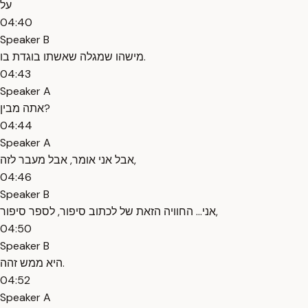
על
04:40
Speaker B
מישהו שמגלה שאשתו בוגדת בו.
04:43
Speaker A
אתה מבין?
04:44
Speaker A
אבל אני אומר, אבל מעבר לזה,
04:46
Speaker B
אני... החוויה הזאת של לכתוב סיפור, לספר סיפור,
04:50
Speaker B
היא ממש זהה.
04:52
Speaker A