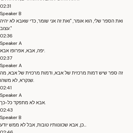
02:31
Speaker B
ואת הספר שלי, הוא אומר, "ואת זה אני שומר, כדי שאבא לא יהיה
עצוב."
02:36
Speaker A
יפה, אבא, אפרופו אבא.
02:37
Speaker A
זה ספר שיש דמות מרכזית של אבא, ודמות מרכזית של אבא, מה
שנקרא, לא משהו.
02:41
Speaker A
אבא לא מתפקד כל-כך.
02:43
Speaker B
כן, אבא שכוונוותיו טובות, אבל לא ממש יודע...
02:46