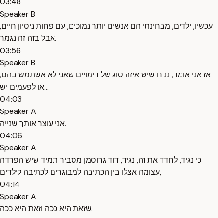
03:48
Speaker B
עכשיו, ילדים, מבחינתי הם אנשים יותר נמוכים, עם פחות ניסיון חיים,
אבל בזה זה נגמר.
03:56
Speaker B
אז אני אומר, נניח שיש איזה סוג של דימויים שאני לא אשתמש בהם,
או לפעמים יש...
04:03
Speaker A
אני עוצר אותך שנייה.
04:06
Speaker A
כי נגיד, לחדד את זה, נגיד, דוד גרוסמן מסביר תמיד שיש הפרדה
עצומה אצלו בין הכתיבה למבוגרים לכתיבה לילדים,
04:14
Speaker A
שזאת היא ככה וזאת היא ככה.