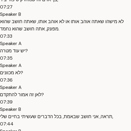
07:27
Speaker B
לא מישהו שאתה אוהב אותו או לא אוהב אותו, שאתה חושב שהוא
מפונק, אתה חושב שהוא נחמד.
07:33
Speaker A
יש עוד מטרה?
07:35
Speaker A
לא מכוונים?
07:36
Speaker A
לאן זה אמור להתקדם?
07:39
Speaker B
תראה, אני חושב שבאמת, בכל הדברים שעשיתי בחיים שלי,
07:44