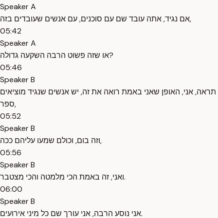
Speaker A
אם נגיד, אתה עובד שם עם סוכנים, עם אנשים שעובדים בזה,
05:42
Speaker A
או שזה פשוט הרבה השקעה גדולה?
05:46
Speaker B
תראה, אני, האופן שאני באמת רואה את זה, יש אנשים שנגיד מוציאים
ספר,
05:52
Speaker B
וזה בום, וכולם שמעו עליהם ככה,
05:56
Speaker B
ואני, זה באמת הכי מלמטה והכי מצטבר.
06:00
Speaker B
אני נוסע הרבה, אני עורך שם כל מיני אירועים.