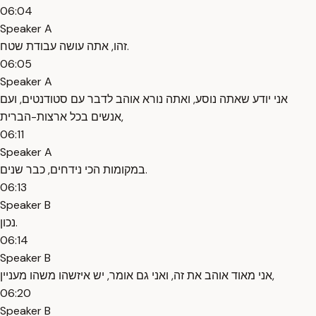
06:04
Speaker A
זהו, אתה עושה עבודת שטח.
06:05
Speaker A
אני יודע שאתה נוסע, ואתה נורא אוהב לדבר עם סטודנטים, ועם
אנשים בכל ארצות-הברית,
06:11
Speaker A
במקומות הכי נידחים, כבר שנים.
06:13
Speaker B
נכון.
06:14
Speaker B
אני מאוד אוהב את זה, ואני גם אומר, יש איזשהו משהו מעניין,
06:20
Speaker B