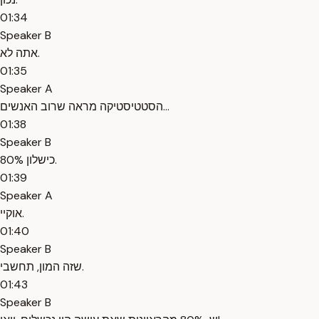
01:34
Speaker B
אתה לא.
01:35
Speaker A
הסטטיסטיקה מראה שרוב האנשים...
01:38
Speaker B
80% כישלון.
01:39
Speaker A
אוקיי.
01:40
Speaker B
שזה המון, תחשבי.
01:43
Speaker B