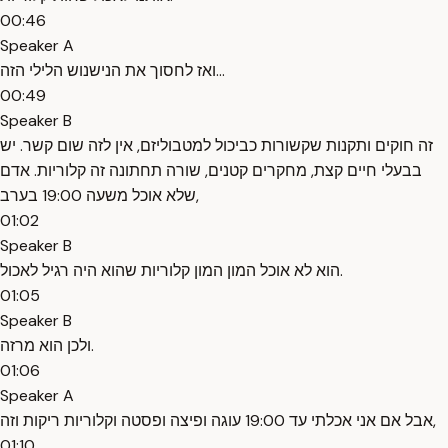
00:46
Speaker A
ואז לחסוך את הנישנוש הלילי הזה...
00:49
Speaker B
זה חוקים ותקנות שקשורות כביכול למטבוליזם, אין לזה שום קשר. יש
בבעלי חיים קצת, מחקרים קטנים, שורה תחתונה זה קלוריות. אדם
שלא אוכל משעה 19:00 בערב,
01:02
Speaker B
הוא לא אוכל המון המון קלוריות שהוא היה רגיל לאכול.
01:05
Speaker B
ולכן הוא מרזה.
01:06
Speaker A
אבל אם אני אכלתי עד 19:00 עוגה ופיצה ופסטה וקלוריות ריקות וזה,
01:10