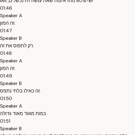
ש-80% מהראיונות שאת עושה היו נכשלים, וואו!
01:46
Speaker A
זה המון.
01:47
Speaker B
רק לתפוס את זה.
01:48
Speaker A
זה המון.
01:49
Speaker B
זה כאילו בלתי נתפס.
01:50
Speaker A
כמות מאוד מאוד גדולה.
01:51
Speaker B