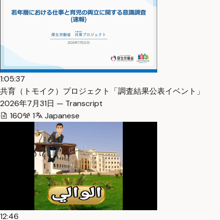
1:05:37
共育（トモイク）プロジェクト「調査結果公表イベント」
2026年7月31日 — Transcript
160
1
Japanese
12:46