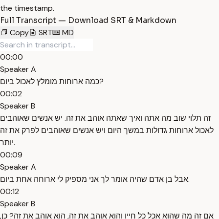
the timestamp.
Full Transcript — Download SRT & Markdown
Copy
SRT
MD
00:00
Speaker A
כמה ארוחות מומלץ לאכול ביום?
00:02
Speaker B
זה תלוי שוב מה אתה ואיך שאתה אוהב את זה. יש אנשים שאוהבים
לאכול ארוחות גדולות במשך היום ויש אנשים שאוהבים לפרק את זה
יותר.
00:09
Speaker A
אבל בן אדם שהיה אומר לך אני מספיק לי ארוחה אחת ביום.
00:12
Speaker B
אם זה מה שהוא אכל כל חייו והוא אוהב את זה, הוא אוהב את זה? כן,