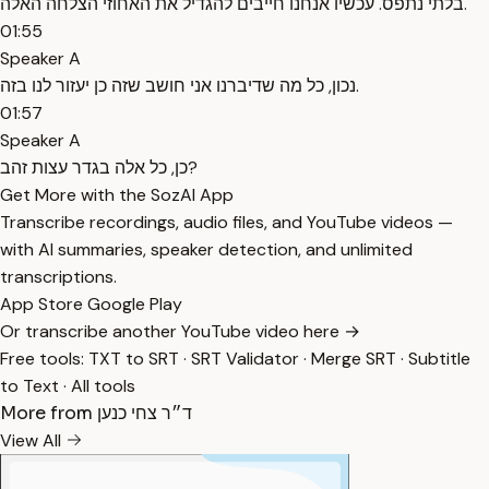
בלתי נתפס. עכשיו אנחנו חייבים להגדיל את האחוזי הצלחה האלה.
01:55
Speaker A
נכון, כל מה שדיברנו אני חושב שזה כן יעזור לנו בזה.
01:57
Speaker A
כן, כל אלה בגדר עצות זהב?
Get More with the SozAI App
Transcribe recordings, audio files, and YouTube videos —
with AI summaries, speaker detection, and unlimited
transcriptions.
App Store
Google Play
Or transcribe another YouTube video here →
Free tools:
TXT to SRT
·
SRT Validator
·
Merge SRT
·
Subtitle
to Text
·
All tools
More from ד״ר צחי כנען
View All