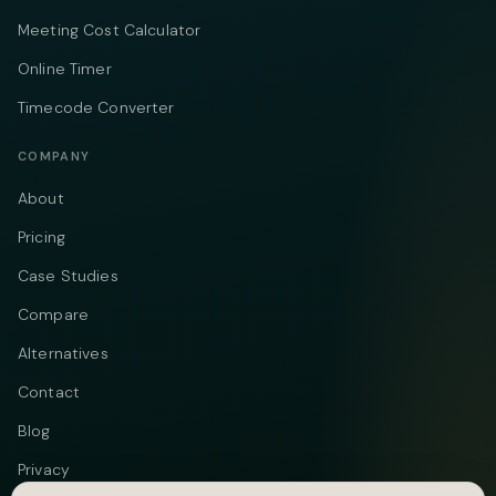
Meeting Cost Calculator
Online Timer
Timecode Converter
COMPANY
About
Pricing
Case Studies
Compare
Alternatives
Contact
Blog
Privacy