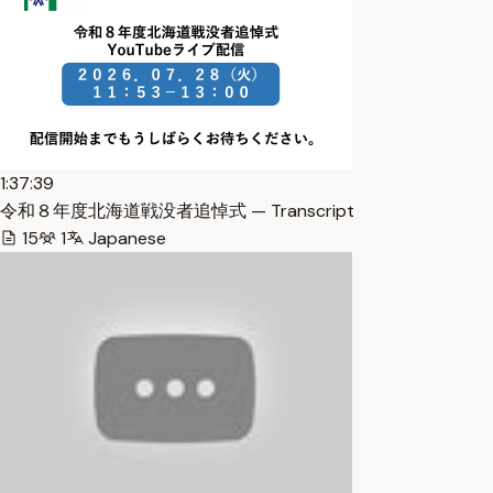
1:37:39
令和８年度北海道戦没者追悼式 — Transcript
15
1
Japanese