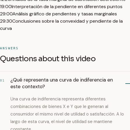
19:00
Interpretación de la pendiente en diferentes puntos
29:00
Análisis gráfico de pendientes y tasas marginales
29:30
Conclusiones sobre la convexidad y pendiente de la
curva
ANSWERS
Questions about this video
¿Qué representa una curva de indiferencia en
01
este contexto?
Una curva de indiferencia representa diferentes
combinaciones de bienes X e Y que le generan al
consumidor el mismo nivel de utilidad o satisfacción. A lo
largo de esta curva, el nivel de utilidad se mantiene
constante.