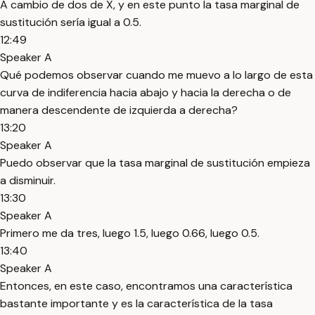
A cambio de dos de X, y en este punto la tasa marginal de
sustitución sería igual a 0.5.
12:49
Speaker A
Qué podemos observar cuando me muevo a lo largo de esta
curva de indiferencia hacia abajo y hacia la derecha o de
manera descendente de izquierda a derecha?
13:20
Speaker A
Puedo observar que la tasa marginal de sustitución empieza
a disminuir.
13:30
Speaker A
Primero me da tres, luego 1.5, luego 0.66, luego 0.5.
13:40
Speaker A
Entonces, en este caso, encontramos una característica
bastante importante y es la característica de la tasa