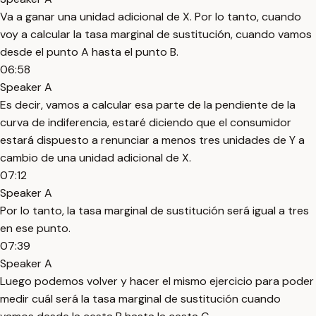
Va a ganar una unidad adicional de X. Por lo tanto, cuando
voy a calcular la tasa marginal de sustitución, cuando vamos
desde el punto A hasta el punto B.
06:58
Speaker A
Es decir, vamos a calcular esa parte de la pendiente de la
curva de indiferencia, estaré diciendo que el consumidor
estará dispuesto a renunciar a menos tres unidades de Y a
cambio de una unidad adicional de X.
07:12
Speaker A
Por lo tanto, la tasa marginal de sustitución será igual a tres
en ese punto.
07:39
Speaker A
Luego podemos volver y hacer el mismo ejercicio para poder
medir cuál será la tasa marginal de sustitución cuando