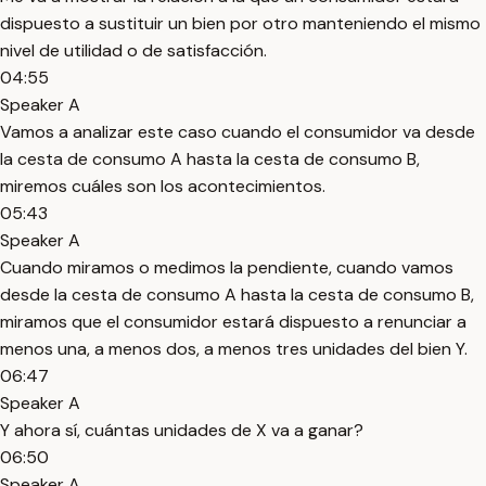
dispuesto a sustituir un bien por otro manteniendo el mismo
nivel de utilidad o de satisfacción.
04:55
Speaker A
Vamos a analizar este caso cuando el consumidor va desde
la cesta de consumo A hasta la cesta de consumo B,
miremos cuáles son los acontecimientos.
05:43
Speaker A
Cuando miramos o medimos la pendiente, cuando vamos
desde la cesta de consumo A hasta la cesta de consumo B,
miramos que el consumidor estará dispuesto a renunciar a
menos una, a menos dos, a menos tres unidades del bien Y.
06:47
Speaker A
Y ahora sí, cuántas unidades de X va a ganar?
06:50
Speaker A