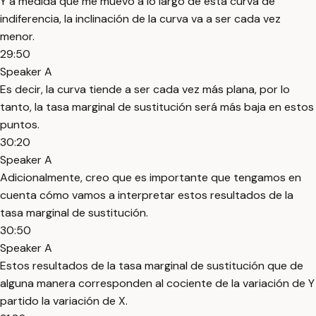
Y a medida que me muevo a lo largo de esta curva de
indiferencia, la inclinación de la curva va a ser cada vez
menor.
29:50
Speaker A
Es decir, la curva tiende a ser cada vez más plana, por lo
tanto, la tasa marginal de sustitución será más baja en estos
puntos.
30:20
Speaker A
Adicionalmente, creo que es importante que tengamos en
cuenta cómo vamos a interpretar estos resultados de la
tasa marginal de sustitución.
30:50
Speaker A
Estos resultados de la tasa marginal de sustitución que de
alguna manera corresponden al cociente de la variación de Y
partido la variación de X.