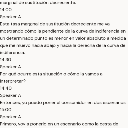
marginal de sustitución decreciente.
14:00
Speaker A
Esta tasa marginal de sustitución decreciente me va
mostrando cómo la pendiente de la curva de indiferencia en
un determinado punto es menor en valor absoluto a medida
que me muevo hacia abajo y hacia la derecha de la curva de
indiferencia.
14:30
Speaker A
Por qué ocurre esta situación o cómo la vamos a
interpretar?
14:40
Speaker A
Entonces, yo puedo poner al consumidor en dos escenarios.
15:00
Speaker A
Primero, voy a ponerlo en un escenario como la cesta de