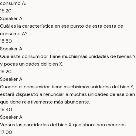
consumo A.
15:20
Speaker A
Cuál es la característica en ese punto de esta cesta de
consumo A?
15:50
Speaker A
Que este consumidor tiene muchísimas unidades de bienes Y
y pocas unidades del bien X.
16:20
Speaker A
Cuando el consumidor tiene muchísimas unidades del bien Y,
estará dispuesto a renunciar a muchas unidades de ese bien
que tiene relativamente más abundante.
16:40
Speaker A
Versus las cantidades del bien X que ahora son menores.
17:00