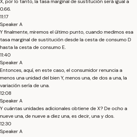
X, por lo tanto, la tasa marginal de sustitución será igual a
0.66.
11:17
Speaker A
Y finalmente, miremos el último punto, cuando medimos esa
tasa marginal de sustitución desde la cesta de consumo D
hasta la cesta de consumo E.
11:40
Speaker A
Entonces, aquí, en este caso, el consumidor renuncia a
menos una unidad del bien Y, menos una, de dos a una, la
variación sería de una.
12:08
Speaker A
Y cuántas unidades adicionales obtiene de X? De ocho a
nueve una, de nueve a diez una, es decir, una y dos.
12:30
Speaker A