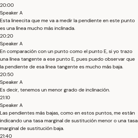
20:00
Speaker A
Esta lineecita que me va a medir la pendiente en este punto
es una línea mucho más inclinada.
20:20
Speaker A
En comparación con un punto como el punto E, si yo trazo
una línea tangente a ese punto E, pues puedo observar que
la pendiente de esa línea tangente es mucho más baja.
20:50
Speaker A
Es decir, tenemos un menor grado de inclinación.
21:10
Speaker A
Las pendientes más bajas, como en estos puntos, me están
indicando una tasa marginal de sustitución menor o una tasa
marginal de sustitución baja.
21:40