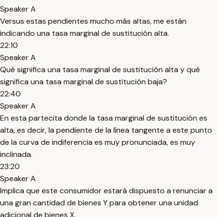
Speaker A
Versus estas pendientes mucho más altas, me están
indicando una tasa marginal de sustitución alta.
22:10
Speaker A
Qué significa una tasa marginal de sustitución alta y qué
significa una tasa marginal de sustitución baja?
22:40
Speaker A
En esta partecita donde la tasa marginal de sustitución es
alta, es decir, la pendiente de la línea tangente a este punto
de la curva de indiferencia es muy pronunciada, es muy
inclinada.
23:20
Speaker A
Implica que este consumidor estará dispuesto a renunciar a
una gran cantidad de bienes Y para obtener una unidad
adicional de bienes X.