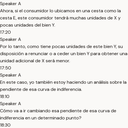
Speaker A
Ahora, si el consumidor lo ubicamos en una cesta como la
cesta E, este consumidor tendrá muchas unidades de X y
pocas unidades del bien Y.
17:20
Speaker A
Por lo tanto, como tiene pocas unidades de este bien Y, su
disposición a renunciar o a ceder un bien Y para obtener una
unidad adicional de X será menor.
17:50
Speaker A
En este caso, yo también estoy haciendo un análisis sobre la
pendiente de esa curva de indiferencia.
18:10
Speaker A
Cómo va a ir cambiando esa pendiente de esa curva de
indiferencia en un determinado punto?
18:30