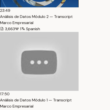
23:49
Análisis de Datos Módulo 2 — Transcript
Marco Empresarial
3,663
1
Spanish
17:50
Análisis de Datos Módulo 1 — Transcript
Marco Empresarial