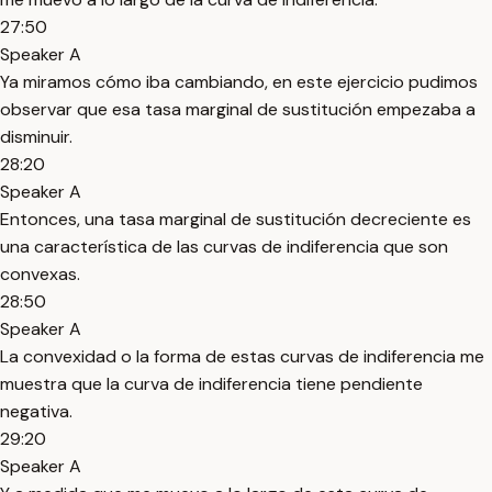
27:50
Speaker A
Ya miramos cómo iba cambiando, en este ejercicio pudimos
observar que esa tasa marginal de sustitución empezaba a
disminuir.
28:20
Speaker A
Entonces, una tasa marginal de sustitución decreciente es
una característica de las curvas de indiferencia que son
convexas.
28:50
Speaker A
La convexidad o la forma de estas curvas de indiferencia me
muestra que la curva de indiferencia tiene pendiente
negativa.
29:20
Speaker A