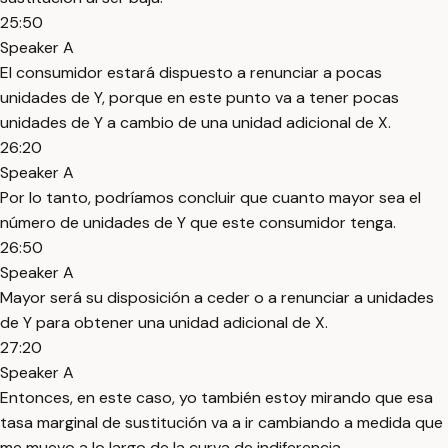
25:50
Speaker A
El consumidor estará dispuesto a renunciar a pocas
unidades de Y, porque en este punto va a tener pocas
unidades de Y a cambio de una unidad adicional de X.
26:20
Speaker A
Por lo tanto, podríamos concluir que cuanto mayor sea el
número de unidades de Y que este consumidor tenga.
26:50
Speaker A
Mayor será su disposición a ceder o a renunciar a unidades
de Y para obtener una unidad adicional de X.
27:20
Speaker A
Entonces, en este caso, yo también estoy mirando que esa
tasa marginal de sustitución va a ir cambiando a medida que
me muevo a lo largo de la curva de indiferencia.