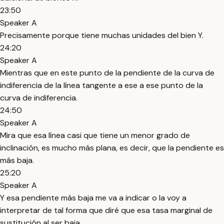
23:50
Speaker A
Precisamente porque tiene muchas unidades del bien Y.
24:20
Speaker A
Mientras que en este punto de la pendiente de la curva de
indiferencia de la línea tangente a ese a ese punto de la
curva de indiferencia.
24:50
Speaker A
Mira que esa línea casi que tiene un menor grado de
inclinación, es mucho más plana, es decir, que la pendiente es
más baja.
25:20
Speaker A
Y esa pendiente más baja me va a indicar o la voy a
interpretar de tal forma que diré que esa tasa marginal de
sustitución al ser baja.