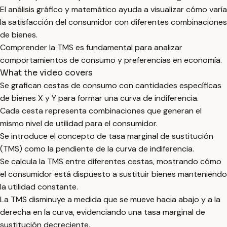
El análisis gráfico y matemático ayuda a visualizar cómo varía
la satisfacción del consumidor con diferentes combinaciones
de bienes.
Comprender la TMS es fundamental para analizar
comportamientos de consumo y preferencias en economía.
What the video covers
Se grafican cestas de consumo con cantidades específicas
de bienes X y Y para formar una curva de indiferencia.
Cada cesta representa combinaciones que generan el
mismo nivel de utilidad para el consumidor.
Se introduce el concepto de tasa marginal de sustitución
(TMS) como la pendiente de la curva de indiferencia.
Se calcula la TMS entre diferentes cestas, mostrando cómo
el consumidor está dispuesto a sustituir bienes manteniendo
la utilidad constante.
La TMS disminuye a medida que se mueve hacia abajo y a la
derecha en la curva, evidenciando una tasa marginal de
sustitución decreciente.