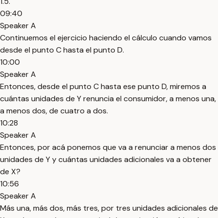
1.5.
09:40
Speaker A
Continuemos el ejercicio haciendo el cálculo cuando vamos
desde el punto C hasta el punto D.
10:00
Speaker A
Entonces, desde el punto C hasta ese punto D, miremos a
cuántas unidades de Y renuncia el consumidor, a menos una,
a menos dos, de cuatro a dos.
10:28
Speaker A
Entonces, por acá ponemos que va a renunciar a menos dos
unidades de Y y cuántas unidades adicionales va a obtener
de X?
10:56
Speaker A
Más una, más dos, más tres, por tres unidades adicionales de