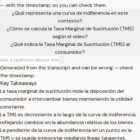
— with the timestamp, so you can check them.
¿Qué representa una curva de indiferencia en este
contexto?
¿Cómo se calcula la Tasa Marginal de Sustitución (TMS)
según el video?
¿Qué indica la Tasa Marginal de Sustitución (TMS) al
consumidor?
Generated from the transcript and can be wrong — check
the timestamp.
Key Takeaways
La tasa marginal de sustitución mide la disposición del
consumidor a intercambiar bienes manteniendo la utilidad
constante.
La TMS es decreciente a lo largo de la curva de indiferencia,
reflejando cambios en la abundancia relativa de los bienes.
La pendiente de la curva de indiferencia en un punto es la
TMS y se puede interpretar mediante líneas tangentes.