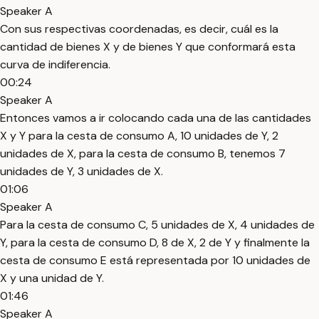
Speaker A
Con sus respectivas coordenadas, es decir, cuál es la
cantidad de bienes X y de bienes Y que conformará esta
curva de indiferencia.
00:24
Speaker A
Entonces vamos a ir colocando cada una de las cantidades
X y Y para la cesta de consumo A, 10 unidades de Y, 2
unidades de X, para la cesta de consumo B, tenemos 7
unidades de Y, 3 unidades de X.
01:06
Speaker A
Para la cesta de consumo C, 5 unidades de X, 4 unidades de
Y, para la cesta de consumo D, 8 de X, 2 de Y y finalmente la
cesta de consumo E está representada por 10 unidades de
X y una unidad de Y.
01:46
Speaker A