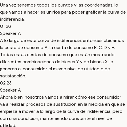
Una vez tenemos todos los puntos y las coordenadas, lo
que vamos a hacer es unirlos para poder graficar la curva de
indiferencia.
01:56
Speaker A
A lo largo de esta curva de indiferencia, entonces ubicamos
la cesta de consumo A, la cesta de consumo B, C, D y E.
Todas estas cestas de consumo que están mostrando
diferentes combinaciones de bienes Y y de bienes X, le
generan al consumidor el mismo nivel de utilidad o de
satisfacción.
02:23
Speaker A
Ahora bien, nosotros vamos a mirar cómo ese consumidor
va a realizar procesos de sustitución en la medida en que se
empieza a mover a lo largo de la curva de indiferencia, pero
con una condición, manteniendo constante el nivel de
utilidad.