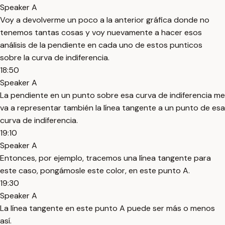
Speaker A
Voy a devolverme un poco a la anterior gráfica donde no
tenemos tantas cosas y voy nuevamente a hacer esos
análisis de la pendiente en cada uno de estos punticos
sobre la curva de indiferencia.
18:50
Speaker A
La pendiente en un punto sobre esa curva de indiferencia me
va a representar también la línea tangente a un punto de esa
curva de indiferencia.
19:10
Speaker A
Entonces, por ejemplo, tracemos una línea tangente para
este caso, pongámosle este color, en este punto A.
19:30
Speaker A
La línea tangente en este punto A puede ser más o menos
así.