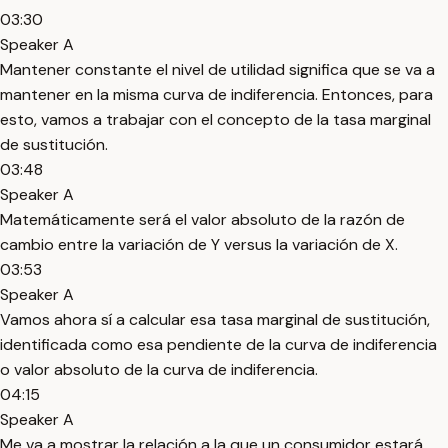
03:30
Speaker A
Mantener constante el nivel de utilidad significa que se va a
mantener en la misma curva de indiferencia. Entonces, para
esto, vamos a trabajar con el concepto de la tasa marginal
de sustitución.
03:48
Speaker A
Matemáticamente será el valor absoluto de la razón de
cambio entre la variación de Y versus la variación de X.
03:53
Speaker A
Vamos ahora sí a calcular esa tasa marginal de sustitución,
identificada como esa pendiente de la curva de indiferencia
o valor absoluto de la curva de indiferencia.
04:15
Speaker A
Me va a mostrar la relación a la que un consumidor estará