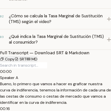
¿Cómo se calcula la Tasa Marginal de Sustitución
02
(TMS) según el video?
¿Qué indica la Tasa Marginal de Sustitución (TMS)
03
al consumidor?
Full Transcript — Download SRT & Markdown
Copy
SRT
MD
00:00
Speaker A
Bueno, lo primero que vamos a hacer es graficar nuestra
curva de indiferencia, tenemos la información de cada una de
las cestas de consumo o cestas de mercado que vamos a
identificar en la curva de indiferencia.
00:16