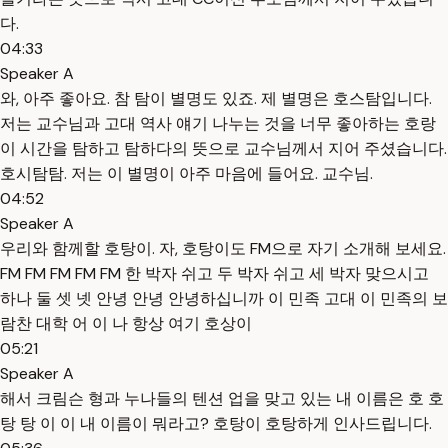
다.
04:33
Speaker A
와, 아주 좋아요. 참 탐이 별명도 있죠. 제 별명은 호스탐입니다.
저는 교수님과 고대 역사 얘기 나누는 것을 너무 좋아하는 호랑
이 시간을 탐하고 탐하다의 뜻으로 교수님께서 지어 주셨습니다.
호시탐탐. 저는 이 별명이 아주 마음에 들어요. 교수님.
04:52
Speaker A
우리와 함께할 호탕이. 자, 호탕이도 FM으로 자기 소개해 보세요.
FM FM FM FM FM 한 박자 쉬고 두 박자 쉬고 세 박자 맞으시고
하나 둘 셋 넷 안녕 안녕 안녕하십니까 이 민족 고대 이 민족의 보
람찬 대학 어 이 나 항상 여기 호상이
05:21
Speaker A
해서 크림슨 형과 누나들의 텐션 업을 맞고 있는 내 이름은 호 호
탕 탕 이 이 내 이름이 뭐라고? 호탕이 호탕하게 인사드립니다.