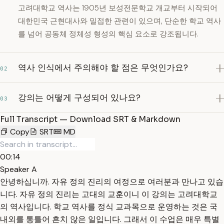
고려대학교 역사는 1905년 보성전문학교 개교부터 시작되어
대한민국 근현대사와 밀접한 관련이 있으며, 단순한 학교 역사
를 넘어 공동체 정체성 형성의 핵심 요소로 강조됩니다.
역사 인식에서 주의해야 할 점은 무엇인가요?
02
강의는 어떻게 구성되어 있나요?
03
Full Transcript — Download SRT & Markdown
Copy
SRT
MD
00:14
Speaker A
안녕하십니까. 자유 정의 진리의 여정으로 여러분과 만나고 있습
니다. 자유 정의 진리는 고대의 교훈이니 이 강의는 고려대학교
의 역사입니다. 학교 역사를 정식 교과목으로 운영하는 것은 국
내외를 통틀어 흔치 않은 일입니다. 그래서 이 수업은 매우 특별