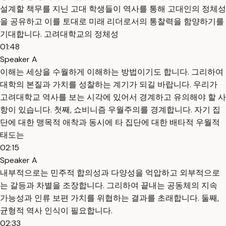
설계할 책무를 지닌 고대 학생들이 역사를 통해 고대인의 정체성
을 공유하고 이를 토대로 미래 리더로서의 통찰력을 함양하기를
기대합니다. 고려대학교의 정체성
01:48
Speaker A
이해는 세상을 수월하게 이해하는 방법이기도 합니다. 그리하여
대학의 본질과 가치를 성찰하는 계기가 되길 바랍니다. 우리가
고려대학교 역사를 보는 시각에 있어서 경계하고 유의해야 할 사
항이 있습니다. 첫째, 쇼비니즘 우월주의를 경계합니다. 자기 집
단에 대한 맹목적 애착과 동시에 타 집단에 대한 배타적 우월적
태도는
02:15
Speaker A
내부적으로는 민주적 합의성과 다양성을 억압하고 외부적으로
는 갈등과 차별을 조장합니다. 그리하여 끝내는 공동체의 지속
가능성과 인류 보편 가치를 위협하는 결과를 초래합니다. 둘째,
균형적 역사 인식이 필요합니다.
02:33