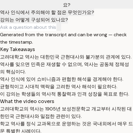
요?
역사 인식에서 주의해야 할 점은 무엇인가요?
강의는 어떻게 구성되어 있나요?
Generated from the transcript and can be wrong — check
the timestamp.
Key Takeaways
고려대학교 역사는 대한민국 근현대사와 불가분의 관계에 있다.
역사를 잊으면 민족은 재생할 수 없으며, 역사는 공동체 정체성
의 핵심이다.
역사 인식에 있어 쇼비니즘과 편협한 해석을 경계해야 한다.
균형적이고 시대적 맥락을 고려한 역사 해석이 필요하다.
이 강의는 학생들의 역사적 통찰력과 인격 성장을 목표로 한다.
What the video covers
고려대학교의 역사는 1905년 보성전문학교 개교부터 시작된 대
한민국 근현대사와 밀접한 관련이 있다.
학교 역사를 정식 교과목으로 운영하는 것은 국내외에서 매우 드
문 특별한 사례이다.