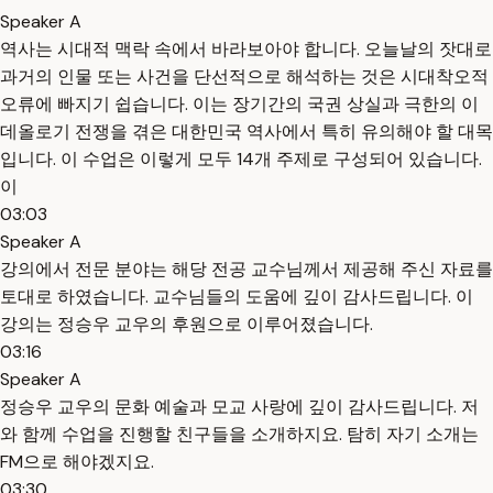
Speaker A
역사는 시대적 맥락 속에서 바라보아야 합니다. 오늘날의 잣대로
과거의 인물 또는 사건을 단선적으로 해석하는 것은 시대착오적
오류에 빠지기 쉽습니다. 이는 장기간의 국권 상실과 극한의 이
데올로기 전쟁을 겪은 대한민국 역사에서 특히 유의해야 할 대목
입니다. 이 수업은 이렇게 모두 14개 주제로 구성되어 있습니다.
이
03:03
Speaker A
강의에서 전문 분야는 해당 전공 교수님께서 제공해 주신 자료를
토대로 하였습니다. 교수님들의 도움에 깊이 감사드립니다. 이
강의는 정승우 교우의 후원으로 이루어졌습니다.
03:16
Speaker A
정승우 교우의 문화 예술과 모교 사랑에 깊이 감사드립니다. 저
와 함께 수업을 진행할 친구들을 소개하지요. 탐히 자기 소개는
FM으로 해야겠지요.
03:30