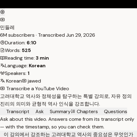
민들레
6M subscribers · Transcribed
Jun 29, 2026
Duration:
6:10
Words:
525
Reading time:
3 min
Language:
Korean
Speakers:
1
Korean
jawed
Transcribe a YouTube Video
고려대학교 역사와 정체성을 탐구하는 특별 강의로, 자유 정의
진리의 의미와 균형적 역사 인식을 강조합니다.
Transcript
Ask
Summary
Chapters
Questions
Ask about this video. Answers come from its transcript only
— with the timestamp, so you can check them.
이 강의에서 강조하는 고려대학교 역사의 중요성은 무엇인가