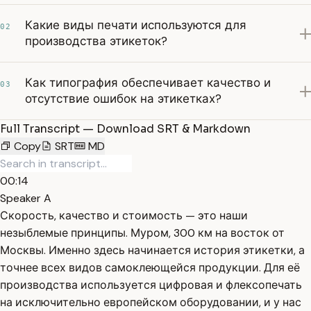
Какие виды печати используются для
02
производства этикеток?
Как типография обеспечивает качество и
03
отсутствие ошибок на этикетках?
Full Transcript — Download SRT & Markdown
Copy
SRT
MD
00:14
Speaker A
Скорость, качество и стоимость — это наши
незыблемые принципы. Муром, 300 км на восток от
Москвы. Именно здесь начинается история этикетки, а
точнее всех видов самоклеющейся продукции. Для её
производства используется цифровая и флексопечать
на исключительно европейском оборудовании, и у нас