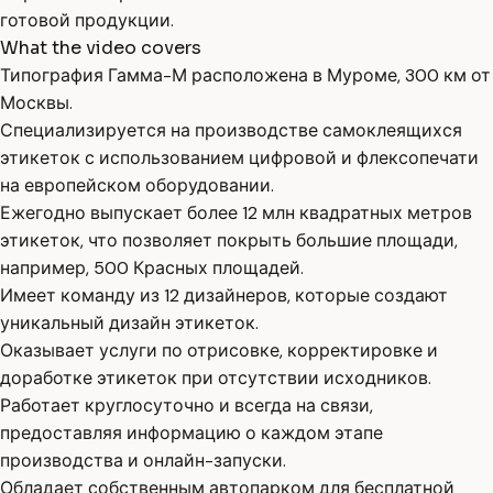
готовой продукции.
What the video covers
Типография Гамма-М расположена в Муроме, 300 км от
Москвы.
Специализируется на производстве самоклеящихся
этикеток с использованием цифровой и флексопечати
на европейском оборудовании.
Ежегодно выпускает более 12 млн квадратных метров
этикеток, что позволяет покрыть большие площади,
например, 500 Красных площадей.
Имеет команду из 12 дизайнеров, которые создают
уникальный дизайн этикеток.
Оказывает услуги по отрисовке, корректировке и
доработке этикеток при отсутствии исходников.
Работает круглосуточно и всегда на связи,
предоставляя информацию о каждом этапе
производства и онлайн-запуски.
Обладает собственным автопарком для бесплатной