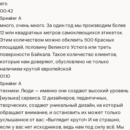
его
00:42
Speaker A
много, очень много. За один год мы производим более
12 млн квадратных метров самоклеющихся этикеток.
Этим количеством можно обклеить 500 Красных
площадей, половину Великого Устюга или треть
поверхности Байкала. Такое количество клиентов,
которые нам доверяют, обусловлено не только
наличием крутой европейской
01:10
Speaker A
техники. Люди — именно они создают высокий уровень
[музыка] сервиса. 12 дизайнеров, педантичных,
творческих, создают уникальный дизайн, на который
обращают внимание, и остановить их может только
услышанное от вас: «Выглядит круто!» И не страшно,
если у вас нет исходников, ведь нам под силу всё. Мы