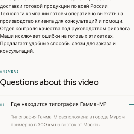
доставки готовой продукции по всей России.
Технологи компании готовы оперативно выехать на
производство клиента для консультаций и помощи.
Отдел контроля качества под руководством филолога
Маши исключает ошибки на готовых этикетках.
Предлагает удобные способы связи для заказа и
консультаций.
ANSWERS
Questions about this video
Где находится типография Гамма-М?
01
Типография Гамма-М расположена в городе Муром,
примерно в 300 км на восток от Москвы.