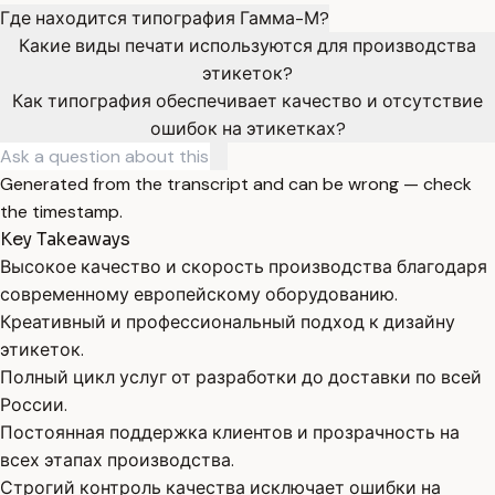
Где находится типография Гамма-М?
Какие виды печати используются для производства
этикеток?
Как типография обеспечивает качество и отсутствие
ошибок на этикетках?
Generated from the transcript and can be wrong — check
the timestamp.
Key Takeaways
Высокое качество и скорость производства благодаря
современному европейскому оборудованию.
Креативный и профессиональный подход к дизайну
этикеток.
Полный цикл услуг от разработки до доставки по всей
России.
Постоянная поддержка клиентов и прозрачность на
всех этапах производства.
Строгий контроль качества исключает ошибки на