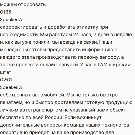
можем отрисовать,
01:38
Speaker A
скорректировать и доработать этикетку при
необходимости. Мы работаем 24 часа, 7 дней в неделю,
и, как вы уже поняли, мы всегда на связи. Наши
менеджеры готовы предоставить информацию с
каждого этапа производства по первому запросу, а
также провести онлайн-запуски. У нас в ГАМ широкий
штат
02:01
Speaker A
собственных автомобилей. Мы не только быстро
печатаем, но и быстро доставляем готовую продукцию
личным автотранспортом на указанный вами объект
бесплатно по всей России. Если возникнут
дополнительные вопросы, команда наших технологов
оперативно приедет на ваше производство для