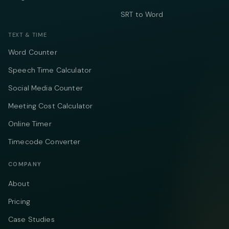
SRT to Word
TEXT & TIME
Word Counter
Speech Time Calculator
Social Media Counter
Meeting Cost Calculator
Online Timer
Timecode Converter
COMPANY
About
Pricing
Case Studies