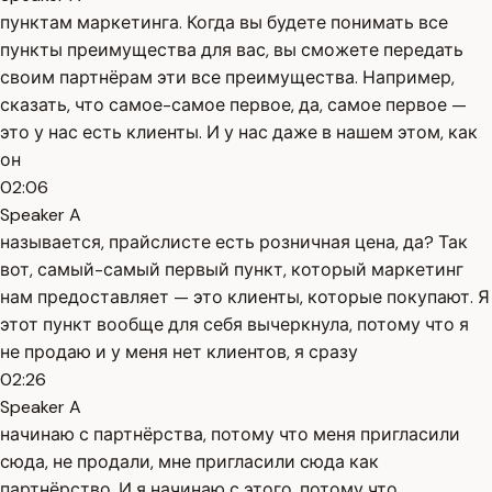
пунктам маркетинга. Когда вы будете понимать все
пункты преимущества для вас, вы сможете передать
своим партнёрам эти все преимущества. Например,
сказать, что самое-самое первое, да, самое первое —
это у нас есть клиенты. И у нас даже в нашем этом, как
он
02:06
Speaker A
называется, прайслисте есть розничная цена, да? Так
вот, самый-самый первый пункт, который маркетинг
нам предоставляет — это клиенты, которые покупают. Я
этот пункт вообще для себя вычеркнула, потому что я
не продаю и у меня нет клиентов, я сразу
02:26
Speaker A
начинаю с партнёрства, потому что меня пригласили
сюда, не продали, мне пригласили сюда как
партнёрство. И я начинаю с этого, потому что