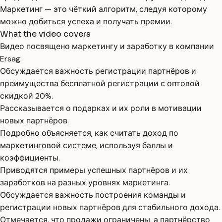
Маркетинг — это чёткий алгоритм, следуя которому
можно добиться успеха и получать премии.
What the video covers
Видео посвящено маркетингу и заработку в компании
Ersag.
Обсуждается важность регистрации партнёров и
преимущества бесплатной регистрации с оптовой
скидкой 20%.
Рассказывается о подарках и их роли в мотивации
новых партнёров.
Подробно объясняется, как считать доход по
маркетинговой системе, используя баллы и
коэффициенты.
Приводятся примеры успешных партнёров и их
заработков на разных уровнях маркетинга.
Обсуждается важность построения команды и
регистрации новых партнёров для стабильного дохода.
Отмечается, что продажи ограничены, а партнёрство