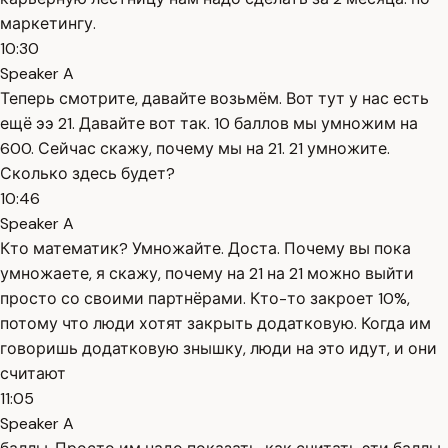
маркетингу.
10:30
Speaker A
Теперь смотрите, давайте возьмём. Вот тут у нас есть
ещё ээ 21. Давайте вот так. 10 баллов мы умножим на
600. Сейчас скажу, почему мы на 21. 21 умножите.
Сколько здесь будет?
10:46
Speaker A
Кто математик? Умножайте. Доста. Почему вы пока
умножаете, я скажу, почему на 21 на 21 можно выйти
просто со своими партнёрами. Кто-то закроет 10%,
потому что люди хотят закрыть додатковую. Когда им
говоришь додатковую знышку, люди на это идут, и они
считают
11:05
Speaker A