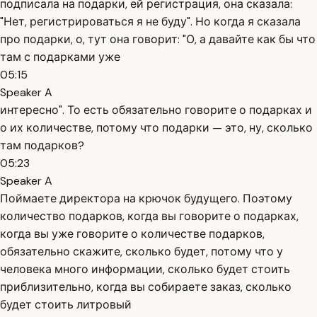
подписала на подарки, ей регистрация, она сказала:
"Нет, регистрироваться я не буду". Но когда я сказала
про подарки, о, тут она говорит: "О, а давайте как бы что
там с подарками уже
05:15
Speaker A
интересно". То есть обязательно говорите о подарках и
о их количестве, потому что подарки — это, ну, сколько
там подарков?
05:23
Speaker A
Поймаете директора на крючок будущего. Поэтому
количество подарков, когда вы говорите о подарках,
когда вы уже говорите о количестве подарков,
обязательно скажите, сколько будет, потому что у
человека много информации, сколько будет стоить
приблизительно, когда вы собираете заказ, сколько
будет стоить литровый