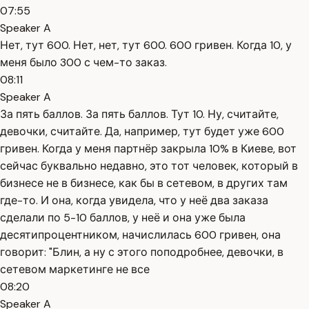
07:55
Speaker A
Нет, тут 600. Нет, нет, тут 600. 600 гривен. Когда 10, у
меня было 300 с чем-то заказ.
08:11
Speaker A
За пять баллов. За пять баллов. Тут 10. Ну, считайте,
девочки, считайте. Да, например, тут будет уже 600
гривен. Когда у меня партнёр закрыла 10% в Киеве, вот
сейчас буквально недавно, это тот человек, который в
бизнесе не в бизнесе, как бы в сетевом, в других там
где-то. И она, когда увидела, что у неё два заказа
сделали по 5-10 баллов, у неё и она уже была
десятипроцентником, начислилась 600 гривен, она
говорит: "Блин, а ну с этого поподробнее, девочки, в
сетевом маркетинге не все
08:20
Speaker A