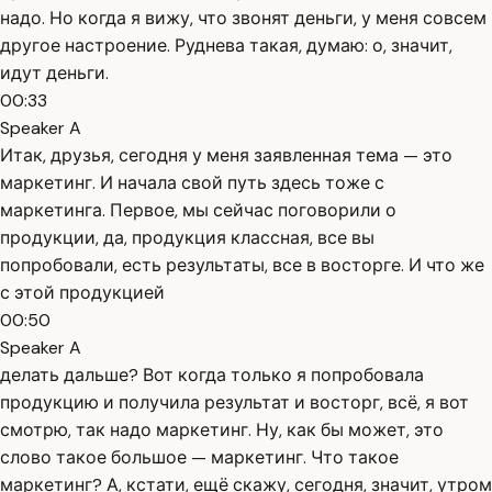
надо. Но когда я вижу, что звонят деньги, у меня совсем
другое настроение. Руднева такая, думаю: о, значит,
идут деньги.
00:33
Speaker A
Итак, друзья, сегодня у меня заявленная тема — это
маркетинг. И начала свой путь здесь тоже с
маркетинга. Первое, мы сейчас поговорили о
продукции, да, продукция классная, все вы
попробовали, есть результаты, все в восторге. И что же
с этой продукцией
00:50
Speaker A
делать дальше? Вот когда только я попробовала
продукцию и получила результат и восторг, всё, я вот
смотрю, так надо маркетинг. Ну, как бы может, это
слово такое большое — маркетинг. Что такое
маркетинг? А, кстати, ещё скажу, сегодня, значит, утром