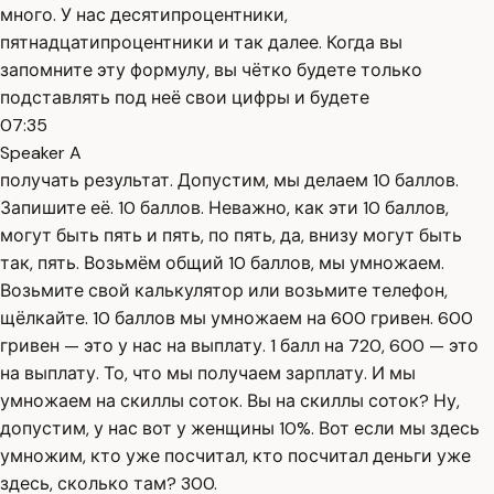
много. У нас десятипроцентники,
пятнадцатипроцентники и так далее. Когда вы
запомните эту формулу, вы чётко будете только
подставлять под неё свои цифры и будете
07:35
Speaker A
получать результат. Допустим, мы делаем 10 баллов.
Запишите её. 10 баллов. Неважно, как эти 10 баллов,
могут быть пять и пять, по пять, да, внизу могут быть
так, пять. Возьмём общий 10 баллов, мы умножаем.
Возьмите свой калькулятор или возьмите телефон,
щёлкайте. 10 баллов мы умножаем на 600 гривен. 600
гривен — это у нас на выплату. 1 балл на 720, 600 — это
на выплату. То, что мы получаем зарплату. И мы
умножаем на скиллы соток. Вы на скиллы соток? Ну,
допустим, у нас вот у женщины 10%. Вот если мы здесь
умножим, кто уже посчитал, кто посчитал деньги уже
здесь, сколько там? 300.