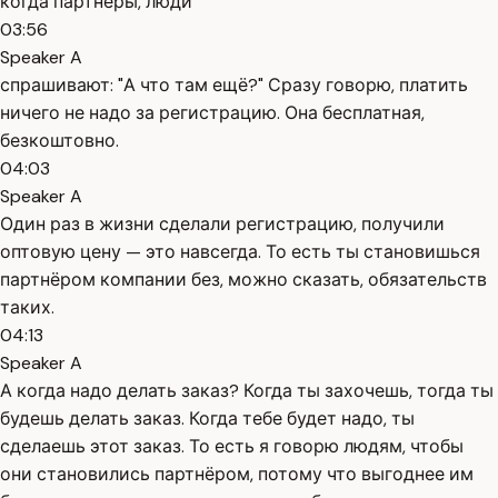
когда партнёры, люди
03:56
Speaker A
спрашивают: "А что там ещё?" Сразу говорю, платить
ничего не надо за регистрацию. Она бесплатная,
безкоштовно.
04:03
Speaker A
Один раз в жизни сделали регистрацию, получили
оптовую цену — это навсегда. То есть ты становишься
партнёром компании без, можно сказать, обязательств
таких.
04:13
Speaker A
А когда надо делать заказ? Когда ты захочешь, тогда ты
будешь делать заказ. Когда тебе будет надо, ты
сделаешь этот заказ. То есть я говорю людям, чтобы
они становились партнёром, потому что выгоднее им