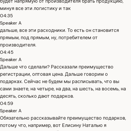
будет напрямую от производителя брать продукцию,
минуя все эти логистику и так
04:35
Speaker A
дальше, все эти расходники. То есть он становится
прямым, под прямым, ну, потребителем от
производителя.
04:45
Speaker A
Дальше что сделали? Рассказали преимущество
регистрации, оптовая цена. Дальше говорим о
подарках. Сейчас не будем мы расписывать, что вы
сами знаете, на четыре, на два, на шесть, на восемь, на
десять, сколько дают подарков.
04:59
Speaker A
Обязательно рассказывайте преимущество подарков,
потому что, например, вот Елисину Наталью я