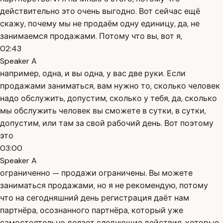
действительно это очень выгодно. Вот сейчас ещё
скажу, почему мы не продаём одну единицу, да, не
занимаемся продажами. Потому что вы, вот я,
02:43
Speaker A
например, одна, и вы одна, у вас две руки. Если
продажами заниматься, вам нужно то, сколько человек
надо обслужить, допустим, сколько у тебя, да, сколько
мы обслужить человек вы сможете в сутки, в сутки,
допустим, или там за свой рабочий день. Вот поэтому
это
03:00
Speaker A
ограниченно — продажи ограничены. Вы можете
заниматься продажами, но я не рекомендую, потому
что на сегодняшний день регистрация даёт нам
партнёра, осознанного партнёра, который уже
самостоятельно делает следующие действия, которые