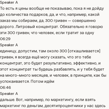
Speaker A
То есть я цены вообще не показываю, пока я не дойду
до количества подарков, да, и что, например, какой
заказ мы собираем, да, 300 гривен — совершенно
дорого. Литровый концентрат. Обязательно я говорю
эти 300 гривен, что человек, если тратит за одну
06:29
Speaker A
единицу, допустим, там около 300 [откашливается]
гривен, я всегда ещё могу сказать, что это тебе
концентрат, это будет результативно, эффективно, и
этот концентрат ты будешь разбавлять, и у тебя будет
на много-много месяцев, и человек, в принципе, как бы
успокаивается. Потом идём
06:46
Speaker A
дальше. Вот, например, по маркетингу, если взять
маркетинг по деньгам, десятипроцентники у нас здесь