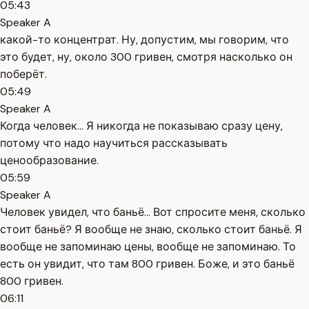
05:43
Speaker A
какой-то концентрат. Ну, допустим, мы говорим, что
это будет, ну, около 300 гривен, смотря насколько он
поберёт.
05:49
Speaker A
Когда человек... Я никогда не показываю сразу цену,
потому что надо научиться рассказывать
ценообразование.
05:59
Speaker A
Человек увидел, что баньё... Вот спросите меня, сколько
стоит баньё? Я вообще не знаю, сколько стоит баньё. Я
вообще не запоминаю цены, вообще не запоминаю. То
есть он увидит, что там 800 гривен. Боже, и это баньё
800 гривен.
06:11