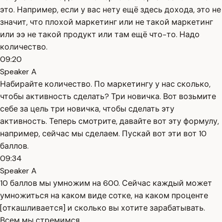
это. Например, если у вас нету ещё здесь дохода, это не
значит, что плохой маркетинг или не такой маркетинг
или ээ не такой продукт или там ещё что-то. Надо
количество.
09:20
Speaker A
Набирайте количество. По маркетингу у нас сколько,
чтобы активность сделать? Три новичка. Вот возьмите
себе за цель три новичка, чтобы сделать эту
активность. Теперь смотрите, давайте вот эту формулу,
например, сейчас мы сделаем. Пускай вот эти вот 10
баллов.
09:34
Speaker A
10 баллов мы умножим на 600. Сейчас каждый может
умножиться на каком виде сотке, на каком проценте
[откашливается] и сколько вы хотите зарабатывать.
Всем мы стремимся.