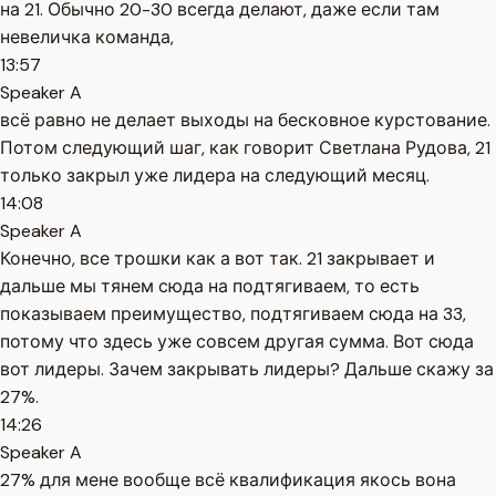
на 21. Обычно 20-30 всегда делают, даже если там
невеличка команда,
13:57
Speaker A
всё равно не делает выходы на бесковное курстование.
Потом следующий шаг, как говорит Светлана Рудова, 21
только закрыл уже лидера на следующий месяц.
14:08
Speaker A
Конечно, все трошки как а вот так. 21 закрывает и
дальше мы тянем сюда на подтягиваем, то есть
показываем преимущество, подтягиваем сюда на 33,
потому что здесь уже совсем другая сумма. Вот сюда
вот лидеры. Зачем закрывать лидеры? Дальше скажу за
27%.
14:26
Speaker A
27% для мене вообще всё квалификация якось вона