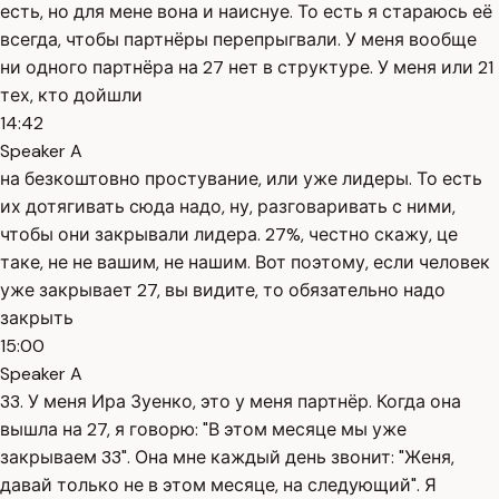
есть, но для мене вона и наиснуе. То есть я стараюсь её
всегда, чтобы партнёры перепрыгвали. У меня вообще
ни одного партнёра на 27 нет в структуре. У меня или 21
тех, кто дойшли
14:42
Speaker A
на безкоштовно простувание, или уже лидеры. То есть
их дотягивать сюда надо, ну, разговаривать с ними,
чтобы они закрывали лидера. 27%, честно скажу, це
таке, не не вашим, не нашим. Вот поэтому, если человек
уже закрывает 27, вы видите, то обязательно надо
закрыть
15:00
Speaker A
33. У меня Ира Зуенко, это у меня партнёр. Когда она
вышла на 27, я говорю: "В этом месяце мы уже
закрываем 33". Она мне каждый день звонит: "Женя,
давай только не в этом месяце, на следующий". Я