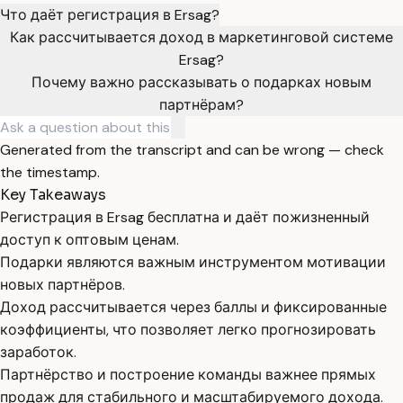
Что даёт регистрация в Ersag?
Как рассчитывается доход в маркетинговой системе
Ersag?
Почему важно рассказывать о подарках новым
партнёрам?
Generated from the transcript and can be wrong — check
the timestamp.
Key Takeaways
Регистрация в Ersag бесплатна и даёт пожизненный
доступ к оптовым ценам.
Подарки являются важным инструментом мотивации
новых партнёров.
Доход рассчитывается через баллы и фиксированные
коэффициенты, что позволяет легко прогнозировать
заработок.
Партнёрство и построение команды важнее прямых
продаж для стабильного и масштабируемого дохода.