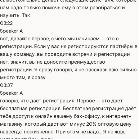
нам надо только помочь ему в этом разобраться и
научить. Так
03:22
Speaker A
вот, давайте первое, с чего мы начинаем — это с
регистрации. Если у вас не регистрируются партнёры в
вашу команду, вы проводите встречи и регистрации
нет, значит, вы не доносите преимущество
регистрации. Я сразу говорю, я не рассказываю сильно
много там, я сразу
03:37
Speaker A
говорю, что даёт регистрация. Первое — это даёт
бесплатная регистрация. Бесплатная регистрация даёт
тебе доступ к онлайн вашему бэк-офису, к интернет-
магазину, который даст вот минус 20% оптовую цену
навсегда, пожизненно. При этом не надо... Я не жду,