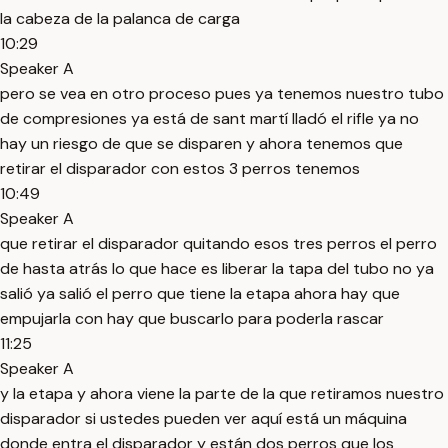
la cabeza de la palanca de carga
10:29
Speaker A
pero se vea en otro proceso pues ya tenemos nuestro tubo
de compresiones ya está de sant martí lladó el rifle ya no
hay un riesgo de que se disparen y ahora tenemos que
retirar el disparador con estos 3 perros tenemos
10:49
Speaker A
que retirar el disparador quitando esos tres perros el perro
de hasta atrás lo que hace es liberar la tapa del tubo no ya
salió ya salió el perro que tiene la etapa ahora hay que
empujarla con hay que buscarlo para poderla rascar
11:25
Speaker A
y la etapa y ahora viene la parte de la que retiramos nuestro
disparador si ustedes pueden ver aquí está un máquina
donde entra el disparador y están dos perros que los