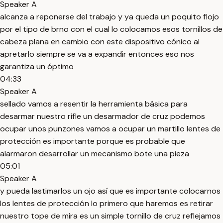
Speaker A
alcanza a reponerse del trabajo y ya queda un poquito flojo
por el tipo de brno con el cual lo colocamos esos tornillos de
cabeza plana en cambio con este dispositivo cónico al
apretarlo siempre se va a expandir entonces eso nos
garantiza un óptimo
04:33
Speaker A
sellado vamos a resentir la herramienta básica para
desarmar nuestro rifle un desarmador de cruz podemos
ocupar unos punzones vamos a ocupar un martillo lentes de
protección es importante porque es probable que
alarmaron desarrollar un mecanismo bote una pieza
05:01
Speaker A
y pueda lastimarlos un ojo así que es importante colocarnos
los lentes de protección lo primero que haremos es retirar
nuestro tope de mira es un simple tornillo de cruz reflejamos