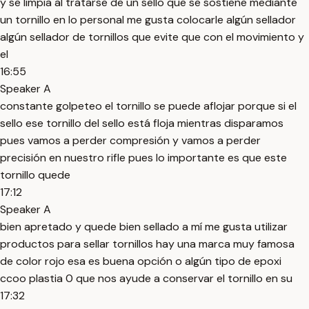
y se limpia al tratarse de un sello que se sostiene mediante
un tornillo en lo personal me gusta colocarle algún sellador
algún sellador de tornillos que evite que con el movimiento y
el
16:55
Speaker A
constante golpeteo el tornillo se puede aflojar porque si el
sello ese tornillo del sello está floja mientras disparamos
pues vamos a perder compresión y vamos a perder
precisión en nuestro rifle pues lo importante es que este
tornillo quede
17:12
Speaker A
bien apretado y quede bien sellado a mí me gusta utilizar
productos para sellar tornillos hay una marca muy famosa
de color rojo esa es buena opción o algún tipo de epoxi
ccoo plastia 0 que nos ayude a conservar el tornillo en su
17:32