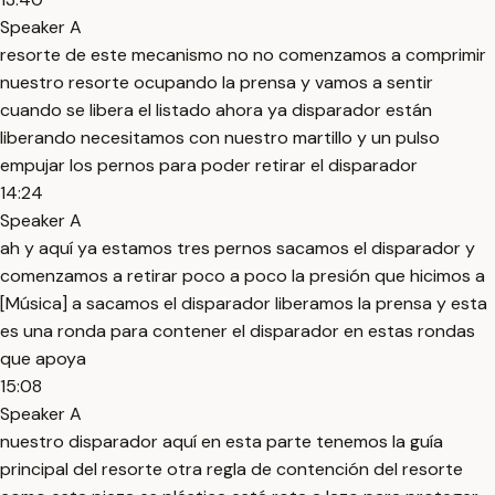
Speaker A
resorte de este mecanismo no no comenzamos a comprimir
nuestro resorte ocupando la prensa y vamos a sentir
cuando se libera el listado ahora ya disparador están
liberando necesitamos con nuestro martillo y un pulso
empujar los pernos para poder retirar el disparador
14:24
Speaker A
ah y aquí ya estamos tres pernos sacamos el disparador y
comenzamos a retirar poco a poco la presión que hicimos a
[Música] a sacamos el disparador liberamos la prensa y esta
es una ronda para contener el disparador en estas rondas
que apoya
15:08
Speaker A
nuestro disparador aquí en esta parte tenemos la guía
principal del resorte otra regla de contención del resorte