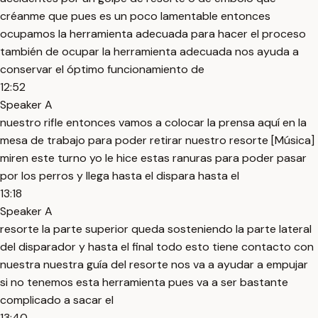
créanme que pues es un poco lamentable entonces
ocupamos la herramienta adecuada para hacer el proceso
también de ocupar la herramienta adecuada nos ayuda a
conservar el óptimo funcionamiento de
12:52
Speaker A
nuestro rifle entonces vamos a colocar la prensa aquí en la
mesa de trabajo para poder retirar nuestro resorte [Música]
miren este turno yo le hice estas ranuras para poder pasar
por los perros y llega hasta el dispara hasta el
13:18
Speaker A
resorte la parte superior queda sosteniendo la parte lateral
del disparador y hasta el final todo esto tiene contacto con
nuestra nuestra guía del resorte nos va a ayudar a empujar
si no tenemos esta herramienta pues va a ser bastante
complicado a sacar el
13:40