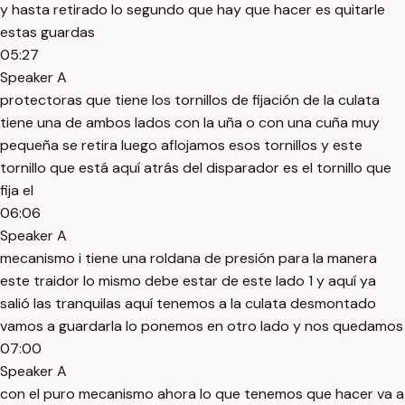
y hasta retirado lo segundo que hay que hacer es quitarle
estas guardas
05:27
Speaker A
protectoras que tiene los tornillos de fijación de la culata
tiene una de ambos lados con la uña o con una cuña muy
pequeña se retira luego aflojamos esos tornillos y este
tornillo que está aquí atrás del disparador es el tornillo que
fija el
06:06
Speaker A
mecanismo i tiene una roldana de presión para la manera
este traidor lo mismo debe estar de este lado 1 y aquí ya
salió las tranquilas aquí tenemos a la culata desmontado
vamos a guardarla lo ponemos en otro lado y nos quedamos
07:00
Speaker A
con el puro mecanismo ahora lo que tenemos que hacer va a