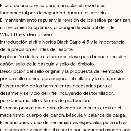
El uso de una prensa para manipular el resorte es
fundamental para la seguridad durante el servicio.
El mantenimiento regular y la revisión de los sellos garantizan
un rendimiento óptimo y prolongan la vida útil del rifle.
What the video covers
Introducción al rifle Norica Black Eagle 4.5 y la importancia
de la precisión en rifles de resorte.
Explicación de los tres factores clave para buena precisión:
cañón, sello de la báscula y sello del émbolo.
Descripción del sello original y la propuesta de reemplazo
por un sello cónico para mejorar el sellado y la compresión.
Presentación de las herramientas necesarias para el
desarme y servicio del rifle, incluyendo destornillador,
punzones, martillo y lentes de protección.
Proceso paso a paso para desmontar la culata, retirar el
mecanismo, cuerpo del cañón, báscula y palanca de carga.
Precauciones y uso de herramientas especiales para retirar
el disparador y manejar el resorte con seguridad usando una