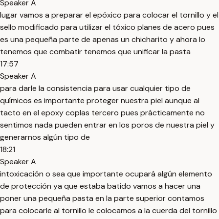
Speaker A
lugar vamos a preparar el epóxico para colocar el tornillo y el
sello modificado para utilizar el tóxico planes de acero pues
es una pequeña parte de apenas un chicharito y ahora lo
tenemos que combatir tenemos que unificar la pasta
17:57
Speaker A
para darle la consistencia para usar cualquier tipo de
químicos es importante proteger nuestra piel aunque al
tacto en el epoxy coplas tercero pues prácticamente no
sentimos nada pueden entrar en los poros de nuestra piel y
generarnos algún tipo de
18:21
Speaker A
intoxicación o sea que importante ocupará algún elemento
de protección ya que estaba batido vamos a hacer una
poner una pequeña pasta en la parte superior contamos
para colocarle al tornillo le colocamos a la cuerda del tornillo