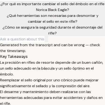
¿Por qué es importante cambiar el sello del émbolo en el rifle
Norica Black Eagle?
¿Qué herramientas son necesarias para desmontar y
cambiar el sello en este rifle?
¿Cómo se asegura la seguridad durante el desmontaje del
rifle?
Generated from the transcript and can be wrong — check
the timestamp.
Key Takeaways
La precisión en rifles de resorte depende de un buen cañón,
un sello adecuado en la báscula y un sello óptimo en el
émbolo.
Reemplazar el sello original por uno cónico puede mejorar
significativamente el sellado y la compresión del aire.
El desarme y mantenimiento deben realizarse con las
herramientas adecuadas para evitar accidentes y daños en
el rifle.