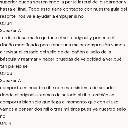
superior queda sosteniendo la parte lateral del disparador y
hasta el final. Todo esto tiene contacto con nuestra guía del
resorte, nos va a ayudar a empujar si no.
03:34
Speaker A
terrible desarmarlo quitarle el sello original y ponerle el
diseño modificado para tener una mejor compresión vamos
a revisar el estado del sello de del cañón el sello de la
báscula y rearmar y hacer pruebas de velocidad a ver qué
tan parejo se
03:56
Speaker A
comporta en nuestro rifle con este sistema de sellado
donde al original sistemas de sellado al rifle también se
comporta bien solo que llega el momento que con el uso
vamos a pensar dos mil o tres mil tiros pues ya nuestro sello
no
04:14