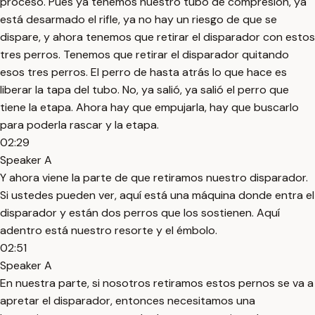
proceso. Pues ya tenemos nuestro tubo de compresión, ya
está desarmado el rifle, ya no hay un riesgo de que se
dispare, y ahora tenemos que retirar el disparador con estos
tres perros. Tenemos que retirar el disparador quitando
esos tres perros. El perro de hasta atrás lo que hace es
liberar la tapa del tubo. No, ya salió, ya salió el perro que
tiene la etapa. Ahora hay que empujarla, hay que buscarlo
para poderla rascar y la etapa.
02:29
Speaker A
Y ahora viene la parte de que retiramos nuestro disparador.
Si ustedes pueden ver, aquí está una máquina donde entra el
disparador y están dos perros que los sostienen. Aquí
adentro está nuestro resorte y el émbolo.
02:51
Speaker A
En nuestra parte, si nosotros retiramos estos pernos se va a
apretar el disparador, entonces necesitamos una