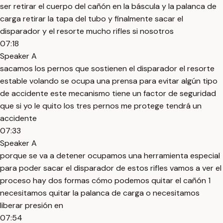
ser retirar el cuerpo del cañón en la báscula y la palanca de
carga retirar la tapa del tubo y finalmente sacar el
disparador y el resorte mucho rifles si nosotros
07:18
Speaker A
sacamos los pernos que sostienen el disparador el resorte
estable volando se ocupa una prensa para evitar algún tipo
de accidente este mecanismo tiene un factor de seguridad
que si yo le quito los tres pernos me protege tendrá un
accidente
07:33
Speaker A
porque se va a detener ocupamos una herramienta especial
para poder sacar el disparador de estos rifles vamos a ver el
proceso hay dos formas cómo podemos quitar el cañón 1
necesitamos quitar la palanca de carga o necesitamos
liberar presión en
07:54