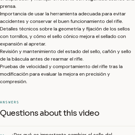
prensa.
Importancia de usar la herramienta adecuada para evitar
accidentes y conservar el buen funcionamiento del rifle.
Detalles técnicos sobre la geometría y fijación de los sellos
con tornillos, y cómo el sello cónico mejora el sellado con
expansión al apretar.
Revisión y mantenimiento del estado del sello, cañón y sello
de la báscula antes de rearmar el rifle.
Pruebas de velocidad y comportamiento del rifle tras la
modificación para evaluar la mejora en precisión y
compresión.
ANSWERS
Questions about this video