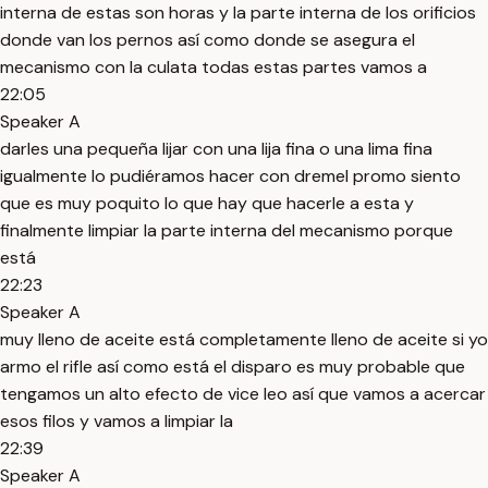
interna de estas son horas y la parte interna de los orificios
donde van los pernos así como donde se asegura el
mecanismo con la culata todas estas partes vamos a
22:05
Speaker A
darles una pequeña lijar con una lija fina o una lima fina
igualmente lo pudiéramos hacer con dremel promo siento
que es muy poquito lo que hay que hacerle a esta y
finalmente limpiar la parte interna del mecanismo porque
está
22:23
Speaker A
muy lleno de aceite está completamente lleno de aceite si yo
armo el rifle así como está el disparo es muy probable que
tengamos un alto efecto de vice leo así que vamos a acercar
esos filos y vamos a limpiar la
22:39
Speaker A