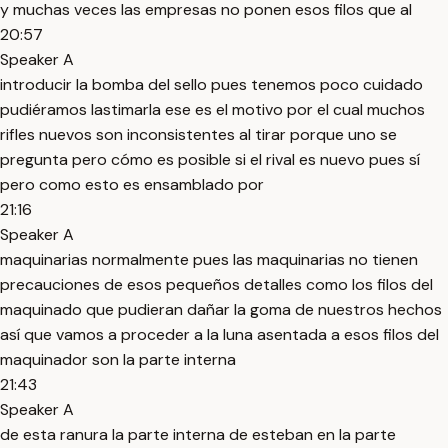
y muchas veces las empresas no ponen esos filos que al
20:57
Speaker A
introducir la bomba del sello pues tenemos poco cuidado
pudiéramos lastimarla ese es el motivo por el cual muchos
rifles nuevos son inconsistentes al tirar porque uno se
pregunta pero cómo es posible si el rival es nuevo pues sí
pero como esto es ensamblado por
21:16
Speaker A
maquinarias normalmente pues las maquinarias no tienen
precauciones de esos pequeños detalles como los filos del
maquinado que pudieran dañar la goma de nuestros hechos
así que vamos a proceder a la luna asentada a esos filos del
maquinador son la parte interna
21:43
Speaker A
de esta ranura la parte interna de esteban en la parte