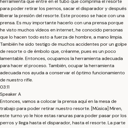
herramienta que entre en el tubo que comprima el resorte
para poder retirar los pernos, sacar el disparador y después
liberar la presión del resorte. Este proceso se hace con una
prensa. Es muy importante hacerlo con una prensa porque
he visto muchos vídeos en internet, he conocido personas
que lo hacen todo esto a fuerza de hombre, a mano limpia.
También he sido testigo de muchos accidentes por un golpe
de resorte o de émbolo que, créanme, pues es un poco
lamentable. Entonces, ocupamos la herramienta adecuada
para hacer el proceso. También, ocupar la herramienta
adecuada nos ayuda a conservar el óptimo funcionamiento
de nuestro rifle.
03:11
Speaker A
Entonces, vamos a colocar la prensa aquí en la mesa de
trabajo para poder retirar nuestro resorte. [Música] Miren,
este turno yo le hice estas ranuras para poder pasar por los
perros y llega hasta el disparador, hasta el resorte. La parte