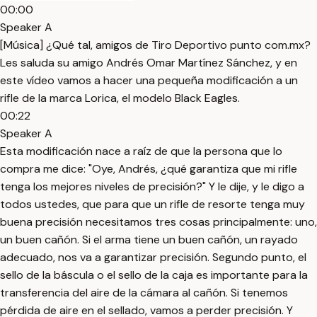
00:00
Speaker A
[Música] ¿Qué tal, amigos de Tiro Deportivo punto com.mx?
Les saluda su amigo Andrés Omar Martínez Sánchez, y en
este vídeo vamos a hacer una pequeña modificación a un
rifle de la marca Lorica, el modelo Black Eagles.
00:22
Speaker A
Esta modificación nace a raíz de que la persona que lo
compra me dice: "Oye, Andrés, ¿qué garantiza que mi rifle
tenga los mejores niveles de precisión?" Y le dije, y le digo a
todos ustedes, que para que un rifle de resorte tenga muy
buena precisión necesitamos tres cosas principalmente: uno,
un buen cañón. Si el arma tiene un buen cañón, un rayado
adecuado, nos va a garantizar precisión. Segundo punto, el
sello de la báscula o el sello de la caja es importante para la
transferencia del aire de la cámara al cañón. Si tenemos
pérdida de aire en el sellado, vamos a perder precisión. Y