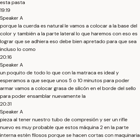
esta pasta
19:19
Speaker A
porque la cuerda es natural le vamos a colocar a la base del
color y también a la parte lateral lo que haremos con eso es
lograr que se adhiera eso debe bien apretado para que sea
incluso lo como
20:16
Speaker A
un poquito de todo lo que con la matraca es ideal y
esperamos a que seque unos 5 o 10 minutos para poder
armar vamos a colocar grasa de silicón en el borde del sello
para poder ensamblar nuevamente la
20:31
Speaker A
pieza al tener nuestro tubo de compresión y ser un rifle
nuevo es muy probable que estos máquina 2 en la parte
interna estén filosos porque se hacen cortas con maquinaria