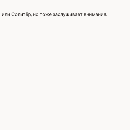
ка или Солитёр, но тоже заслуживает внимания.