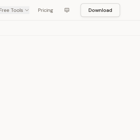
Free Tools
Pricing
Download