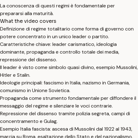
La conoscenza di questi regimi è fondamentale per
prepararsi alla maturità.
What the video covers
Definizione di regime totalitario come forma di governo con
potere concentrato in un unico leader o partito.
Caratteristiche chiave: leader carismatico, ideologia
dominante, propaganda e controllo totale dei media,
repressione del dissenso.
Il leader è visto come simbolo quasi divino, esempio Mussolini,
Hitler e Stalin.
Ideologie principali: fascismo in Italia, nazismo in Germania,
comunismo in Unione Sovietica.
Propaganda come strumento fondamentale per diffondere il
messaggio del regime e silenziare le voci contrarie.
Repressione del dissenso tramite polizia segreta, campi di
concentramento e Gulag.
Esempio Italia fascista: ascesa di Mussolini dal 1922 al 1943,
marcia su Roma, esaltazione dello Stato e del nazionalismo.