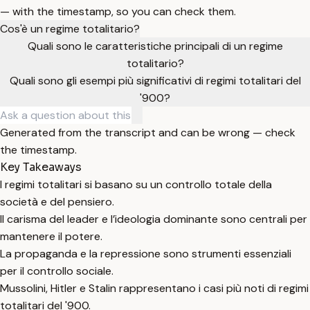
— with the timestamp, so you can check them.
Cos'è un regime totalitario?
Quali sono le caratteristiche principali di un regime
totalitario?
Quali sono gli esempi più significativi di regimi totalitari del
'900?
Generated from the transcript and can be wrong — check
the timestamp.
Key Takeaways
I regimi totalitari si basano su un controllo totale della
società e del pensiero.
Il carisma del leader e l’ideologia dominante sono centrali per
mantenere il potere.
La propaganda e la repressione sono strumenti essenziali
per il controllo sociale.
Mussolini, Hitler e Stalin rappresentano i casi più noti di regimi
totalitari del '900.