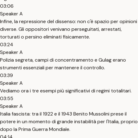
03:06
Speaker A
Infine, la repressione del dissenso: non c'è spazio per opinioni
diverse. Gli oppositori venivano perseguitati, arrestati,
torturati o persino eliminati fisicamente.
03:24
Speaker A
Polizia segreta, campi di concentramento e Gulag erano
strumenti essenziali per mantenere il controllo.
03:39
Speaker A
Vediamo ora i tre esempi più significativi di regimi totalitari.
03:55
Speaker A
Italia fascista: tra il 1922 e il 1943 Benito Mussolini prese il
potere in un momento di grande instabilità per l'Italia, proprio
dopo la Prima Guerra Mondiale.
04:14