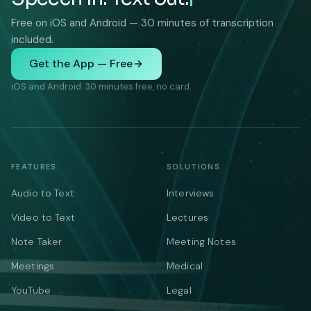
Free on iOS and Android — 30 minutes of transcription
included.
Get the App — Free
iOS and Android. 30 minutes free, no card.
FEATURES
SOLUTIONS
Audio to Text
Interviews
Video to Text
Lectures
Note Taker
Meeting Notes
Meetings
Medical
YouTube
Legal