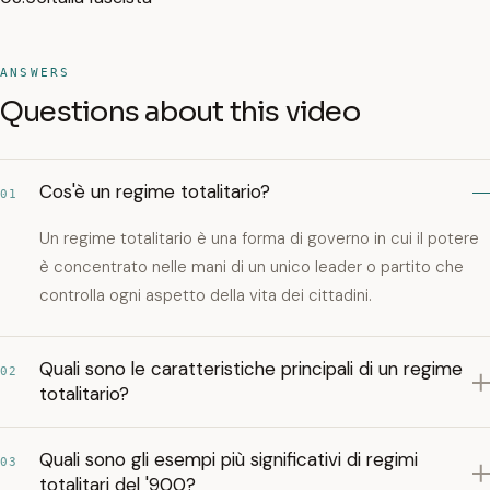
ANSWERS
Questions about this video
Cos'è un regime totalitario?
01
Un regime totalitario è una forma di governo in cui il potere
è concentrato nelle mani di un unico leader o partito che
controlla ogni aspetto della vita dei cittadini.
Quali sono le caratteristiche principali di un regime
02
totalitario?
Quali sono gli esempi più significativi di regimi
03
totalitari del '900?