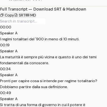
Full Transcript — Download SRT & Markdown
Copy
SRT
MD
00:00
Speaker A
I regimi totalitari del '900 in meno di 10 minuti.
00:19
Speaker A
La maturità è sempre più vicina e questo è uno dei temi
fondamentali da conoscere.
00:34
Speaker A
Pronti per capire cosa si intende per regime totalitario?
Dobbiamo partire dalla sua definizione.
00:49
Speaker A
Si tratta di una forma di governo in cui il potere è