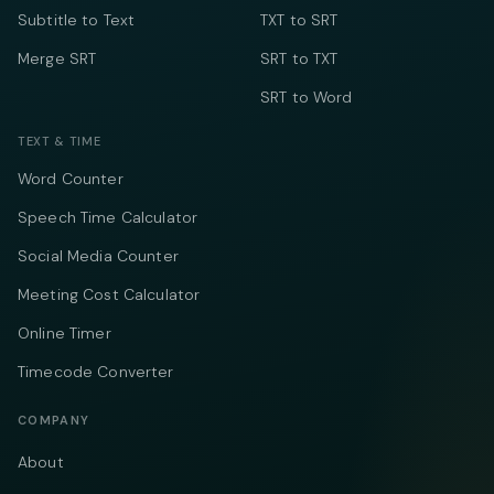
Subtitle to Text
TXT to SRT
Merge SRT
SRT to TXT
SRT to Word
TEXT & TIME
Word Counter
Speech Time Calculator
Social Media Counter
Meeting Cost Calculator
Online Timer
Timecode Converter
COMPANY
About