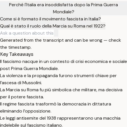
Perché l'Italia era insoddisfatta dopo la Prima Guerra
Mondiale?
Come si è formato il movimento fascista in Italia?
Qual è stato il ruolo della Marcia su Roma nel 1922?
Generated from the transcript and can be wrong — check
the timestamp.
Key Takeaways
Il fascismo nacque in un contesto di crisi economica e sociale
post Prima Guerra Mondiale.
La violenza e la propaganda furono strumenti chiave per
l’ascesa di Mussolini.
La Marcia su Roma fu più simbolica che militare, ma decisiva
per il potere fascista.
Il regime fascista trasformò la democrazia in dittatura
eliminando l’opposizione.
Le leggi antisemite del 1938 rappresentarono una macchia
indelebile sul fascismo italiano.