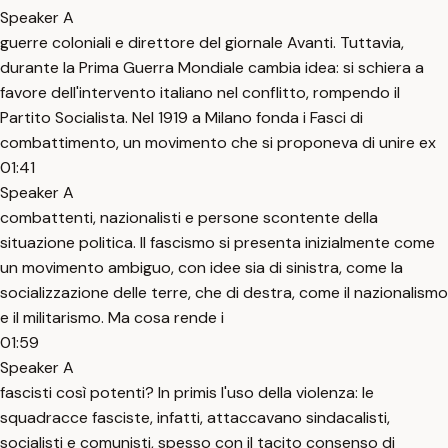
Speaker A
guerre coloniali e direttore del giornale Avanti. Tuttavia,
durante la Prima Guerra Mondiale cambia idea: si schiera a
favore dell'intervento italiano nel conflitto, rompendo il
Partito Socialista. Nel 1919 a Milano fonda i Fasci di
combattimento, un movimento che si proponeva di unire ex
01:41
Speaker A
combattenti, nazionalisti e persone scontente della
situazione politica. Il fascismo si presenta inizialmente come
un movimento ambiguo, con idee sia di sinistra, come la
socializzazione delle terre, che di destra, come il nazionalismo
e il militarismo. Ma cosa rende i
01:59
Speaker A
fascisti così potenti? In primis l'uso della violenza: le
squadracce fasciste, infatti, attaccavano sindacalisti,
socialisti e comunisti, spesso con il tacito consenso di