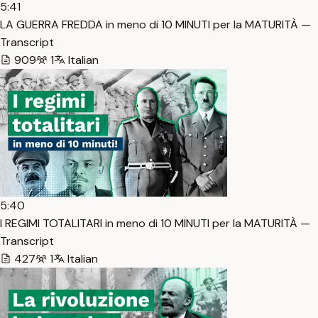
5:41
LA GUERRA FREDDA in meno di 10 MINUTI per la MATURITÀ —
Transcript
909
1
Italian
5:40
I REGIMI TOTALITARI in meno di 10 MINUTI per la MATURITÀ —
Transcript
427
1
Italian