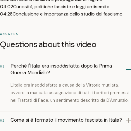
04:02
Curiosità, politiche fasciste e leggi antisemite
04:28
Conclusione e importanza dello studio del fascismo
ANSWERS
Questions about this video
Perché l'Italia era insoddisfatta dopo la Prima
01
Guerra Mondiale?
L'Italia era insoddisfatta a causa della Vittoria mutilata,
ovvero la mancata assegnazione di tutti i territori promessi
nei Trattati di Pace, un sentimento descritto da D'Annunzio.
Come si è formato il movimento fascista in Italia?
02