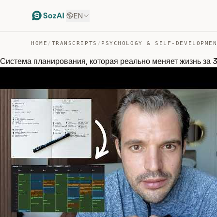
EN
HOME
/
TRANSCRIPTS
/
PSYCHOLOGY & SELF-DEVELOPME
Система планирования, которая реально меняет жизнь за 