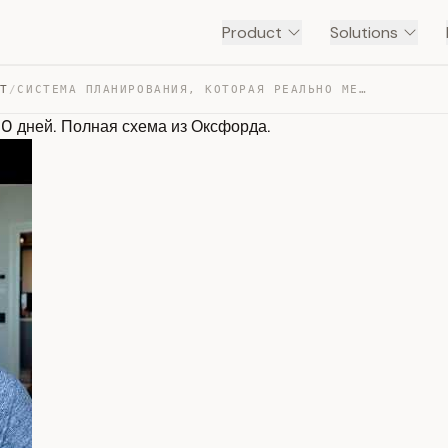
Product
Solutions
NT
/
СИСТЕМА ПЛАНИРОВАНИЯ, КОТОРАЯ РЕАЛЬНО МЕНЯЕТ ЖИЗНЬ ЗА 3… — TRANSCRIPT
30 дней. Полная схема из Оксфорда.