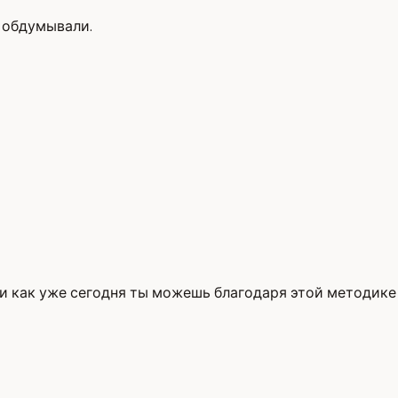
и обдумывали.
и и как уже сегодня ты можешь благодаря этой методике