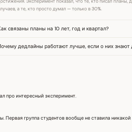
остижения. Эксперимент показал, что те, кто писал планы, 
лучаев, а те, кто просто думал — только в 30%.
Как связаны планы на 10 лет, год и квартал?
Почему дедлайны работают лучше, если о них знают
ал про интересный эксперимент.
пы. Первая группа студентов вообще не ставила никакой 