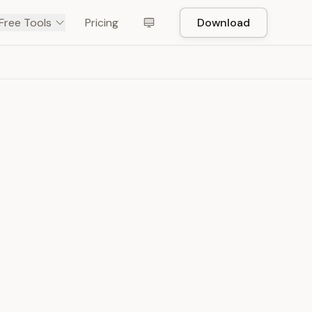
Free Tools
Pricing
Download