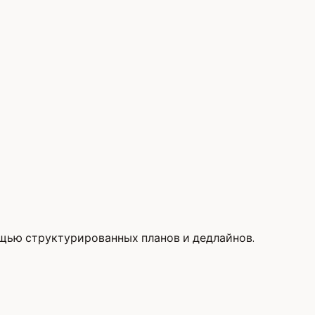
ощью структурированных планов и дедлайнов.