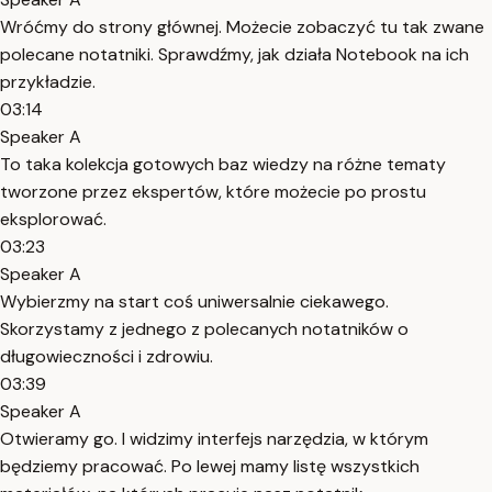
Wróćmy do strony głównej. Możecie zobaczyć tu tak zwane
polecane notatniki. Sprawdźmy, jak działa Notebook na ich
przykładzie.
03:14
Speaker A
To taka kolekcja gotowych baz wiedzy na różne tematy
tworzone przez ekspertów, które możecie po prostu
eksplorować.
03:23
Speaker A
Wybierzmy na start coś uniwersalnie ciekawego.
Skorzystamy z jednego z polecanych notatników o
długowieczności i zdrowiu.
03:39
Speaker A
Otwieramy go. I widzimy interfejs narzędzia, w którym
będziemy pracować. Po lewej mamy listę wszystkich