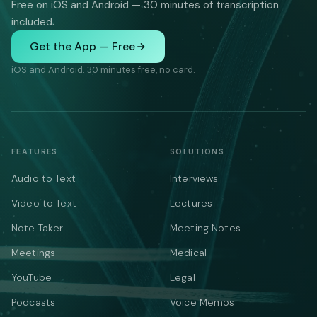
Free on iOS and Android — 30 minutes of transcription
included.
Get the App — Free
iOS and Android. 30 minutes free, no card.
FEATURES
SOLUTIONS
Audio to Text
Interviews
Video to Text
Lectures
Note Taker
Meeting Notes
Meetings
Medical
YouTube
Legal
Podcasts
Voice Memos