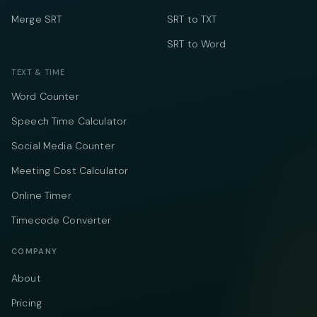
Merge SRT
SRT to TXT
SRT to Word
TEXT & TIME
Word Counter
Speech Time Calculator
Social Media Counter
Meeting Cost Calculator
Online Timer
Timecode Converter
COMPANY
About
Pricing