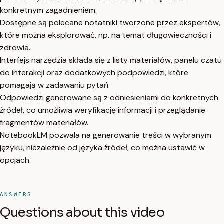
konkretnym zagadnieniem.
Dostępne są polecane notatniki tworzone przez ekspertów,
które można eksplorować, np. na temat długowieczności i
zdrowia.
Interfejs narzędzia składa się z listy materiałów, panelu czatu
do interakcji oraz dodatkowych podpowiedzi, które
pomagają w zadawaniu pytań.
Odpowiedzi generowane są z odniesieniami do konkretnych
źródeł, co umożliwia weryfikację informacji i przeglądanie
fragmentów materiałów.
NotebookLM pozwala na generowanie treści w wybranym
języku, niezależnie od języka źródeł, co można ustawić w
opcjach.
ANSWERS
Questions about this video