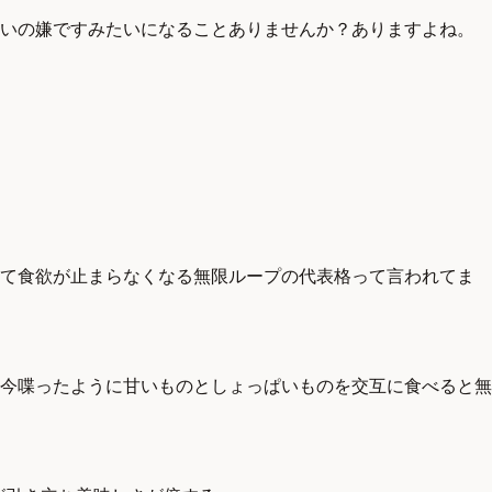
ぱいの嫌ですみたいになることありませんか？ありますよね。
れて食欲が止まらなくなる無限ループの代表格って言われてま
今喋ったように甘いものとしょっぱいものを交互に食べると無