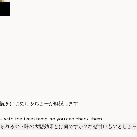
説をはじめしゃちょーが解説します。
 — with the timestamp, so you can check them.
られるの？
味の大悲効果とは何ですか？
なぜ甘いものとしょっ