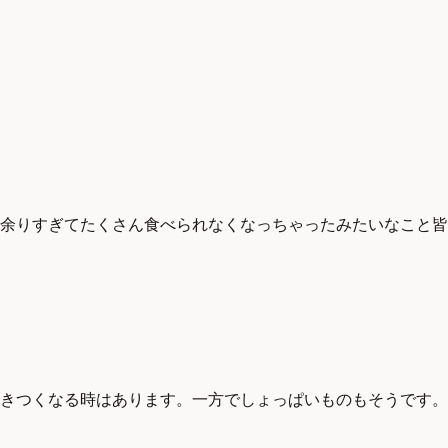
余りすぎてたくさん食べられなくなっちゃったみたいなこと皆
きつくなる時はあります。一方でしょっぱいものもそうです。