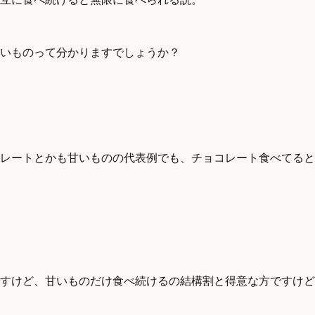
いものって分かりますでしょうか？
レートとかも甘いものの代表例でも、チョコレート食べてると
すけど、甘いものだけ食べ続けるの結構割と得意な方ですけど