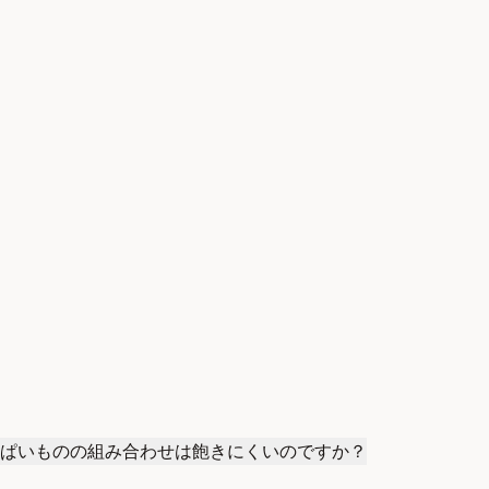
ぱいものの組み合わせは飽きにくいのですか？