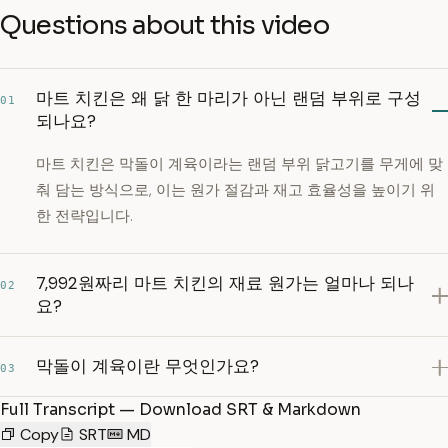
Questions about this video
마트 치킨은 왜 닭 한 마리가 아닌 랜덤 부위로 구성
01
되나요?
마트 치킨은 막돌이 계육이라는 랜덤 부위 닭고기를 무게에 맞
춰 담는 방식으로, 이는 원가 절감과 재고 효율성을 높이기 위
한 전략입니다.
7,992원짜리 마트 치킨의 재료 원가는 얼마나 되나
02
요?
막돌이 계육이란 무엇인가요?
03
Full Transcript — Download SRT & Markdown
Copy
SRT
MD