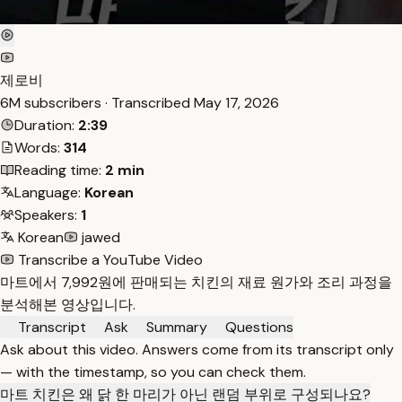
제로비
6M subscribers · Transcribed
May 17, 2026
Duration:
2:39
Words:
314
Reading time:
2 min
Language:
Korean
Speakers:
1
Korean
jawed
Transcribe a YouTube Video
마트에서 7,992원에 판매되는 치킨의 재료 원가와 조리 과정을
분석해본 영상입니다.
Transcript
Ask
Summary
Questions
Ask about this video. Answers come from its transcript only
— with the timestamp, so you can check them.
마트 치킨은 왜 닭 한 마리가 아닌 랜덤 부위로 구성되나요?