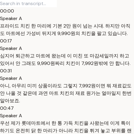
00:00
Speaker A
프라이드 치킨 한 마리에 기본 2만 원이 넘는 시대. 하지만 아직
도 마트에선 가성비 뒤지게 9,990원의 치킨을 팔고 있습니다.
00:17
Speaker A
심지어 퇴근하고 마트에 왔는데 이 미친 또 마감세일까지 하고
있어서 안 그래도 9,990원짜리 치킨이 7,992원밖에 안 합니다.
00:31
Speaker A
아니, 아무리 미끼 상품이라도 그렇지 7,992원이면 뭐 재료값도
안 나올 것 같은데 과연 마트 치킨의 재료 원가는 얼마일지 한번
알아보죠.
00:47
Speaker A
우선 제가 롯데마트에서 한 통 가득 치킨을 사왔는데 이게 특이
하기도 온전히 닭 한 마리가 아니라 치킨을 튀겨 놓고 부위를 랜