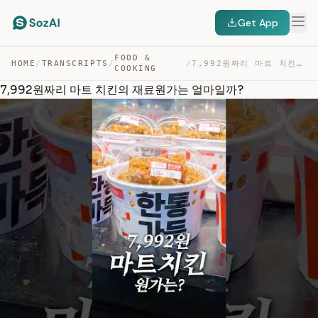
Get App
FOOD &
HOME
/
TRANSCRIPTS
/
/
7,992원짜리 마트 치킨의 재료원가는 얼마일까? — TRANSCRIPT
COOKING
7,992원짜리 마트 치킨의 재료원가는 얼마일까?