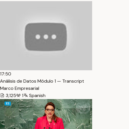
17:50
Análisis de Datos Módulo 1 — Transcript
Marco Empresarial
3,125
1
Spanish