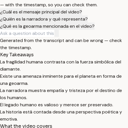
— with the timestamp, so you can check them.
¿Cuál es el mensaje principal del video?
¿Quién es la narradora y qué representa?
¿Qué es la geoarma mencionada en el video?
Generated from the transcript and can be wrong — check
the timestamp.
Key Takeaways
La fragilidad humana contrasta con la fuerza simbólica del
diamante.
Existe una amenaza inminente para el planeta en forma de
una geoarma.
La narradora muestra empatía y tristeza por el destino de
los humanos.
El legado humano es valioso y merece ser preservado.
La historia está contada desde una perspectiva poética y
emotiva.
What the video covers