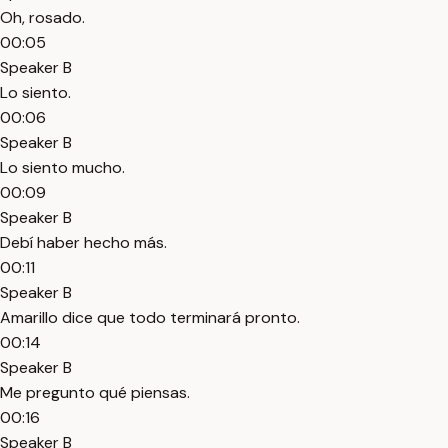
Oh, rosado.
00:05
Speaker B
Lo siento.
00:06
Speaker B
Lo siento mucho.
00:09
Speaker B
Debí haber hecho más.
00:11
Speaker B
Amarillo dice que todo terminará pronto.
00:14
Speaker B
Me pregunto qué piensas.
00:16
Speaker B