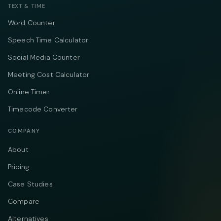
TEXT & TIME
Word Counter
Speech Time Calculator
Social Media Counter
Meeting Cost Calculator
Online Timer
Timecode Converter
COMPANY
About
Pricing
Case Studies
Compare
Alternatives