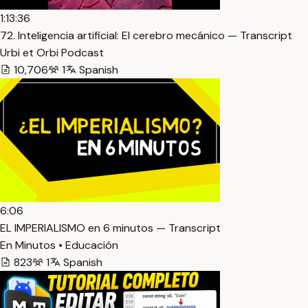
1:13:36
72. Inteligencia artificial: El cerebro mecánico — Transcript
Urbi et Orbi Podcast
10,706
1
Spanish
6:06
EL IMPERIALISMO en 6 minutos — Transcript
En Minutos • Educación
823
1
Spanish