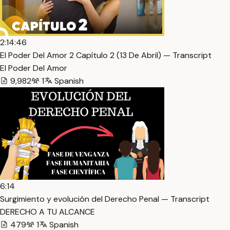
2:14:46
El Poder Del Amor 2 Capítulo 2 (13 De Abril) — Transcript
El Poder Del Amor
9,982
1
Spanish
6:14
Surgimiento y evolución del Derecho Penal — Transcript
DERECHO A TU ALCANCE
479
1
Spanish