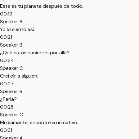
Este es tu planeta después de todo.
00:19
Speaker B
Yo lo siento así.
00:21
Speaker B
¿Qué estás haciendo por allá?
00:24
Speaker C
Creí oír a alguien.
00:27
Speaker B
¿Perla?
00:28
Speaker C
Mi diamante, encontré a un nativo.
00:31
Speaker A