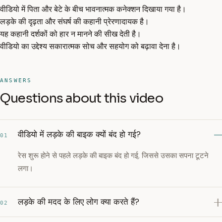
वीडियो में पिता और बेटे के बीच भावनात्मक कनेक्शन दिखाया गया है।
लड़के की दृढ़ता और संघर्ष की कहानी प्रेरणादायक है।
यह कहानी दर्शकों को हार न मानने की सीख देती है।
वीडियो का उद्देश्य सकारात्मक सोच और सहयोग को बढ़ावा देना है।
ANSWERS
Questions about this video
वीडियो में लड़के की बाइक क्यों बंद हो गई?
01
रेस शुरू होने से पहले लड़के की बाइक बंद हो गई, जिससे उसका सपना टूटने
लगा।
लड़के की मदद के लिए लोग क्या करते हैं?
02