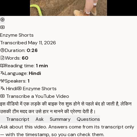
Enzyme Shorts
Transcribed
May 11, 2026
Duration:
0:26
Words:
60
Reading time:
1 min
Language:
Hindi
Speakers:
1
Hindi
Enzyme Shorts
Transcribe a YouTube Video
इस वीडियो में एक लड़के की बाइक रेस शुरू होने से पहले बंद हो जाती है, लेकिन
उसकी टीम मदद कर उसे हार न मानने की प्रेरणा देती है।
Transcript
Ask
Summary
Questions
Ask about this video. Answers come from its transcript only
— with the timestamp, so you can check them.