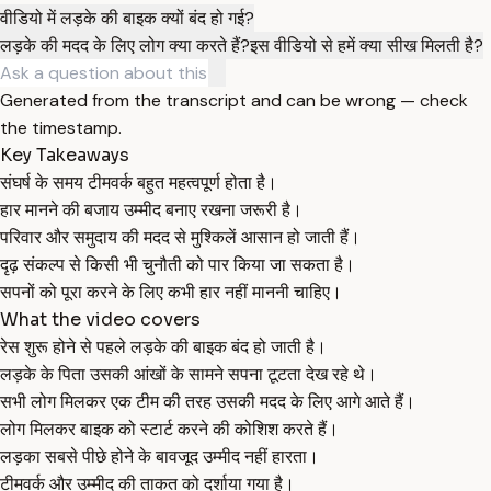
वीडियो में लड़के की बाइक क्यों बंद हो गई?
लड़के की मदद के लिए लोग क्या करते हैं?
इस वीडियो से हमें क्या सीख मिलती है?
Generated from the transcript and can be wrong — check
the timestamp.
Key Takeaways
संघर्ष के समय टीमवर्क बहुत महत्वपूर्ण होता है।
हार मानने की बजाय उम्मीद बनाए रखना जरूरी है।
परिवार और समुदाय की मदद से मुश्किलें आसान हो जाती हैं।
दृढ़ संकल्प से किसी भी चुनौती को पार किया जा सकता है।
सपनों को पूरा करने के लिए कभी हार नहीं माननी चाहिए।
What the video covers
रेस शुरू होने से पहले लड़के की बाइक बंद हो जाती है।
लड़के के पिता उसकी आंखों के सामने सपना टूटता देख रहे थे।
सभी लोग मिलकर एक टीम की तरह उसकी मदद के लिए आगे आते हैं।
लोग मिलकर बाइक को स्टार्ट करने की कोशिश करते हैं।
लड़का सबसे पीछे होने के बावजूद उम्मीद नहीं हारता।
टीमवर्क और उम्मीद की ताकत को दर्शाया गया है।