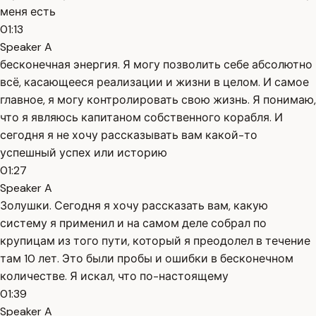
меня есть
01:13
Speaker A
бесконечная энергия. Я могу позволить себе абсолютно
всё, касающееся реализации и жизни в целом. И самое
главное, я могу контролировать свою жизнь. Я понимаю,
что я являюсь капитаном собственного корабля. И
сегодня я не хочу рассказывать вам какой-то
успешный успех или историю
01:27
Speaker A
Золушки. Сегодня я хочу рассказать вам, какую
систему я применил и на самом деле собрал по
крупицам из того пути, который я преодолел в течение
там 10 лет. Это были пробы и ошибки в бесконечном
количестве. Я искал, что по-настоящему
01:39
Speaker A