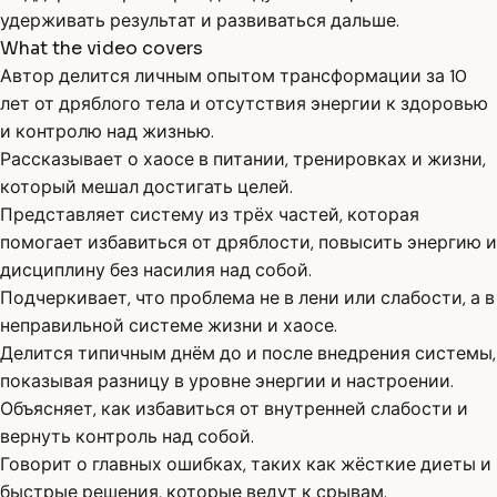
удерживать результат и развиваться дальше.
What the video covers
Автор делится личным опытом трансформации за 10
лет от дряблого тела и отсутствия энергии к здоровью
и контролю над жизнью.
Рассказывает о хаосе в питании, тренировках и жизни,
который мешал достигать целей.
Представляет систему из трёх частей, которая
помогает избавиться от дряблости, повысить энергию и
дисциплину без насилия над собой.
Подчеркивает, что проблема не в лени или слабости, а в
неправильной системе жизни и хаосе.
Делится типичным днём до и после внедрения системы,
показывая разницу в уровне энергии и настроении.
Объясняет, как избавиться от внутренней слабости и
вернуть контроль над собой.
Говорит о главных ошибках, таких как жёсткие диеты и
быстрые решения, которые ведут к срывам.