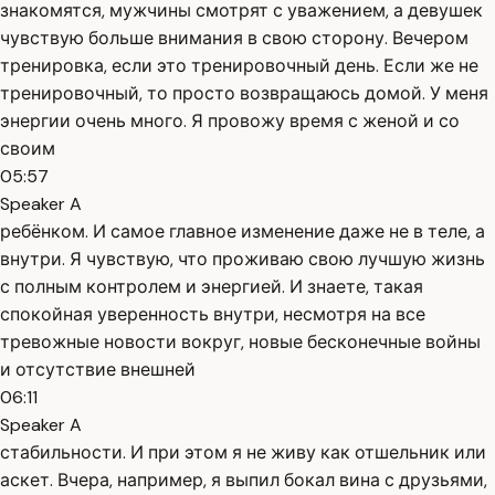
знакомятся, мужчины смотрят с уважением, а девушек
чувствую больше внимания в свою сторону. Вечером
тренировка, если это тренировочный день. Если же не
тренировочный, то просто возвращаюсь домой. У меня
энергии очень много. Я провожу время с женой и со
своим
05:57
Speaker A
ребёнком. И самое главное изменение даже не в теле, а
внутри. Я чувствую, что проживаю свою лучшую жизнь
с полным контролем и энергией. И знаете, такая
спокойная уверенность внутри, несмотря на все
тревожные новости вокруг, новые бесконечные войны
и отсутствие внешней
06:11
Speaker A
стабильности. И при этом я не живу как отшельник или
аскет. Вчера, например, я выпил бокал вина с друзьями,