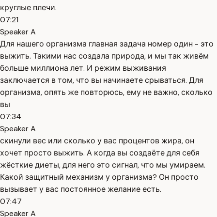
круглые плечи.
07:21
Speaker A
Для нашего организма главная задача номер один - это
выжить. Такими нас создала природа, и мы так живём
больше миллиона лет. И режим выживания
заключается в том, что вы начинаете срываться. Для
организма, опять же повторюсь, ему не важно, сколько
вы
07:34
Speaker A
скинули вес или сколько у вас процентов жира, он
хочет просто выжить. А когда вы создаёте для себя
жёсткие диеты, для него это сигнал, что мы умираем.
Какой защитный механизм у организма? Он просто
вызывает у вас постоянное желание есть.
07:47
Speaker A