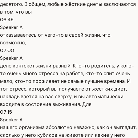
десятого. В общем, любые жёсткие диеты заключаются
в том, что вы
06:48
Speaker A
отказываетесь от чего-то в своей жизни, что,
возможно,
07:00
Speaker A
деле контекст жизни разный. Кто-то родитель, у кого-
то очень много стресса на работе, кто-то спит очень
мало, кто-то проживает не самые лучшие времена. И
тот стресс, который вы получаете от жёстких диет,
накладывается на вас сверху, и вы автоматически
входите в состояние выживания. Для
07:15
Speaker A
нашего организма абсолютно неважно, как он выглядит,
сколько у него кубиков на животе или какие у него