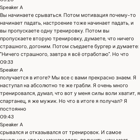
Speaker A
Вы начинаете срываться. Потом мотивация почему-то
начинает падать, настроение тоже начинает падать, и
вы пропускаете одну тренировку. Потом вы
пропускаете вторую тренировку, думаете, что ничего
страшного, догоним. Потом съедаете бургер и думаете:
"Ничего страшного, завтра я всё отработаю". Но что
09:33
Speaker A
получается в итоге? Мы все с вами прекрасно знаем. Я
наступал на абсолютно те же грабли. Я очень много
тренировался, думал, что вот у меня силы воли хватит, я
спартанец, я же мужик. Но что в итоге я получал? Я
постоянно
09:43
Speaker A
срывался и отказывался от тренировок. И самое