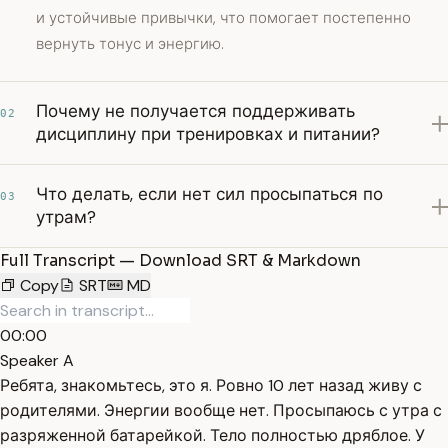
и устойчивые привычки, что помогает постепенно
вернуть тонус и энергию.
Почему не получается поддерживать
02
дисциплину при тренировках и питании?
Что делать, если нет сил просыпаться по
03
утрам?
Full Transcript — Download SRT & Markdown
Copy
SRT
MD
00:00
Speaker A
Ребята, знакомьтесь, это я. Ровно 10 лет назад живу с
родителями. Энергии вообще нет. Просыпаюсь с утра с
разряженной батарейкой. Тело полностью дряблое. У