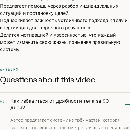
Предлагает помощь через разбор индивидуальных
ситуаций и постановку целей.
Подчеркивает важность устойчивого подхода к телу и
энергии для долгосрочного результата.
Делится мотивацией и уверенностью, что каждый
может изменить свою жизнь, применяя правильную
систему.
ANSWERS
Questions about this video
Как избавиться от дряблости тела за 90
01
дней?
Автор предлагает систему из трёх частей, которая
включает правильное питание, регулярные тренировки