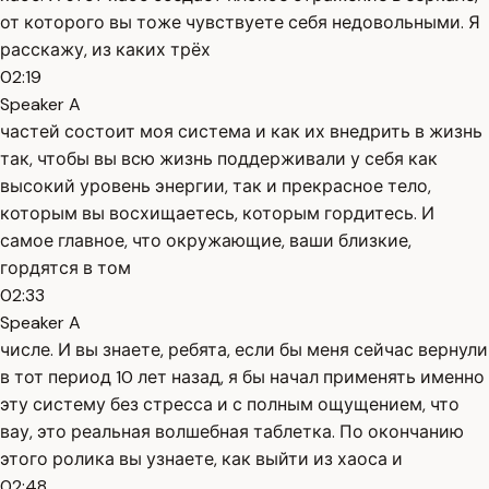
от которого вы тоже чувствуете себя недовольными. Я
расскажу, из каких трёх
02:19
Speaker A
частей состоит моя система и как их внедрить в жизнь
так, чтобы вы всю жизнь поддерживали у себя как
высокий уровень энергии, так и прекрасное тело,
которым вы восхищаетесь, которым гордитесь. И
самое главное, что окружающие, ваши близкие,
гордятся в том
02:33
Speaker A
числе. И вы знаете, ребята, если бы меня сейчас вернули
в тот период 10 лет назад, я бы начал применять именно
эту систему без стресса и с полным ощущением, что
вау, это реальная волшебная таблетка. По окончанию
этого ролика вы узнаете, как выйти из хаоса и
02:48