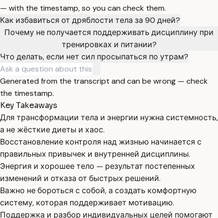
— with the timestamp, so you can check them.
Как избавиться от дряблости тела за 90 дней?
Почему не получается поддерживать дисциплину при
тренировках и питании?
Что делать, если нет сил просыпаться по утрам?
Generated from the transcript and can be wrong — check
the timestamp.
Key Takeaways
Для трансформации тела и энергии нужна системность,
а не жёсткие диеты и хаос.
Восстановление контроля над жизнью начинается с
правильных привычек и внутренней дисциплины.
Энергия и хорошее тело — результат постепенных
изменений и отказа от быстрых решений.
Важно не бороться с собой, а создать комфортную
систему, которая поддерживает мотивацию.
Поддержка и разбор индивидуальных целей помогают