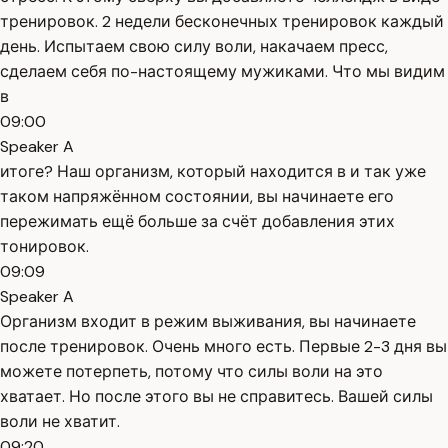
тренировок. 2 недели бесконечных тренировок каждый
день. Испытаем свою силу воли, накачаем пресс,
сделаем себя по-настоящему мужиками. Что мы видим
в
09:00
Speaker A
итоге? Наш организм, который находится в и так уже
таком напряжённом состоянии, вы начинаете его
пережимать ещё больше за счёт добавления этих
тонировок.
09:09
Speaker A
Организм входит в режим выживания, вы начинаете
после тренировок. Очень много есть. Первые 2-3 дня вы
можете потерпеть, потому что силы воли на это
хватает. Но после этого вы не справитесь. Вашей силы
воли не хватит.
09:20