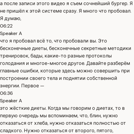
а после записи этого видео я съем сочнейший бургер. Я
не пришёл к этой системе сразу. Я много что пробовал.
Я думаю,
06:22
Speaker A
что я пробовал всё то, что пробовали вы. Это
бесконечные диеты, бесконечные секретные методики
тренировок, бады, какие-то разные протоколы
голодания и многое-многое другое. Давайте разберём
главные ошибки, которые здесь можно совершить при
построении своего тела и поднятии собственной
энергии. Первое —
06:36
Speaker A
это жёсткие диеты. Когда мы говорим о диетах, то в
первую очередь мы вспоминаем, что, блин, нужно
отказаться от хлеба, нужно отказаться полностью от
сладкого. Нужно отказаться от второго, пятого,