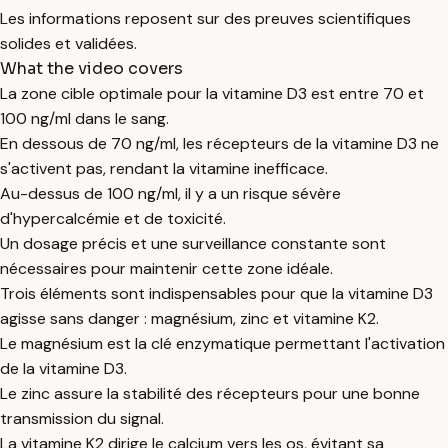
Les informations reposent sur des preuves scientifiques
solides et validées.
What the video covers
La zone cible optimale pour la vitamine D3 est entre 70 et
100 ng/ml dans le sang.
En dessous de 70 ng/ml, les récepteurs de la vitamine D3 ne
s'activent pas, rendant la vitamine inefficace.
Au-dessus de 100 ng/ml, il y a un risque sévère
d'hypercalcémie et de toxicité.
Un dosage précis et une surveillance constante sont
nécessaires pour maintenir cette zone idéale.
Trois éléments sont indispensables pour que la vitamine D3
agisse sans danger : magnésium, zinc et vitamine K2.
Le magnésium est la clé enzymatique permettant l'activation
de la vitamine D3.
Le zinc assure la stabilité des récepteurs pour une bonne
transmission du signal.
La vitamine K2 dirige le calcium vers les os, évitant sa