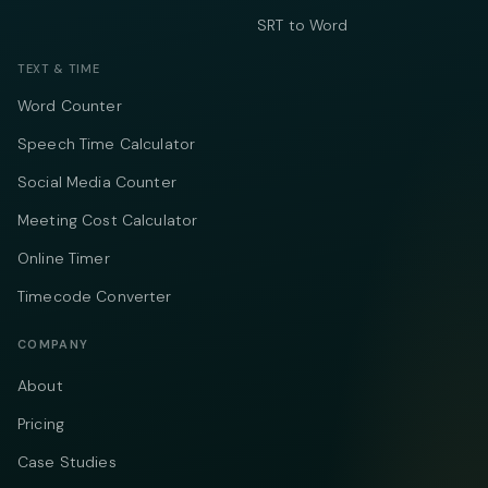
SRT to Word
TEXT & TIME
Word Counter
Speech Time Calculator
Social Media Counter
Meeting Cost Calculator
Online Timer
Timecode Converter
COMPANY
About
Pricing
Case Studies