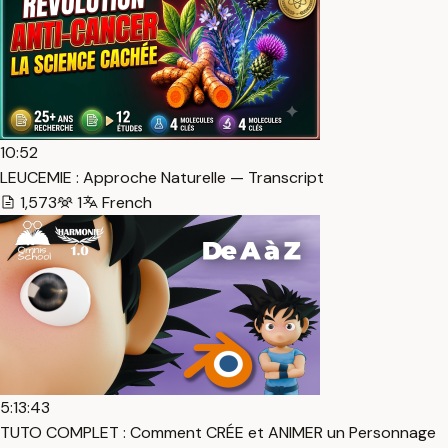
10:52
LEUCEMIE : Approche Naturelle — Transcript
1,573
1
French
5:13:43
TUTO COMPLET : Comment CRÉE et ANIMER un Personnage