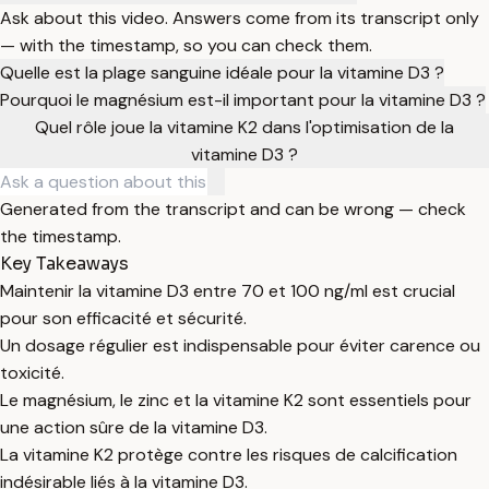
Ask about this video. Answers come from its transcript only
— with the timestamp, so you can check them.
Quelle est la plage sanguine idéale pour la vitamine D3 ?
Pourquoi le magnésium est-il important pour la vitamine D3 ?
Quel rôle joue la vitamine K2 dans l'optimisation de la
vitamine D3 ?
Generated from the transcript and can be wrong — check
the timestamp.
Key Takeaways
Maintenir la vitamine D3 entre 70 et 100 ng/ml est crucial
pour son efficacité et sécurité.
Un dosage régulier est indispensable pour éviter carence ou
toxicité.
Le magnésium, le zinc et la vitamine K2 sont essentiels pour
une action sûre de la vitamine D3.
La vitamine K2 protège contre les risques de calcification
indésirable liés à la vitamine D3.