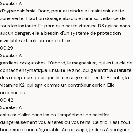
Speaker A
d'hypercalcémie. Donc, pour atteindre et maintenir cette
zone verte, il faut un dosage absolu et une surveillance de
tous les instants. Et pour que cette vitamine D3 agisse sans
aucun danger, elle a besoin d'un système de protection
inviolable articulé autour de trois
00:29
Speaker A
gardiens obligatoires. D'abord, le magnésium, qui est la clé de
contact enzymatique. Ensuite, le zinc, qui garantit la stabilité
des récepteurs pour que le message soit bien lu. Et enfin, la
vitamine K2, qui agit comme un contrôleur aérien. Elle
ordonne au
00:42
Speaker A
calcium d'aller dans les os, l'empêchant de calcifier
dangereusement vos artères ou vos reins. Ce trio, il est tout
bonnement non négociable. Au passage, je tiens à souligner