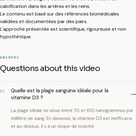
calcification dans les artères et les reins.
Le contenu est basé sur des références biomédicales
validées et documentées par des pairs.
L'approche présentée est scientifique, rigoureuse et non
hypothétique.
ANSWERS
Questions about this video
Quelle est la plage sanguine idéale pour la
01
vitamine D3 ?
La plage idéale se situe entre 70 et 100 nanogrammes par
millilitre de sang. En dessous, la vitamine D3 est inefficace,
et au-dessus, il y a un risque de toxicité.