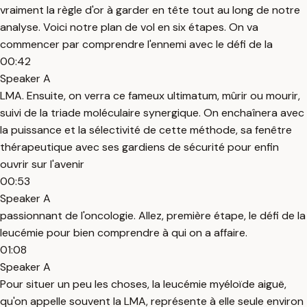
vraiment la règle d'or à garder en tête tout au long de notre
analyse. Voici notre plan de vol en six étapes. On va
commencer par comprendre l'ennemi avec le défi de la
00:42
Speaker A
LMA. Ensuite, on verra ce fameux ultimatum, mûrir ou mourir,
suivi de la triade moléculaire synergique. On enchaînera avec
la puissance et la sélectivité de cette méthode, sa fenêtre
thérapeutique avec ses gardiens de sécurité pour enfin
ouvrir sur l'avenir
00:53
Speaker A
passionnant de l'oncologie. Allez, première étape, le défi de la
leucémie pour bien comprendre à qui on a affaire.
01:08
Speaker A
Pour situer un peu les choses, la leucémie myéloïde aiguë,
qu'on appelle souvent la LMA, représente à elle seule environ