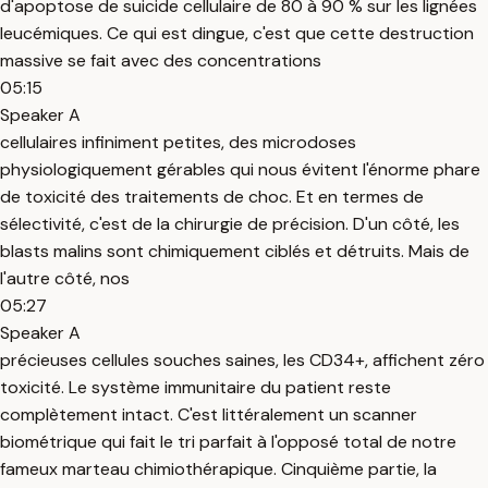
d'apoptose de suicide cellulaire de 80 à 90 % sur les lignées
leucémiques. Ce qui est dingue, c'est que cette destruction
massive se fait avec des concentrations
05:15
Speaker A
cellulaires infiniment petites, des microdoses
physiologiquement gérables qui nous évitent l'énorme phare
de toxicité des traitements de choc. Et en termes de
sélectivité, c'est de la chirurgie de précision. D'un côté, les
blasts malins sont chimiquement ciblés et détruits. Mais de
l'autre côté, nos
05:27
Speaker A
précieuses cellules souches saines, les CD34+, affichent zéro
toxicité. Le système immunitaire du patient reste
complètement intact. C'est littéralement un scanner
biométrique qui fait le tri parfait à l'opposé total de notre
fameux marteau chimiothérapique. Cinquième partie, la