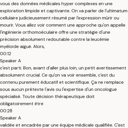
vous des données médicales hyper complexes en une
exploration limpide et captivante. On va parler de l'ultimatum
cellulaire judicieusement résumé par l'expression mûrir ou
mourir. Vous allez voir comment une approche qu'on appelle
l'ingénierie orthomoéculaire offre une stratégie d'une
précision absolument redoutable contre la leucémie
myéloïde aiguë. Alors,
00:12
Speaker A
c'est parti. Bon, avant d'aller plus loin, un petit avertissement
absolument crucial. Ce qu'on va voir ensemble, c'est du
contenu purement éducatif et scientifique. Ça ne remplace
sous aucun prétexte l'avis ou l'expertise d'un oncologue
spécialisé. Toute décision thérapeutique doit
obligatoirement être
00:28
Speaker A
validée et encadrée par une équipe médicale qualifiée. C'est