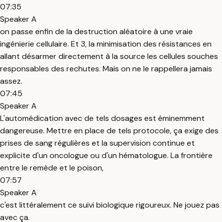
07:35
Speaker A
on passe enfin de la destruction aléatoire à une vraie
ingénierie cellulaire. Et 3, la minimisation des résistances en
allant désarmer directement à la source les cellules souches
responsables des rechutes. Mais on ne le rappellera jamais
assez.
07:45
Speaker A
L'automédication avec de tels dosages est éminemment
dangereuse. Mettre en place de tels protocole, ça exige des
prises de sang régulières et la supervision continue et
explicite d'un oncologue ou d'un hématologue. La frontière
entre le remède et le poison,
07:57
Speaker A
c'est littéralement ce suivi biologique rigoureux. Ne jouez pas
avec ça.