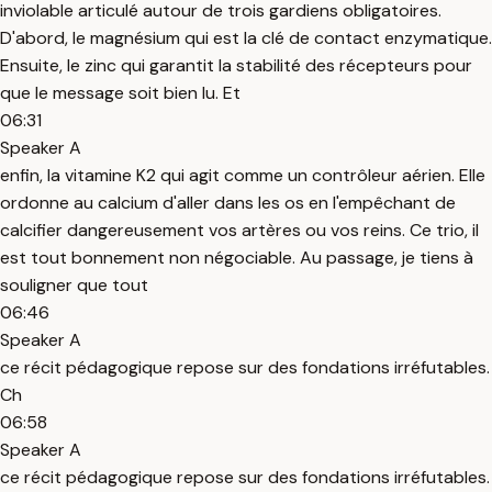
inviolable articulé autour de trois gardiens obligatoires.
D'abord, le magnésium qui est la clé de contact enzymatique.
Ensuite, le zinc qui garantit la stabilité des récepteurs pour
que le message soit bien lu. Et
06:31
Speaker A
enfin, la vitamine K2 qui agit comme un contrôleur aérien. Elle
ordonne au calcium d'aller dans les os en l'empêchant de
calcifier dangereusement vos artères ou vos reins. Ce trio, il
est tout bonnement non négociable. Au passage, je tiens à
souligner que tout
06:46
Speaker A
ce récit pédagogique repose sur des fondations irréfutables.
Ch
06:58
Speaker A
ce récit pédagogique repose sur des fondations irréfutables.