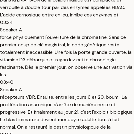
verrouillé à double tour par des enzymes appelées HDAC.
L'acide carnosique entre en jeu, inhibe ces enzymes et
03:24
Speaker A
force physiquement l'ouverture de la chromatine. Sans ce
premier coup de clé magistral, le code génétique reste
totalement inaccessible. Une fois la porte grande ouverte, la
vitamine D3 débarque et regardez cette chronologie
fascinante. Dès le premier jour, on observe une activation via
les
03:40
Speaker A
récepteurs VDR. Ensuite, entre les jours 6 et 20, boum ! La
prolifération anarchique s'arrête de manière nette et
progressive. Et finalement au jour 21, c'est l'exploit biologique.
Le blast immature devient monocyte adulte tout à fait
normal. On a restauré le destin physiologique de la