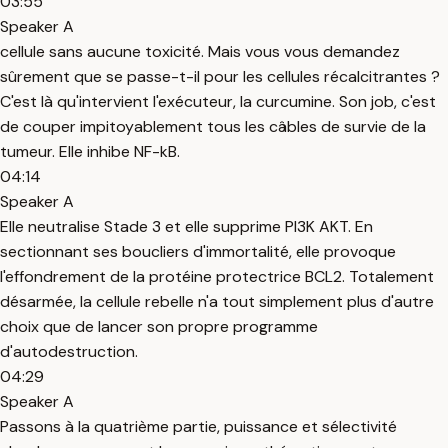
03:55
Speaker A
cellule sans aucune toxicité. Mais vous vous demandez
sûrement que se passe-t-il pour les cellules récalcitrantes ?
C'est là qu'intervient l'exécuteur, la curcumine. Son job, c'est
de couper impitoyablement tous les câbles de survie de la
tumeur. Elle inhibe NF-kB.
04:14
Speaker A
Elle neutralise Stade 3 et elle supprime PI3K AKT. En
sectionnant ses boucliers d'immortalité, elle provoque
l'effondrement de la protéine protectrice BCL2. Totalement
désarmée, la cellule rebelle n'a tout simplement plus d'autre
choix que de lancer son propre programme
d'autodestruction.
04:29
Speaker A
Passons à la quatrième partie, puissance et sélectivité