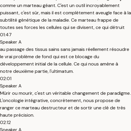
comme un marteau géant. C'est un outil incroyablement
puissant, c'est sûr, mais il est complètement aveugle face à la
subtilité génétique de la maladie. Ce marteau frappe de
toutes ses forces les cellules qui se divisent, ce qui détruit
01:47
Speaker A
au passage des tissus sains sans jamais réellement résoudre
le vrai problème de fond qui est ce blocage du
développement initial de la cellule. Ce qui nous amène à
notre deuxième partie, l'ultimatum.
02:01
Speaker A
Mûrir ou mourir, c'est un véritable changement de paradigme.
L'oncologie intégrative, concrètement, nous propose de
ranger ce marteau destructeur et de sortir une clé de très
haute précision.
02:12
Speaker A