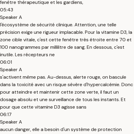
fenêtre thérapeutique et les gardiens,
05:43
Speaker A
l'écosystème de sécurité clinique. Attention, une telle
précision exige une rigueur implacable. Pour la vitamine D3, la
zone cible vitale, c'est cette fenêtre très étroite entre 70 et
100 nanogrammes par millilitre de sang. En dessous, c'est
inutile. Les récepteurs ne
06:01
Speaker A
s'activent même pas. Au-dessus, alerte rouge, on bascule
dans la toxicité avec un risque sévère d'hypercalcémie. Donc
pour atteindre et maintenir cette zone verte, il faut un
dosage absolu et une surveillance de tous les instants. Et
pour que cette vitamine D3 agisse sans
06:17
Speaker A
aucun danger, elle a besoin d'un système de protection