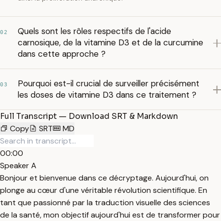
Quels sont les rôles respectifs de l'acide
02
carnosique, de la vitamine D3 et de la curcumine
dans cette approche ?
Pourquoi est-il crucial de surveiller précisément
03
les doses de vitamine D3 dans ce traitement ?
Full Transcript — Download SRT & Markdown
Copy
SRT
MD
00:00
Speaker A
Bonjour et bienvenue dans ce décryptage. Aujourd'hui, on
plonge au cœur d'une véritable révolution scientifique. En
tant que passionné par la traduction visuelle des sciences
de la santé, mon objectif aujourd'hui est de transformer pour