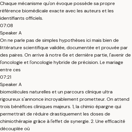
Chaque mécanisme qu'on évoque possède sa propre
référence biomédicale exacte avec les auteurs et les
identifiants officiels.
07:08
Speaker A
On ne parle pas de simples hypothèses ici mais bien de
littérature scientifique validée, documentée et prouvée par
des paires. On arrive à notre 6e et dernière partie, l'avenir de
l'oncologie et l'oncologie hybride de précision. Le mariage
entre ces
07:21
Speaker A
biomolécules naturelles et un parcours clinique ultra
rigoureux s'annonce incroyablement prometteur. On attend
trois bénéfices cliniques majeurs. 1, la chimio épargne qui
permettrait de réduire drastiquement les doses de
chimiothérapie grâce à l'effet de synergie. 2. Une efficacité
découplée où