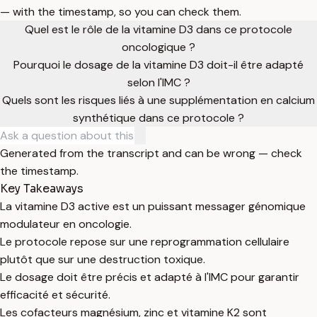
— with the timestamp, so you can check them.
Quel est le rôle de la vitamine D3 dans ce protocole
oncologique ?
Pourquoi le dosage de la vitamine D3 doit-il être adapté
selon l'IMC ?
Quels sont les risques liés à une supplémentation en calcium
synthétique dans ce protocole ?
Generated from the transcript and can be wrong — check
the timestamp.
Key Takeaways
La vitamine D3 active est un puissant messager génomique
modulateur en oncologie.
Le protocole repose sur une reprogrammation cellulaire
plutôt que sur une destruction toxique.
Le dosage doit être précis et adapté à l'IMC pour garantir
efficacité et sécurité.
Les cofacteurs magnésium, zinc et vitamine K2 sont