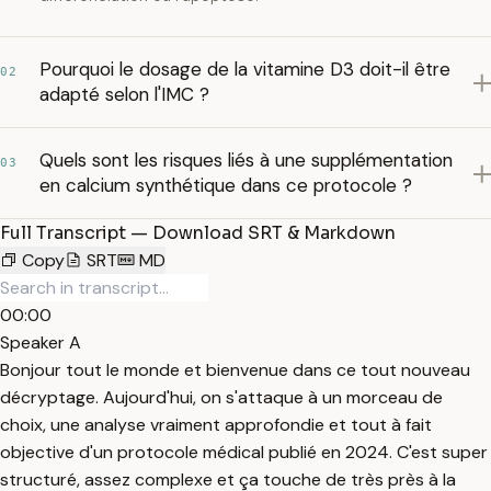
Pourquoi le dosage de la vitamine D3 doit-il être
02
adapté selon l'IMC ?
Quels sont les risques liés à une supplémentation
03
en calcium synthétique dans ce protocole ?
Full Transcript — Download SRT & Markdown
Copy
SRT
MD
00:00
Speaker A
Bonjour tout le monde et bienvenue dans ce tout nouveau
décryptage. Aujourd'hui, on s'attaque à un morceau de
choix, une analyse vraiment approfondie et tout à fait
objective d'un protocole médical publié en 2024. C'est super
structuré, assez complexe et ça touche de très près à la