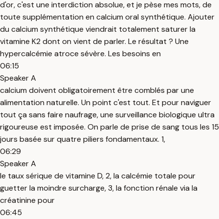
d'or, c'est une interdiction absolue, et je pèse mes mots, de
toute supplémentation en calcium oral synthétique. Ajouter
du calcium synthétique viendrait totalement saturer la
vitamine K2 dont on vient de parler. Le résultat ? Une
hypercalcémie atroce sévère. Les besoins en
06:15
Speaker A
calcium doivent obligatoirement être comblés par une
alimentation naturelle. Un point c'est tout. Et pour naviguer
tout ça sans faire naufrage, une surveillance biologique ultra
rigoureuse est imposée. On parle de prise de sang tous les 15
jours basée sur quatre piliers fondamentaux. 1,
06:29
Speaker A
le taux sérique de vitamine D, 2, la calcémie totale pour
guetter la moindre surcharge, 3, la fonction rénale via la
créatinine pour
06:45