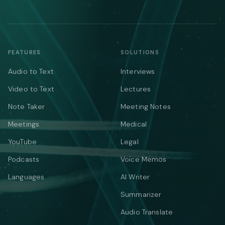
FEATURES
SOLUTIONS
Audio to Text
Interviews
Video to Text
Lectures
Note Taker
Meeting Notes
Meetings
Medical
YouTube
Legal
Podcasts
Voice Memos
Languages
AI Writer
Summarizer
Audio Translate