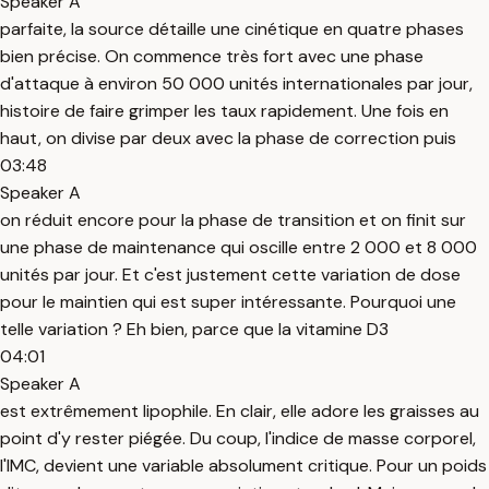
Speaker A
parfaite, la source détaille une cinétique en quatre phases
bien précise. On commence très fort avec une phase
d'attaque à environ 50 000 unités internationales par jour,
histoire de faire grimper les taux rapidement. Une fois en
haut, on divise par deux avec la phase de correction puis
03:48
Speaker A
on réduit encore pour la phase de transition et on finit sur
une phase de maintenance qui oscille entre 2 000 et 8 000
unités par jour. Et c'est justement cette variation de dose
pour le maintien qui est super intéressante. Pourquoi une
telle variation ? Eh bien, parce que la vitamine D3
04:01
Speaker A
est extrêmement lipophile. En clair, elle adore les graisses au
point d'y rester piégée. Du coup, l'indice de masse corporel,
l'IMC, devient une variable absolument critique. Pour un poids