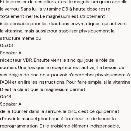
Et le premier de ces piliers, c'est le magnésium qu'on appelle
le verrou. Sans lui, la vitamine D3 à haute dose reste
totalement inerte. Le magnésium est strictement
indispensable pour les réactions enzymatiques qui activent
la vitamine, mais aussi pour stabiliser physiquement la
structure même du
05:03
Speaker A
récepteur VDR. Ensuite vient le zinc qui joue le rôle de
soutien. Une fois que le récepteur est activé, il a besoin de
ses doigts de zinc pour pouvoir s'accrocher physiquement à
l'ADN et en lire les instructions. Pour faire simple, si la vitamine
D est la clé et que le magnésium permet
05:18
Speaker A
de la tourner dans la serrure, le zinc, c'est ce qui permet
d'ouvrir le manuel génétique à l'intérieur et de lancer la
reprogrammation. Et le troisième élément indispensable,