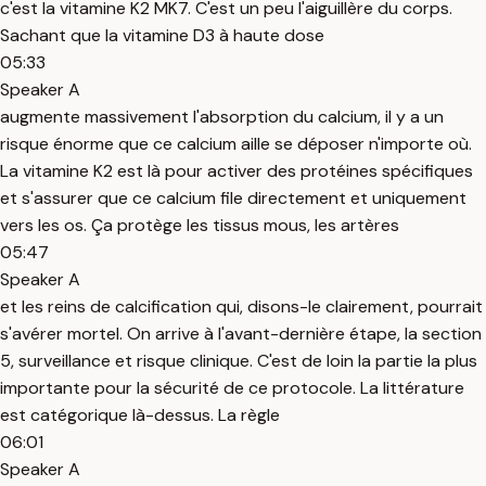
c'est la vitamine K2 MK7. C'est un peu l'aiguillère du corps.
Sachant que la vitamine D3 à haute dose
05:33
Speaker A
augmente massivement l'absorption du calcium, il y a un
risque énorme que ce calcium aille se déposer n'importe où.
La vitamine K2 est là pour activer des protéines spécifiques
et s'assurer que ce calcium file directement et uniquement
vers les os. Ça protège les tissus mous, les artères
05:47
Speaker A
et les reins de calcification qui, disons-le clairement, pourrait
s'avérer mortel. On arrive à l'avant-dernière étape, la section
5, surveillance et risque clinique. C'est de loin la partie la plus
importante pour la sécurité de ce protocole. La littérature
est catégorique là-dessus. La règle
06:01
Speaker A