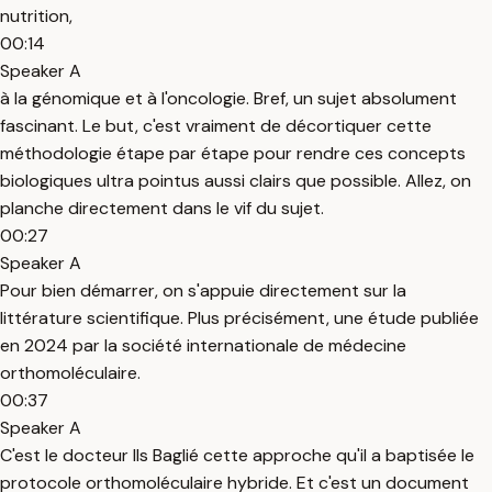
nutrition,
00:14
Speaker A
à la génomique et à l'oncologie. Bref, un sujet absolument
fascinant. Le but, c'est vraiment de décortiquer cette
méthodologie étape par étape pour rendre ces concepts
biologiques ultra pointus aussi clairs que possible. Allez, on
planche directement dans le vif du sujet.
00:27
Speaker A
Pour bien démarrer, on s'appuie directement sur la
littérature scientifique. Plus précisément, une étude publiée
en 2024 par la société internationale de médecine
orthomoléculaire.
00:37
Speaker A
C'est le docteur Ils Baglié cette approche qu'il a baptisée le
protocole orthomoléculaire hybride. Et c'est un document