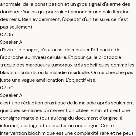
anormale, de la constipation et un gros signal d'alarme des
douleurs rénales qui pourraient annoncer une calcification
des reins. Bien évidemment, l'objectif d'un tel suivi, ce n'est
pas seulement
07:35
Speaker A
d'éviter le danger, c'est aussi de mesurer l'efficacité de
l'approche au niveau cellulaire. Et pour ça, le protocole
traque des marqueurs tumoraux très spécifiques comme les
blasts circulants ou la maladie résiduelle. On ne cherche pas
juste une vague amélioration. L'objectif visé,
07:50
Speaker A
c'est une réduction drastique de la maladie après seulement
quelques semaines d'intervention ciblée. Enfin, et c'est une
consigne martelé tout au long du document d'origine, à
informer, partagé et consulter un oncologue. Cette
intervention biochimique est une complexité rare et ne peut