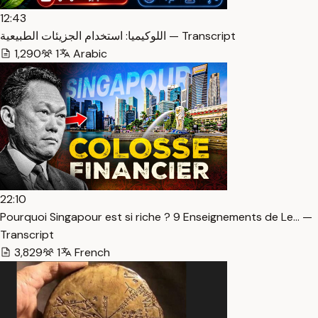
12:43
اللوكيميا: استخدام الجزيئات الطبيعية — Transcript
1,290
1
Arabic
22:10
Pourquoi Singapour est si riche ? 9 Enseignements de Le… —
Transcript
3,829
1
French