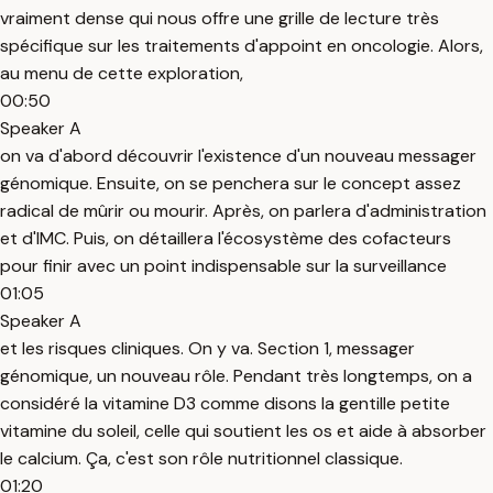
vraiment dense qui nous offre une grille de lecture très
spécifique sur les traitements d'appoint en oncologie. Alors,
au menu de cette exploration,
00:50
Speaker A
on va d'abord découvrir l'existence d'un nouveau messager
génomique. Ensuite, on se penchera sur le concept assez
radical de mûrir ou mourir. Après, on parlera d'administration
et d'IMC. Puis, on détaillera l'écosystème des cofacteurs
pour finir avec un point indispensable sur la surveillance
01:05
Speaker A
et les risques cliniques. On y va. Section 1, messager
génomique, un nouveau rôle. Pendant très longtemps, on a
considéré la vitamine D3 comme disons la gentille petite
vitamine du soleil, celle qui soutient les os et aide à absorber
le calcium. Ça, c'est son rôle nutritionnel classique.
01:20