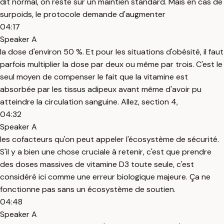
dit normal, on reste sur un maintien standard. Mais en cas de
surpoids, le protocole demande d'augmenter
04:17
Speaker A
la dose d'environ 50 %. Et pour les situations d'obésité, il faut
parfois multiplier la dose par deux ou même par trois. C'est le
seul moyen de compenser le fait que la vitamine est
absorbée par les tissus adipeux avant même d'avoir pu
atteindre la circulation sanguine. Allez, section 4,
04:32
Speaker A
les cofacteurs qu'on peut appeler l'écosystème de sécurité.
S'il y a bien une chose cruciale à retenir, c'est que prendre
des doses massives de vitamine D3 toute seule, c'est
considéré ici comme une erreur biologique majeure. Ça ne
fonctionne pas sans un écosystème de soutien.
04:48
Speaker A