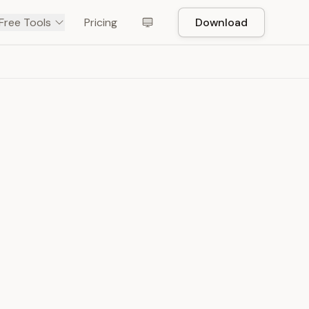
Free Tools
Pricing
Download