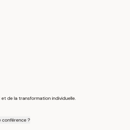
t de la transformation individuelle.
te conférence ?