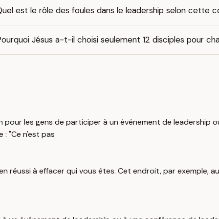
uel est le rôle des foules dans le leadership selon cette 
ourquoi Jésus a-t-il choisi seulement 12 disciples pour c
ion pour les gens de participer à un événement de leadership 
 : "Ce n'est pas
n réussi à effacer qui vous êtes. Cet endroit, par exemple, aur