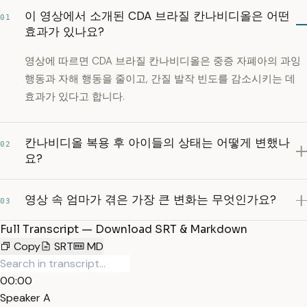
이 영상에서 소개된 CDA 브라질 칸나비디올은 어떤
01
효과가 있나요?
영상에 따르면 CDA 브라질 칸나비디올은 중증 자폐아의 과잉
행동과 자해 행동을 줄이고, 간질 발작 빈도를 감소시키는 데
효과가 있다고 합니다.
칸나비디올 복용 후 아이들의 상태는 어떻게 변했나
02
요?
영상 속 엄마가 겪은 가장 큰 변화는 무엇인가요?
03
Full Transcript — Download SRT & Markdown
Copy
SRT
MD
00:00
Speaker A