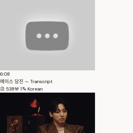
6:08
에이스 당진 — Transcript
538
1
Korean