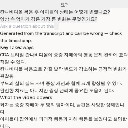
요?
칸나비디올 복용 후 아이들의 상태는 어떻게 변했나요?
영상 속 엄마가 겪은 가장 큰 변화는 무엇인가요?
Generated from the transcript and can be wrong — check
the timestamp.
Key Takeaways
CDA 브라질 칸나비디올이 중증 자폐아의 행동 문제 완화에 효과
적일 수 있다.
칸나비디올 복용으로 간질 발작 빈도가 감소하는 긍정적 변화가
관찰됨.
부모의 삶의 질도 자녀 증상 개선과 함께 크게 향상될 수 있다.
완전한 치료는 아니지만 증상 관리에 중요한 도움이 된다.
What the video covers
화자는 중증 자폐아 두 명의 엄마이며, 남편은 사망한 상태입니
다.
아이들이 집안에서 파괴적 행동과 자해 행동을 보였다고 설명합
니다.