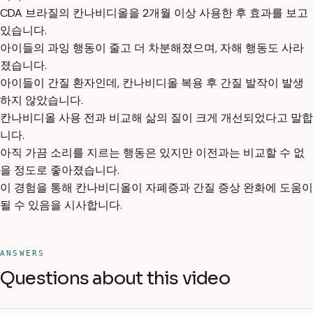
CDA 브라질의 칸나비디올을 2개월 이상 사용한 후 효과를 보고
있습니다.
아이들의 과잉 행동이 줄고 더 차분해졌으며, 자해 행동도 사라
졌습니다.
아이들이 간질 환자인데, 칸나비디올 복용 후 간질 발작이 발생
하지 않았습니다.
칸나비디올 사용 전과 비교해 삶의 질이 크게 개선되었다고 말합
니다.
아직 가끔 소리를 지르는 행동은 있지만 이전과는 비교할 수 없
을 정도로 좋아졌습니다.
이 경험을 통해 칸나비디올이 자폐증과 간질 증상 완화에 도움이
될 수 있음을 시사합니다.
ANSWERS
Questions about this video