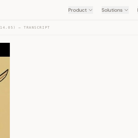
Product
Solutions
(14.05) — TRANSCRIPT