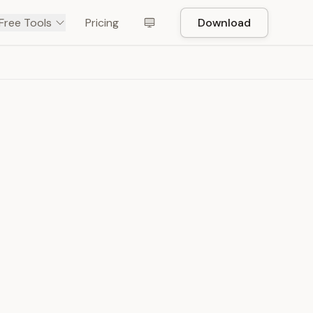
Free Tools
Pricing
Download