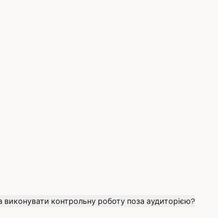
 виконувати контрольну роботу поза аудиторією?