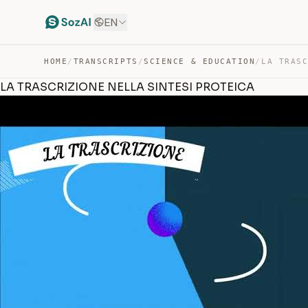
EN
HOME
/
TRANSCRIPTS
/
SCIENCE & EDUCATION
/
LA TRASCRIZIONE NELLA SINTESI PROTEICA