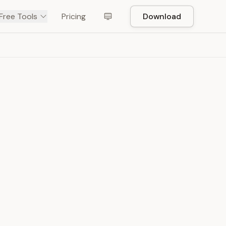
Free Tools
Pricing
Download