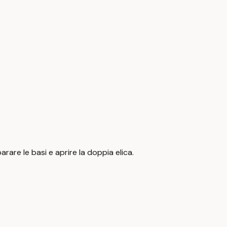
rare le basi e aprire la doppia elica.