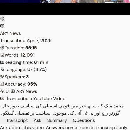
ARY News
Transcribed
Apr 7, 2026
Duration:
55:15
Words:
12,091
Reading time:
61 min
Language:
Ur
(95%)
Speakers:
3
Accuracy:
95%
Ur
ARY News
Transcribe a YouTube Video
محمد ملک کے ساتھ خبر میں قومی اسمبلی کی سیاسی صورتحال،
گورنر راج اور پی ٹی آئی کی موجودہ سیاست پر تفصیلی گفتگو۔
Transcript
Ask
Summary
Questions
Ask about this video. Answers come from its transcript only