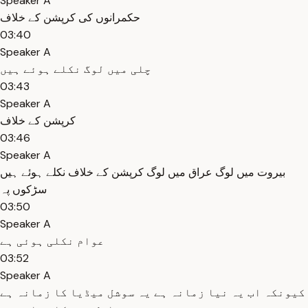
Speaker A
حکمرانوں کی کرپشن کے خلاف
03:40
Speaker A
چلی میں لوگ نکلے ہوئے ہیں
03:43
Speaker A
کرپشن کے خلاف
03:46
Speaker A
بیروت میں لوگ عراق میں لوگ کرپشن کے خلاف نکلے ہوئے ہیں
سڑکوں پہ
03:50
Speaker A
عوام نکلی ہوئی ہے
03:52
Speaker A
کیونکہ اب یہ نیا زمانہ ہے یہ سوشل میڈیا کا زمانہ ہے