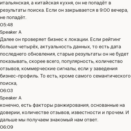
итальянская, а китайская кухня, он не попадёт в
результаты поиска. Если он закрывается в 9:00 вечера,
не попадёт.
05:48
Speaker A
Далее он проверяет бизнес к локации. Если рейтинг
больше четырёх, актуальность данных, то есть дата
последнего обновления, старые результаты он не будет
показывать, скорее всего, популярность, количество
отзывов, коммерческие сигналы, если у заведения
бизнес-профиль. То есть, кроме самого семантического
поиска,
06:03
Speaker A
конечно, есть факторы ранжирования, основанные на
доверии, количестве отзывов, известности и прочем. И
дальше мы получаем знакомый нам ответ.
06:09