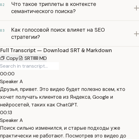
Что такое триплеты в контексте
02
семантического поиска?
Как голосовой поиск влияет на SEO
03
стратегии?
Full Transcript — Download SRT & Markdown
Copy
SRT
MD
00:00
Speaker A
Друзья, привет. Это видео будет полезно всем, кто
хочет получать клиентов из Яндекса, Google и
нейросетей, таких как ChatGPT.
00:13
Speaker A
Поиск сильно изменился, и старые подходы уже
практически не работают. Посмотрев это видео до