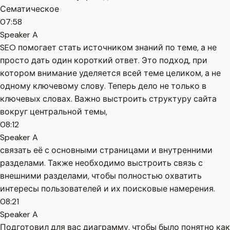
Сематическое
07:58
Speaker A
SEO помогает стать источником знаний по теме, а не
просто дать один короткий ответ. Это подход, при
котором внимание уделяется всей теме целиком, а не
одному ключевому слову. Теперь дело не только в
ключевых словах. Важно выстроить структуру сайта
вокруг центральной темы,
08:12
Speaker A
связать её с основными страницами и внутренними
разделами. Также необходимо выстроить связь с
внешними разделами, чтобы полностью охватить
интересы пользователей и их поисковые намерения.
08:21
Speaker A
Подготовил для вас диаграмму, чтобы было понятно как