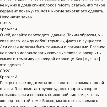
не нужно в дома спиноблоков писать статью, что такое
керамзит почему-то. Хотя многие захотят это сделать.
Непонятно зачем.
09:05
Speaker A
О'кей, давайте переходить дальше. Таким образом, мы
связываем между собой термины, факты и сущности.
Эти связи должны быть точными и логичными. Главное
не просто использовать ключевые слова, а раскрыть
смысл и тематику на каждой странице. Как [музыка]
это сделать?
09:20
Speaker A
Раскрыть все поднтенты пользователя в рамках одной
статьи. Это помогает лучше удовлетворить запрос
пользователя и показать поисковой системе, что вы
эксперт по этой теме. Важно, мы не отказываемся от
ключевых слов, а меняем приоритет и