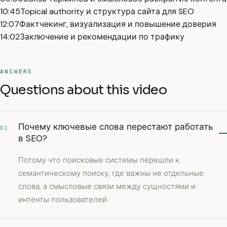
10:45
Topical authority и структура сайта для SEO
12:07
Фактчекинг, визуализация и повышение доверия
14:02
Заключение и рекомендации по трафику
ANSWERS
Questions about this video
Почему ключевые слова перестают работать
01
в SEO?
Потому что поисковые системы перешли к
семантическому поиску, где важны не отдельные
слова, а смысловые связи между сущностями и
интенты пользователей.