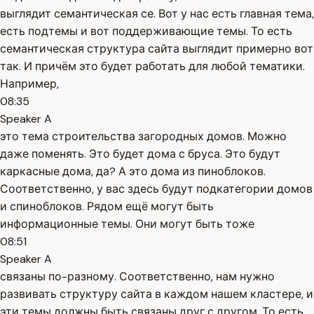
выглядит семантическая се. Вот у нас есть главная тема,
есть подтемы и вот поддерживающие темы. То есть
семантическая структура сайта выглядит примерно вот
так. И причём это будет работать для любой тематики.
Например,
08:35
Speaker A
это тема строительства загородных домов. Можно
даже поменять. Это будет дома с бруса. Это будут
каркасные дома, да? А это дома из пиноблоков.
Соответственно, у вас здесь будут подкатегории домов
и спиноблоков. Рядом ещё могут быть
информационные темы. Они могут быть тоже
08:51
Speaker A
связаны по-разному. Соответственно, нам нужно
развивать структуру сайта в каждом нашем кластере, и
эти темы должны быть связаны друг с другом. То есть