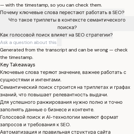
— with the timestamp, so you can check them.
Почему ключевые слова перестают работать в SEO?
Что такое триплеты в контексте семантического
поиска?
Как голосовой поиск влияет на SEO стратегии?
Generated from the transcript and can be wrong — check
the timestamp.
Key Takeaways
Ключевые слова теряют значение, важнее работать с
сущностями и интентами.
Семантический поиск строится на триплетах и графах
знаний, что повышает релевантность выдачи.
Для успешного ранжирования нужно полно и точно
заполнять данные о бизнесе и контенте.
Голосовой поиск и AI-технологии меняют формат
запросов и требования к SEO.
Автоматизация и правильная структура сайта