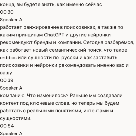
конца, вы будете знать, как именно сейчас
00:30
Speaker A
работает ранжирование в поисковиках, а также по
каким принципам ChatGPT и другие нейронки
рекомендуют бренды и компании. Сегодня разберёмся,
как работает новый семантический поиск, что такое
entities или сущности по-русски и как заставить
поисковики и нейронки рекомендовать именно вас и
вашу
00:39
Speaker A
компанию. Что изменилось? Раньше мы создавали
контент под ключевые слова, но теперь мы будем
работать с реальными понятиями, интентами и
сущностями.
00:54
Speaker A