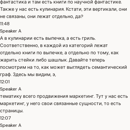
фантастика и там есть книги по научной фантастике.
Также у нас есть кулинария. Кстати, эти вертикали, они
не связаны, они лежат отдельно, да?
11:48
Speaker A
А в кулинарии есть выпечка, а есть гриль.
Соответственно, в каждой из категорий лежат
отдельно книги по выпечке, а отдельно по тому, как
жарить стейки либо шашлык. Давайте теперь
посмотрим на то, как может выглядеть семантический
граф. Здесь мы видим, э,
12:01
Speaker A
тематику всего продвижения маркетинг. Тут у нас есть
маркетинг, у него свои связанные сущности, то есть
страницы.
12:07
Speaker A