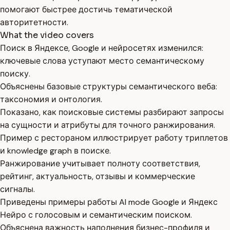
помогают быстрее достичь тематической
авторитетности.
What the video covers
Поиск в Яндексе, Google и нейросетях изменился:
ключевые слова уступают место семантическому
поиску.
Объяснены базовые структуры семантического веба:
таксономия и онтология.
Показано, как поисковые системы разбирают запросы
на сущности и атрибуты для точного ранжирования.
Пример с рестораном иллюстрирует работу триплетов
и knowledge graph в поиске.
Ранжирование учитывает полноту соответствия,
рейтинг, актуальность, отзывы и коммерческие
сигналы.
Приведены примеры работы AI mode Google и Яндекс
Нейро с голосовым и семантическим поиском.
Объяснена важность наполнения бизнес-профиля и