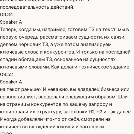
последовательность действий.
09:34
Speaker A
Теперь, когда мы, например, готовим ТЗ на текст, мы в
первую очередь рассматриваем сущности, их связи.
делаем черновик ТЗ, а уже потом анализируем
ключевые слова и конкурентов. И только на последней
стадии обогащаем ТЗ, основанное на сущностях,
ключевыми словами. Как делали техническое задание
09:52
Speaker A
на текст раньше? И неважно, вы владелец бизнеса или
севопециалист, все делали следующим образом. Шли
на страницы конкурентов по вашему запросу и
копировали их структуру, заголовки H2, H2 и так далее.
Иногда добавляли что-то от себя, смотрели на
количество вхождений ключей и заголовки