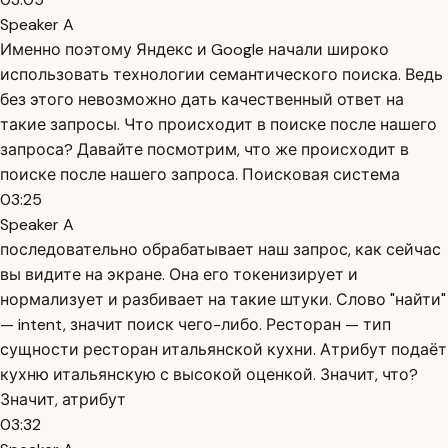
Speaker A
Именно поэтому Яндекс и Google начали широко
использовать технологии семантического поиска. Ведь
без этого невозможно дать качественный ответ на
такие запросы. Что происходит в поиске после нашего
запроса? Давайте посмотрим, что же происходит в
поиске после нашего запроса. Поисковая система
03:25
Speaker A
последовательно обрабатывает наш запрос, как сейчас
вы видите на экране. Она его токенизирует и
нормализует и разбивает на такие штуки. Слово "найти"
— intent, значит поиск чего-либо. Ресторан — тип
сущности ресторан итальянской кухни. Атрибут подаёт
кухню итальянскую с высокой оценкой. Значит, что?
Значит, атрибут
03:32