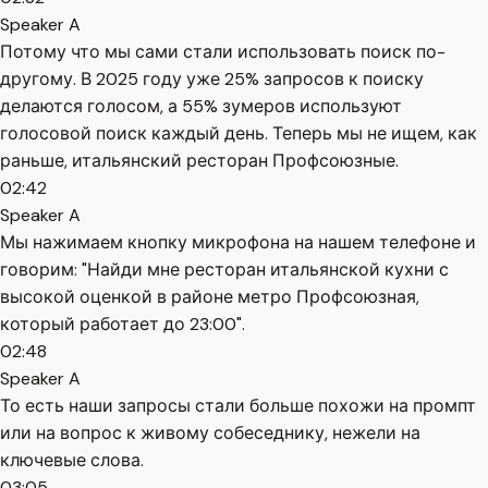
Speaker A
Потому что мы сами стали использовать поиск по-
другому. В 2025 году уже 25% запросов к поиску
делаются голосом, а 55% зумеров используют
голосовой поиск каждый день. Теперь мы не ищем, как
раньше, итальянский ресторан Профсоюзные.
02:42
Speaker A
Мы нажимаем кнопку микрофона на нашем телефоне и
говорим: "Найди мне ресторан итальянской кухни с
высокой оценкой в районе метро Профсоюзная,
который работает до 23:00".
02:48
Speaker A
То есть наши запросы стали больше похожи на промпт
или на вопрос к живому собеседнику, нежели на
ключевые слова.
03:05