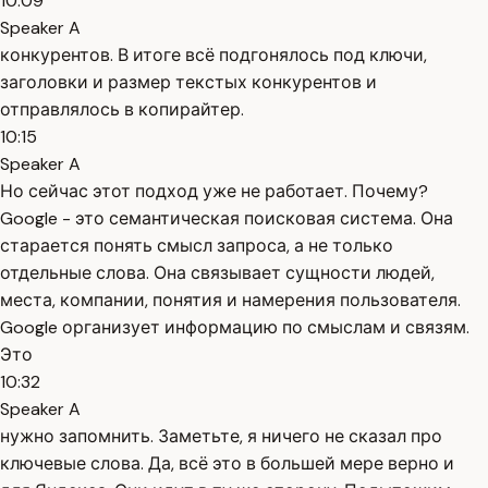
10:09
Speaker A
конкурентов. В итоге всё подгонялось под ключи,
заголовки и размер текстых конкурентов и
отправлялось в копирайтер.
10:15
Speaker A
Но сейчас этот подход уже не работает. Почему?
Google - это семантическая поисковая система. Она
старается понять смысл запроса, а не только
отдельные слова. Она связывает сущности людей,
места, компании, понятия и намерения пользователя.
Google организует информацию по смыслам и связям.
Это
10:32
Speaker A
нужно запомнить. Заметьте, я ничего не сказал про
ключевые слова. Да, всё это в большей мере верно и