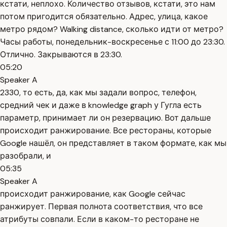
кстати, неплохо. Количество отзывов, кстати, это нам
потом пригодится обязательно. Адрес, улица, какое
метро рядом? Walking distance, сколько идти от метро?
Часы работы, понедельник-воскресенье с 11:00 до 23:30.
Отлично. Закрываются в 23:30.
05:20
Speaker A
2330, то есть, да, как мы задали вопрос, телефон,
средний чек и даже в knowledge graph у Гугла есть
параметр, принимает ли он резервацию. Вот дальше
происходит ранжирование. Все рестораны, которые
Google нашёл, он представляет в таком формате, как мы
разобрали, и
05:35
Speaker A
происходит ранжирование, как Google сейчас
ранжирует. Первая полнота соответствия, что все
атрибуты совпали. Если в каком-то ресторане не