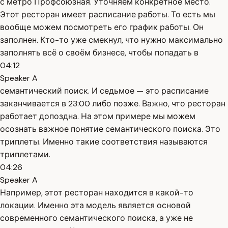
с метро Профсоюзная. Уточняем конкретное место.
Этот ресторан имеет расписание работы. То есть мы
вообще можем посмотреть его график работы. Он
заполнен. Кто-то уже смекнул, что нужно максимально
заполнять всё о своём бизнесе, чтобы попадать в
04:12
Speaker A
семантический поиск. И седьмое — это расписание
заканчивается в 23:00 либо позже. Важно, что ресторан
работает допоздна. На этом примере мы можем
осознать важное понятие семантического поиска. Это
триплеты. Именно такие соответствия называются
триплетами.
04:26
Speaker A
Например, этот ресторан находится в какой-то
локации. Именно эта модель является основой
современного семантического поиска, а уже не