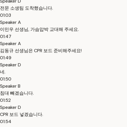
Speaker D
전문 소생팀 도착했습니다.
01:03
Speaker A
이민우 선생님, 가슴압박 교대해 주세요.
01:47
Speaker A
김동규 선생님은 CPR 보드 준비해주세요!
01:49
Speaker D
네.
01:50
Speaker B
침대 빼겠습니다.
01:52
Speaker D
CPR 보드 넣겠습니다.
01:54