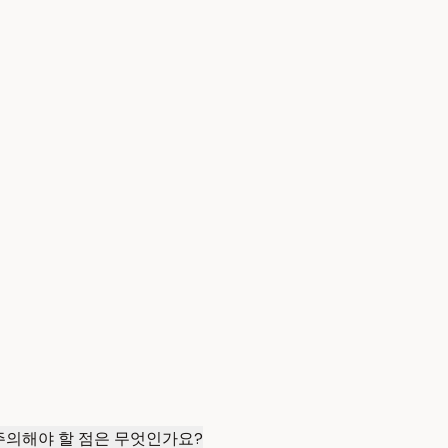
주의해야 할 점은 무엇인가요?