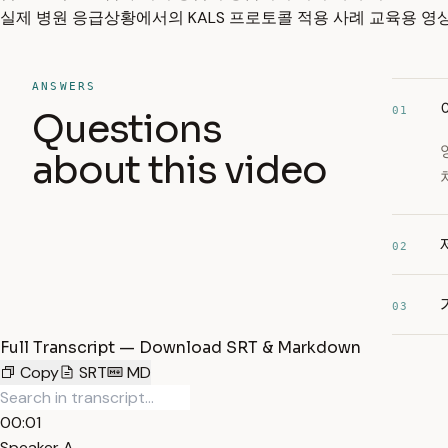
실제 병원 응급상황에서의 KALS 프로토콜 적용 사례 교육용 영상
ANSWERS
01
Questions
about this video
02
03
Full Transcript — Download SRT & Markdown
Copy
SRT
MD
00:01
Speaker A