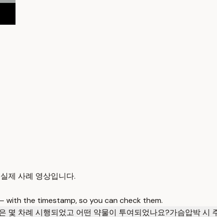
 실제 사례 영상입니다.
 — with the timestamp, so you can check them.
은 몇 차례 시행되었고 어떤 약물이 투여되었나요?
가슴압박 시 