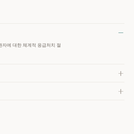
환자에 대한 체계적 응급처치 절