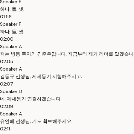
Speaker E
하나, 둘, 셋.
01:56
Speaker F
하나, 둘, 셋.
02:00
Speaker A
저는 병동 주치의 김준우입니다. 지금부터 제가 리더를 맡겠습니
02:05
Speaker A
김동규 선생님, 제세동기 시행해주시고.
02:07
Speaker D
네, 제세동기 연결하겠습니다.
02:09
Speaker A
유인혜 선생님, 기도 확보해주세요.
02:11