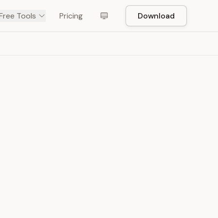
Free Tools
Pricing
Download