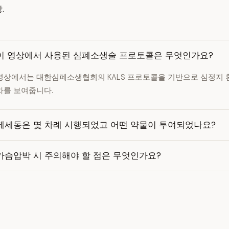
.
이 영상에서 사용된 심폐소생술 프로토콜은 무엇인가요?
영상에서는 대한심폐소생협회의 KALS 프로토콜을 기반으로 심정지 
차를 보여줍니다.
제세동은 몇 차례 시행되었고 어떤 약물이 투여되었나요?
가슴압박 시 주의해야 할 점은 무엇인가요?