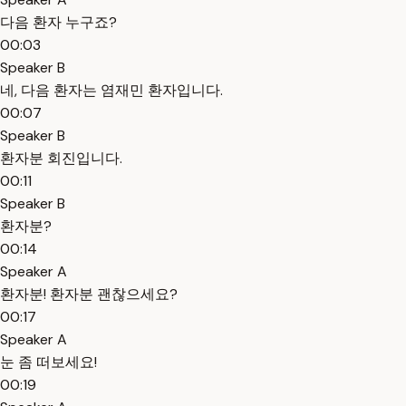
다음 환자 누구죠?
00:03
Speaker B
네, 다음 환자는 염재민 환자입니다.
00:07
Speaker B
환자분 회진입니다.
00:11
Speaker B
환자분?
00:14
Speaker A
환자분! 환자분 괜찮으세요?
00:17
Speaker A
눈 좀 떠보세요!
00:19