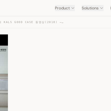
Product
Solutions
대한심폐소생협회 KALS GOOD CASE 동영상(2018) — TRANSCRIPT