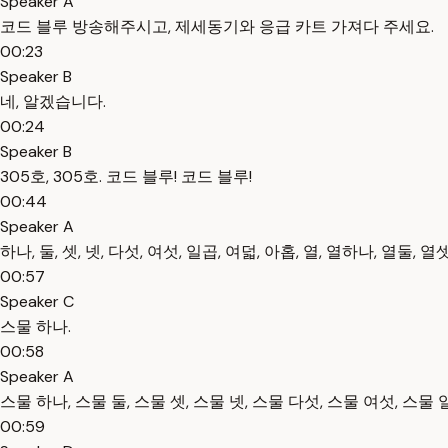
Speaker A
코드 블루 방송해주시고, 제세동기와 응급 카트 가져다 주세요.
00:23
Speaker B
네, 알겠습니다.
00:24
Speaker B
305호, 305호. 코드 블루! 코드 블루!
00:44
Speaker A
하나, 둘, 셋, 넷, 다섯, 여섯, 일곱, 여덟, 아홉, 열, 열하나, 열둘,
00:57
Speaker C
스물 하나.
00:58
Speaker A
스물 하나, 스물 둘, 스물 셋, 스물 넷, 스물 다섯, 스물 여섯, 스물 
00:59