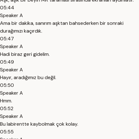
05:44
Speaker A
Ama bir dakika, sanırım aşktan bahsederken bir sonraki
durağımızı kaçırdık.
05:47
Speaker A
Hadi biraz geri gidelim.
05:49
Speaker A
Hayır, aradığımız bu değil.
05:50
Speaker A
Hmm.
05:52
Speaker A
Bu labirentte kaybolmak çok kolay.
05:55