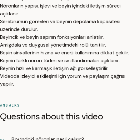
Nöronların yapısı, işlevi ve beyin içindeki iletişim süreci
açıklanır.
Serebrumun görevleri ve beynin depolama kapasitesi
üzerinde durulur.
Beyincik ve beyin sapının fonksiyonları anlatılır.
Amigdala ve duygusal yönetimdeki rolü tanıtılır.
Beyin sinyallerinin hızına ve enerji kullanımına dikkat çekilir.
Beynin farklı nöron türleri ve sınıflandırmaları açıklanır.
Beynin hızlı ve karmaşık iletişim ağı görselleştirilir.
Videoda izleyici etkileşimi için yorum ve paylaşım çağrısı
yapılır.
ANSWERS
Questions about this video
Beyindeki nöronlar nasıl çalışır?