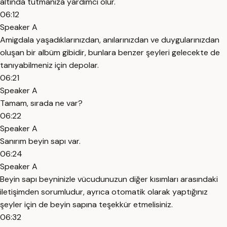
altında tutmanıza yardımcı olur.
06:12
Speaker A
Amigdala yaşadıklarınızdan, anılarınızdan ve duygularınızdan
oluşan bir albüm gibidir, bunlara benzer şeyleri gelecekte de
tanıyabilmeniz için depolar.
06:21
Speaker A
Tamam, sırada ne var?
06:22
Speaker A
Sanırım beyin sapı var.
06:24
Speaker A
Beyin sapı beyninizle vücudunuzun diğer kısımları arasındaki
iletişimden sorumludur, ayrıca otomatik olarak yaptığınız
şeyler için de beyin sapına teşekkür etmelisiniz.
06:32