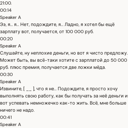
21:00.
00:14
Speaker A
Ээ, я... я... Нет, подождите, я... Ладно, я хотел бы ещё
зарплату вот, получается, от 100 000 руб.
00:20
Speaker A
Слушайте, ну неплохие деньги, но вот я чисто предложу.
Может быть, вы всё-таки хотите с зарплатой до 50 000
руб. плюс премия, получается две ложки мёда.
00:30
Speaker A
Извините, [ __ ], что я не... Подождите, я просто хочу
выполнять свою работу, как бы получать за неё деньги и
вот успевать немножечко как-то жить. Всё, мне больше
ничего не надо.
00:41
Speaker A