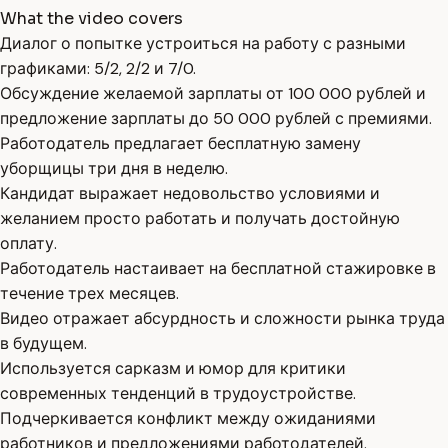
What the video covers
Диалог о попытке устроиться на работу с разными
графиками: 5/2, 2/2 и 7/0.
Обсуждение желаемой зарплаты от 100 000 рублей и
предложение зарплаты до 50 000 рублей с премиями.
Работодатель предлагает бесплатную замену
уборщицы три дня в неделю.
Кандидат выражает недовольство условиями и
желанием просто работать и получать достойную
оплату.
Работодатель настаивает на бесплатной стажировке в
течение трех месяцев.
Видео отражает абсурдность и сложности рынка труда
в будущем.
Используется сарказм и юмор для критики
современных тенденций в трудоустройстве.
Подчеркивается конфликт между ожиданиями
работников и предложениями работодателей.