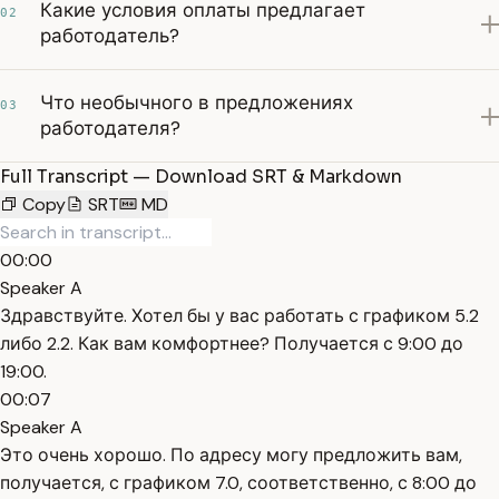
Какие условия оплаты предлагает
02
работодатель?
Что необычного в предложениях
03
работодателя?
Full Transcript — Download SRT & Markdown
Copy
SRT
MD
00:00
Speaker A
Здравствуйте. Хотел бы у вас работать с графиком 5.2
либо 2.2. Как вам комфортнее? Получается с 9:00 до
19:00.
00:07
Speaker A
Это очень хорошо. По адресу могу предложить вам,
получается, с графиком 7.0, соответственно, с 8:00 до