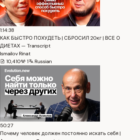
1:14:38
КАК БЫСТРО ПОХУДЕТЬ | СБРОСИЛ 20кг | ВСЕ О
ДИЕТАХ — Transcript
Ismailov Rinat
10,410
1
Russian
50:27
Почему человек должен постоянно искать себя |