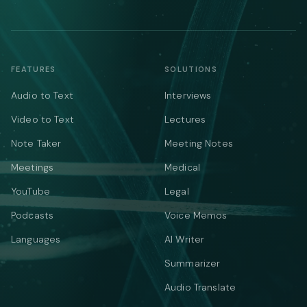
FEATURES
SOLUTIONS
Audio to Text
Interviews
Video to Text
Lectures
Note Taker
Meeting Notes
Meetings
Medical
YouTube
Legal
Podcasts
Voice Memos
Languages
AI Writer
Summarizer
Audio Translate