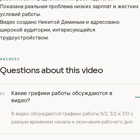
Показана реальная проблема низких зарплат и жестких
условий работы.
Видео создано Никитой Деминым и адресовано
широкой аудитории, интересующейся
трудоустройством.
ANSWERS
Questions about this video
Какие графики работы обсуждаются в
01
видео?
В видео обсуждаются графики работы 5/2, 2/2 и 7/0 с
разным временем начала и окончания рабочего дня.