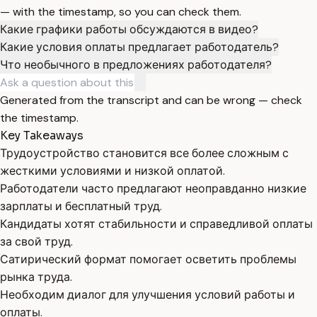
— with the timestamp, so you can check them.
Какие графики работы обсуждаются в видео?
Какие условия оплаты предлагает работодатель?
Что необычного в предложениях работодателя?
Generated from the transcript and can be wrong — check
the timestamp.
Key Takeaways
Трудоустройство становится все более сложным с
жесткими условиями и низкой оплатой.
Работодатели часто предлагают неоправданно низкие
зарплаты и бесплатный труд.
Кандидаты хотят стабильности и справедливой оплаты
за свой труд.
Сатирический формат помогает осветить проблемы
рынка труда.
Необходим диалог для улучшения условий работы и
оплаты.