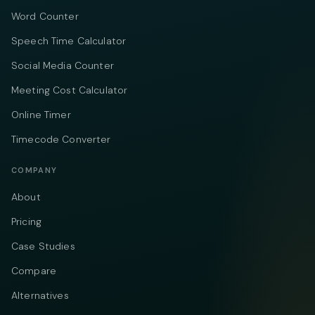
Word Counter
Speech Time Calculator
Social Media Counter
Meeting Cost Calculator
Online Timer
Timecode Converter
COMPANY
About
Pricing
Case Studies
Compare
Alternatives