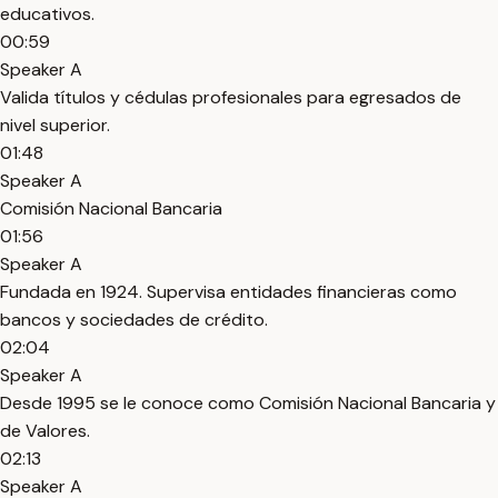
educativos.
00:59
Speaker A
Valida títulos y cédulas profesionales para egresados de
nivel superior.
01:48
Speaker A
Comisión Nacional Bancaria
01:56
Speaker A
Fundada en 1924. Supervisa entidades financieras como
bancos y sociedades de crédito.
02:04
Speaker A
Desde 1995 se le conoce como Comisión Nacional Bancaria y
de Valores.
02:13
Speaker A