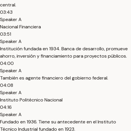
central.
03:43
Speaker A
Nacional Financiera
03:51
Speaker A
Institución fundada en 1934. Banca de desarrollo, promueve
ahorro, inversión y financiamiento para proyectos públicos.
04:00
Speaker A
También es agente financiero del gobierno federal.
04:08
Speaker A
Instituto Politécnico Nacional
04:16
Speaker A
Fundado en 1936. Tiene su antecedente en el Instituto
Técnico Industrial fundado en 1923.