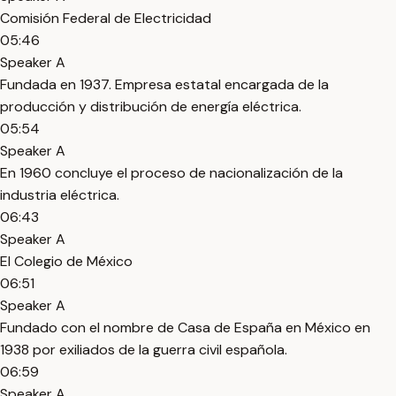
Comisión Federal de Electricidad
05:46
Speaker A
Fundada en 1937. Empresa estatal encargada de la
producción y distribución de energía eléctrica.
05:54
Speaker A
En 1960 concluye el proceso de nacionalización de la
industria eléctrica.
06:43
Speaker A
El Colegio de México
06:51
Speaker A
Fundado con el nombre de Casa de España en México en
1938 por exiliados de la guerra civil española.
06:59
Speaker A