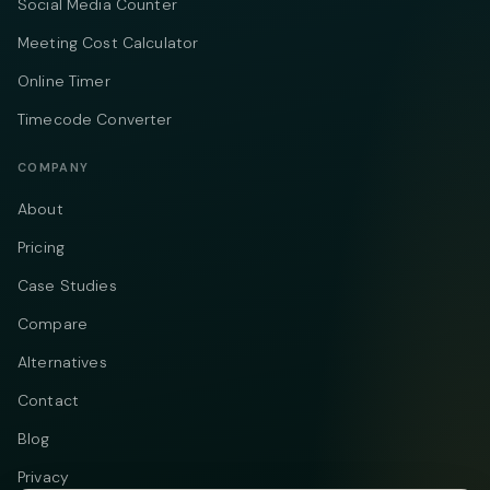
Social Media Counter
Meeting Cost Calculator
Online Timer
Timecode Converter
COMPANY
About
Pricing
Case Studies
Compare
Alternatives
Contact
Blog
Privacy