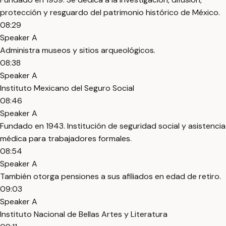
protección y resguardo del patrimonio histórico de México.
08:29
Speaker A
Administra museos y sitios arqueológicos.
08:38
Speaker A
Instituto Mexicano del Seguro Social
08:46
Speaker A
Fundado en 1943. Institución de seguridad social y asistencia
médica para trabajadores formales.
08:54
Speaker A
También otorga pensiones a sus afiliados en edad de retiro.
09:03
Speaker A
Instituto Nacional de Bellas Artes y Literatura