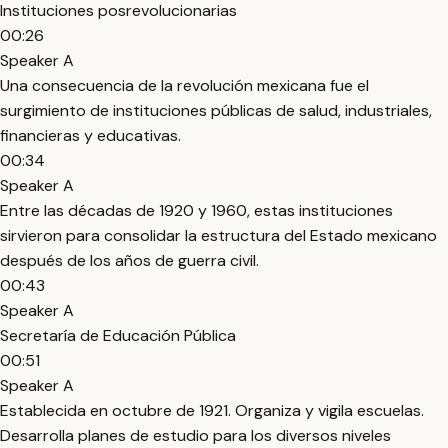
Instituciones posrevolucionarias
00:26
Speaker A
Una consecuencia de la revolución mexicana fue el
surgimiento de instituciones públicas de salud, industriales,
financieras y educativas.
00:34
Speaker A
Entre las décadas de 1920 y 1960, estas instituciones
sirvieron para consolidar la estructura del Estado mexicano
después de los años de guerra civil.
00:43
Speaker A
Secretaría de Educación Pública
00:51
Speaker A
Establecida en octubre de 1921. Organiza y vigila escuelas.
Desarrolla planes de estudio para los diversos niveles