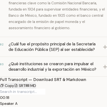
financieras clave como la Comisión Nacional Bancaria,
fundada en 1924 para supervisar entidades financieras, y el
Banco de México, fundado en 1925 como el banco central
encargado de la emisión de papel moneda y el
asesoramiento financiero al gobierno.
¿Cuál fue el propósito principal de la Secretaría
02
de Educación Pública (SEP) al ser establecida?
¿Qué instituciones se crearon para impulsar el
03
desarrollo industrial y la exportación en México?
Full Transcript — Download SRT & Markdown
Copy
SRT
MD
00:18
Speaker A