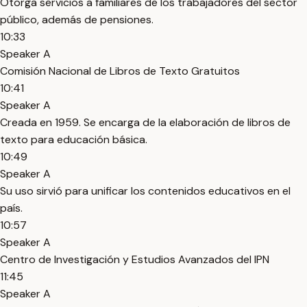
Otorga servicios a familiares de los trabajadores del sector
público, además de pensiones.
10:33
Speaker A
Comisión Nacional de Libros de Texto Gratuitos
10:41
Speaker A
Creada en 1959. Se encarga de la elaboración de libros de
texto para educación básica.
10:49
Speaker A
Su uso sirvió para unificar los contenidos educativos en el
país.
10:57
Speaker A
Centro de Investigación y Estudios Avanzados del IPN
11:45
Speaker A