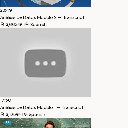
23:49
Análisis de Datos Módulo 2 — Transcript
3,663
1
Spanish
17:50
Análisis de Datos Módulo 1 — Transcript
3,125
1
Spanish