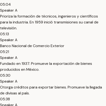
05:04
Speaker A
Prioriza la formación de técnicos, ingenieros y científicos
para la industria. En 1959 inició transmisiones su canal de
televisión.
05:13
Speaker A
Banco Nacional de Comercio Exterior
05:21
Speaker A
Fundado en 1937. Promueve la exportación de bienes
producidos en México.
05:30
Speaker A
Otorga créditos para exportar bienes. Promueve la llegada
de divisas al país.
05:38
Speaker A