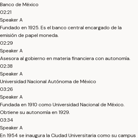
Banco de México
02:21
Speaker A
Fundado en 1925. Es el banco central encargado de la
emisión de papel moneda.
02:29
Speaker A
Asesora al gobierno en materia financiera con autonomía.
02:38
Speaker A
Universidad Nacional Autónoma de México
03:26
Speaker A
Fundada en 1910 como Universidad Nacional de México.
Obtiene su autonomía en 1929.
03:34
Speaker A
En 1954 se inaugura la Ciudad Universitaria como su campus