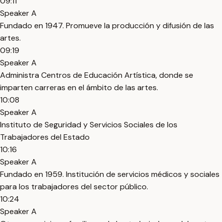
09:11
Speaker A
Fundado en 1947. Promueve la producción y difusión de las
artes.
09:19
Speaker A
Administra Centros de Educación Artística, donde se
imparten carreras en el ámbito de las artes.
10:08
Speaker A
Instituto de Seguridad y Servicios Sociales de los
Trabajadores del Estado
10:16
Speaker A
Fundado en 1959. Institución de servicios médicos y sociales
para los trabajadores del sector público.
10:24
Speaker A