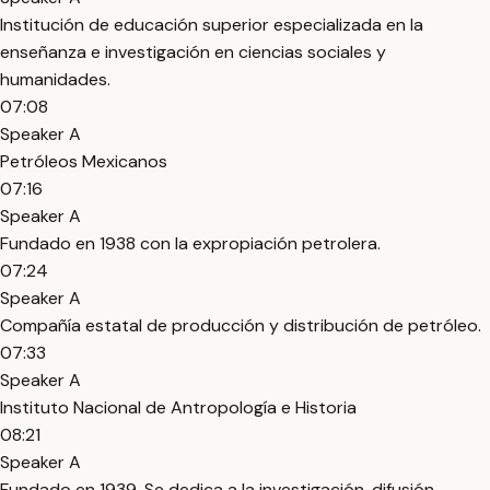
Institución de educación superior especializada en la
enseñanza e investigación en ciencias sociales y
humanidades.
07:08
Speaker A
Petróleos Mexicanos
07:16
Speaker A
Fundado en 1938 con la expropiación petrolera.
07:24
Speaker A
Compañía estatal de producción y distribución de petróleo.
07:33
Speaker A
Instituto Nacional de Antropología e Historia
08:21
Speaker A
Fundado en 1939. Se dedica a la investigación, difusión,