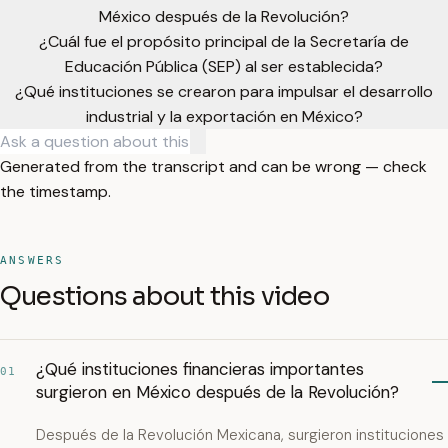
México después de la Revolución?
¿Cuál fue el propósito principal de la Secretaría de
Educación Pública (SEP) al ser establecida?
¿Qué instituciones se crearon para impulsar el desarrollo
industrial y la exportación en México?
Generated from the transcript and can be wrong — check
the timestamp.
ANSWERS
Questions about this video
¿Qué instituciones financieras importantes
01
surgieron en México después de la Revolución?
Después de la Revolución Mexicana, surgieron instituciones