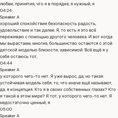
любви, принятия, что я в порядке, я нужный, я
04:24
Speaker A
хороший спокойствие безопасность радость,
удовольствие и так далее. Я, то есть я это всё
переживаю с помощью другого человека. И вот когда
мы вырастаем, многие, большинство остаются с этой
детской моделью близости, зависимой. Всё ещё я у
себя остаюсь тот,
04:44
Speaker A
у которого чего-то нет. Я уже вырос, да, но такая
устойчивая модель себя, то, что иначе ещё называют,
да, я концепция. Кто я в своих собственных глазах? Кто
я такой в этом мире? Я тот, у которого чего-то нет. Я
недостаточно ценный, я
05:00
Speaker A