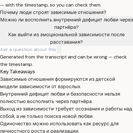
— with the timestamp, so you can check them.
Почему люди строят зависимые отношения?
Можно ли восполнить внутренний дефицит любви через
партнёра?
Как выйти из эмоциональной зависимости после
расставания?
Generated from the transcript and can be wrong — check
the timestamp.
Key Takeaways
Зависимые отношения формируются из детской
модели зависимости от взрослых.
Внутренний дефицит любви и безопасности нельзя
полностью восполнить через партнёра.
Выход из зависимости требует осознания и работы над
собой, а не только поиска новой любви.
Одиночество можно использовать как ресурс для
личностного роста и реализации.