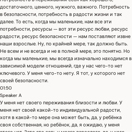
достаточного, ценного, нужного, важного. Потребность
в безопасности, потребность в радости жизни и так
далее. То есть, когда мы маленькие, нам все эти
потребности, ресурсы — вот эти ресурс любви, ресурс
радости, ресурс безопасности — нам поставляют извне
наши взрослые. Ну, по крайней мере, так должно быть.
Не всем и не всегда и не в полной мере, это понятно. Но
когда мы маленькие, мы всегда изначально находимся в
зависимой модели отношений, где у нас чего-то нет
ключевого. У меня чего-то нету. Я тот, у которого нет
своей безопасности.
01:50
Speaker A
У меня нет своего переживания близости и любви. У
меня нет своей какой-то индивидуальной радости,
хотя в какой-то мере она может быть, да, у ребёнка
своя собственная, но ребёнок, да, я ожидаю, у меня