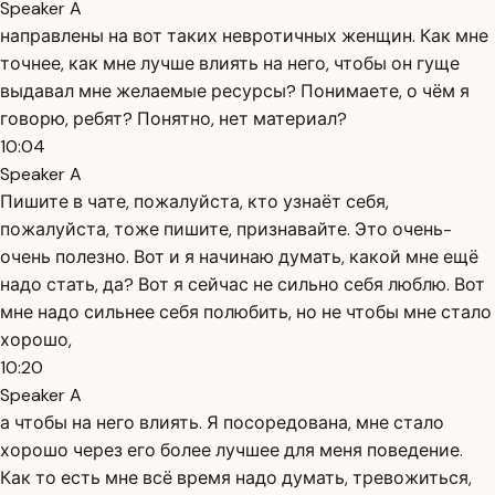
Speaker A
направлены на вот таких невротичных женщин. Как мне
точнее, как мне лучше влиять на него, чтобы он гуще
выдавал мне желаемые ресурсы? Понимаете, о чём я
говорю, ребят? Понятно, нет материал?
10:04
Speaker A
Пишите в чате, пожалуйста, кто узнаёт себя,
пожалуйста, тоже пишите, признавайте. Это очень-
очень полезно. Вот и я начинаю думать, какой мне ещё
надо стать, да? Вот я сейчас не сильно себя люблю. Вот
мне надо сильнее себя полюбить, но не чтобы мне стало
хорошо,
10:20
Speaker A
а чтобы на него влиять. Я посоредована, мне стало
хорошо через его более лучшее для меня поведение.
Как то есть мне всё время надо думать, тревожиться,