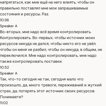
напрягаться, как мне ещё на него влиять, чтобы он
правильно поставлял мне мои запрашиваемые
состояния и ресурсы. Раз.
10:36
Speaker A
Во-вторых, мне надо всё время контролировать.
Контролировать. Во-первых, чтобы источник моих
ресурсов никуда не делся, чтобы никто его не увёл.
чтобы он меня не разбил, чтобы он никуда, в общем, не
переключился. Мне надо контролировать, мне надо
также контролировать поставки.
10:52
Speaker A
Так, что-то сегодня не так, сегодня мало что
произошло, да, много тревоги, переживаний и жуткий
страх, да, потерять этот источник своих ресурсов.
Понимаете?
11:02