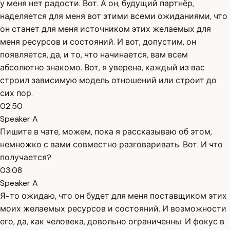
у меня нет радости. Вот. А он, будущий партнёр,
наделяется для меня вот этими всеми ожиданиями, что
он станет для меня источником этих желаемых для
меня ресурсов и состояний. И вот, допустим, он
появляется, да, и то, что начинается, вам всем
абсолютно знакомо. Вот, я уверена, каждый из вас
строил зависимую модель отношений или строит до
сих пор.
02:50
Speaker A
Пишите в чате, можем, пока я рассказываю об этом,
немножко с вами совместно разговаривать. Вот. И что
получается?
03:08
Speaker A
Я-то ожидаю, что он будет для меня поставщиком этих
моих желаемых ресурсов и состояний. И возможности
его, да, как человека, довольно ограниченны. И фокус в