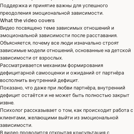
Поддержка и принятие важны для успешного
преодоления эмоциональной зависимости.
What the video covers
Видео посвящено теме зависимых отношений и
эмоциональной зависимости после расставания.
Объясняется, почему все люди изначально строят
зависимые модели отношений, основанные на детской
зависимости от взрослых.
Рассматривается механизм формирования
дефицитарной самооценки и ожиданий от партнёра
восполнить внутренний дефицит.
Показано, что даже при любви партнёра, внутренний
дефицит остаётся и не может быть полностью закрыт
извне.
Психолог рассказывает о том, как происходит работа с
клиентами, желающими выйти из эмоциональной
зависимости.
В видео проводится открытая консультация с