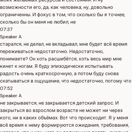
возможности его, да, как человека, ну, довольно
ограниченны. И фокус в том, что сколько бы я точнее,
сколько бы он меня не любил, не
07:37
Speaker A
старался, не делал, не вкладывал, мне будет всё время
переживаться недостаточно. Недостаточно,
понимаете? Он хоть расшибётся, хоть весь мир мне
кинет к ногам. Я буду эпизодически испытывать
радость очень краткосрочную, а потом буду снова
скатываться в ощущение, что недостаточно, потому что
07:52
Speaker A
не закрывается, не закрывается детский запрос. И
закрыться во взрослом возрасте не может ни через
кого, ни в каких объёмах. Вот что происходит. Я у меня
всё время к нему формируются ожидания, требования,