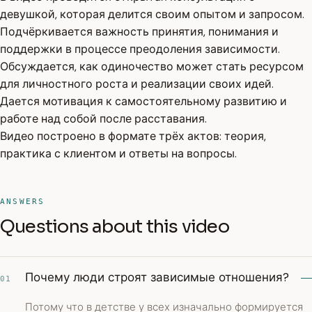
девушкой, которая делится своим опытом и запросом.
Подчёркивается важность принятия, понимания и
поддержки в процессе преодоления зависимости.
Обсуждается, как одиночество может стать ресурсом
для личностного роста и реализации своих идей.
Дается мотивация к самостоятельному развитию и
работе над собой после расставания.
Видео построено в формате трёх актов: теория,
практика с клиентом и ответы на вопросы.
ANSWERS
Questions about this video
Почему люди строят зависимые отношения?
01
Потому что в детстве у всех изначально формируется