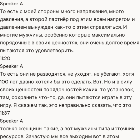
Speaker A
То есть с моей стороны много напряжения, много
давления, а второй партнёр под этим всем напрягом и
давлением вынужден как-то с этим справляться. И
многие мужчины, особенно которые максимально
порядочные в своих ценностях, они очень долгое время
пытаются это удовлетворить.
11:20
Speaker A
То есть они не разводятся, не уходят, не убегают, хотя
100 лет давно хотели бы это сделать. Вот. Но и в силу
своих ценностей порядочностей каких-то установок,
там, сохранить что-то, да, они пытаются играть в эту
игру. Я скажем так, это неправильно сказать, что это
11:37
Speaker A
только женщины такие, а вот мужчины типа источник
ресурсов. Зачастую мы все выходим вот в этом