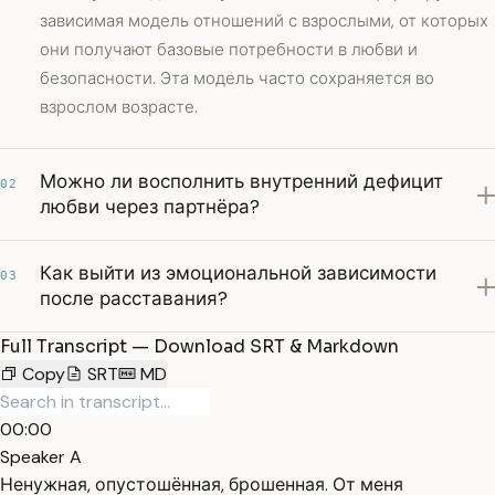
зависимая модель отношений с взрослыми, от которых
они получают базовые потребности в любви и
безопасности. Эта модель часто сохраняется во
взрослом возрасте.
Можно ли восполнить внутренний дефицит
02
любви через партнёра?
Как выйти из эмоциональной зависимости
03
после расставания?
Full Transcript — Download SRT & Markdown
Copy
SRT
MD
00:00
Speaker A
Ненужная, опустошённая, брошенная. От меня