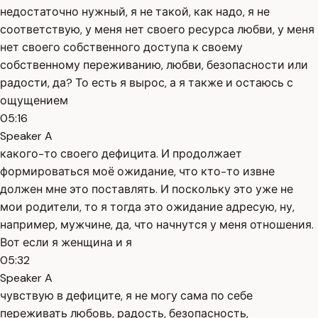
недостаточно нужный, я не такой, как надо, я не
соответствую, у меня нет своего ресурса любви, у меня
нет своего собственного доступа к своему
собственному переживанию, любви, безопасности или
радости, да? То есть я вырос, а я также и остаюсь с
ощущением
05:16
Speaker A
какого-то своего дефицита. И продолжает
формироваться моё ожидание, что кто-то извне
должен мне это поставлять. И поскольку это уже не
мои родители, то я тогда это ожидание адресую, ну,
например, мужчине, да, что начнутся у меня отношения.
Вот если я женщина и я
05:32
Speaker A
чувствую в дефиците, я не могу сама по себе
переживать любовь, радость, безопасность,