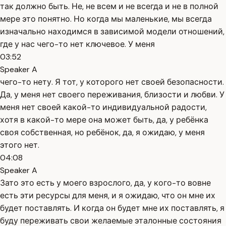
так должно быть. Не, не всем и не всегда и не в полной
мере это понятно. Но когда мы маленькие, мы всегда
изначально находимся в зависимой модели отношений,
где у нас чего-то нет ключевое. У меня
03:52
Speaker A
чего-то нету. Я тот, у которого нет своей безопасности.
Да, у меня нет своего переживания, близости и любви. У
меня нет своей какой-то индивидуальной радости,
хотя в какой-то мере она может быть, да, у ребёнка
своя собственная, но ребёнок, да, я ожидаю, у меня
этого нет.
04:08
Speaker A
Зато это есть у моего взрослого, да, у кого-то вовне
есть эти ресурсы для меня, и я ожидаю, что он мне их
будет поставлять. И когда он будет мне их поставлять, я
буду переживать свои желаемые эталонные состояния