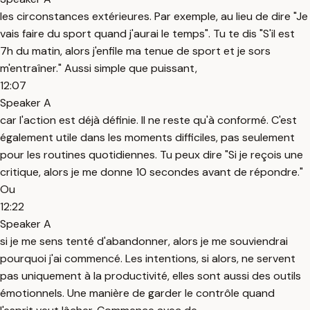
les circonstances extérieures. Par exemple, au lieu de dire "Je
vais faire du sport quand j'aurai le temps". Tu te dis "S'il est
7h du matin, alors j'enfile ma tenue de sport et je sors
m'entraîner." Aussi simple que puissant,
12:07
Speaker A
car l'action est déjà définie. Il ne reste qu'à conformé. C'est
également utile dans les moments difficiles, pas seulement
pour les routines quotidiennes. Tu peux dire "Si je reçois une
critique, alors je me donne 10 secondes avant de répondre."
Ou
12:22
Speaker A
si je me sens tenté d'abandonner, alors je me souviendrai
pourquoi j'ai commencé. Les intentions, si alors, ne servent
pas uniquement à la productivité, elles sont aussi des outils
émotionnels. Une manière de garder le contrôle quand