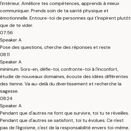
l'intérieur. Améliore tes compétences, apprends à mieux
communiquer. Prends soin de ta santé physique et
émotionnelle. Entoure-toi de personnes qui t'inspirent plutôt
que de te vider.
07:56
Speaker A
Pose des questions, cherche des réponses et reste
08:11
Speaker A
minimum. Sors-en, défie-toi, confronte-toi à l'inconfort,
étudie de nouveaux domaines, écoute des idées différentes
des tienne. Va au-delà du divertissement et recherche la
sagesse.
08:24
Speaker A
Pendant que d'autres ne font que survivre, toi tu te réveilles.
Pendant que d'autres se satisfont, toi tu évolues. Ce n'est
pas de l'égoïsme, c'est de la responsabilité envers toi-même.