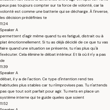
peux pas toujours compter sur ta force de volonté, car la
volonté est comme une batterie qui se décharge. À l'inverse,
les décision prédéfinies te
11:24
Speaker A
permettent d'agir même quand tu es fatigué, distrait ou à
plat émotionnellement. Si tu as déjà décidé de ce que tu vas
faire quand une situation se présente, tu n'as plus qu'à
l'exécuter. Cela élimine le débat intérieur. Et là où il n'y a pas
de
11:39
Speaker A
débat, il y a de l'action. Ce type d'intention rend tes
habitudes plus stables car tu n'improvises pas. Tu n'attends
pas que tout soit parfait pour agir. Tu mets en place un
système interne qui te guide queles que soient
11:52
Speaker A