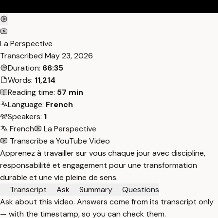
La Perspective
Transcribed
May 23, 2026
Duration:
66:35
Words:
11,214
Reading time:
57 min
Language:
French
Speakers:
1
French
La Perspective
Transcribe a YouTube Video
Apprenez à travailler sur vous chaque jour avec discipline,
responsabilité et engagement pour une transformation
durable et une vie pleine de sens.
Transcript
Ask
Summary
Questions
Ask about this video. Answers come from its transcript only
— with the timestamp, so you can check them.