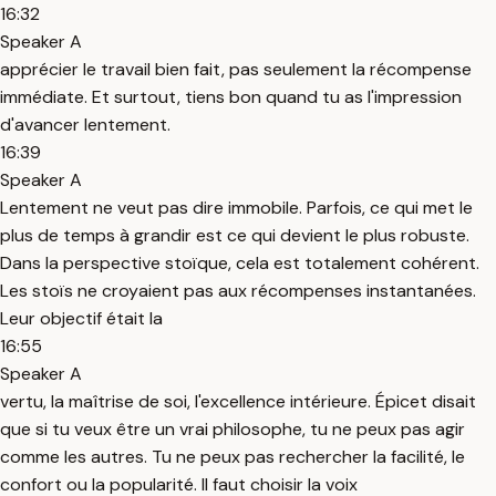
16:32
Speaker A
apprécier le travail bien fait, pas seulement la récompense
immédiate. Et surtout, tiens bon quand tu as l'impression
d'avancer lentement.
16:39
Speaker A
Lentement ne veut pas dire immobile. Parfois, ce qui met le
plus de temps à grandir est ce qui devient le plus robuste.
Dans la perspective stoïque, cela est totalement cohérent.
Les stoïs ne croyaient pas aux récompenses instantanées.
Leur objectif était la
16:55
Speaker A
vertu, la maîtrise de soi, l'excellence intérieure. Épicet disait
que si tu veux être un vrai philosophe, tu ne peux pas agir
comme les autres. Tu ne peux pas rechercher la facilité, le
confort ou la popularité. Il faut choisir la voix