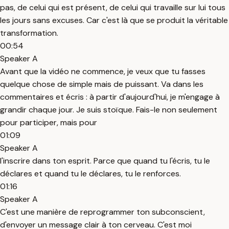
pas, de celui qui est présent, de celui qui travaille sur lui tous
les jours sans excuses. Car c'est là que se produit la véritable
transformation.
00:54
Speaker A
Avant que la vidéo ne commence, je veux que tu fasses
quelque chose de simple mais de puissant. Va dans les
commentaires et écris : à partir d'aujourd'hui, je m'engage à
grandir chaque jour. Je suis stoïque. Fais-le non seulement
pour participer, mais pour
01:09
Speaker A
l'inscrire dans ton esprit. Parce que quand tu l'écris, tu le
déclares et quand tu le déclares, tu le renforces.
01:16
Speaker A
C'est une manière de reprogrammer ton subconscient,
d'envoyer un message clair à ton cerveau. C'est moi