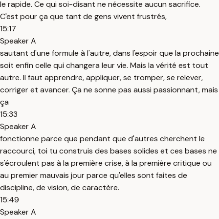
le rapide. Ce qui soi-disant ne nécessite aucun sacrifice.
C'est pour ça que tant de gens vivent frustrés,
15:17
Speaker A
sautant d'une formule à l'autre, dans l'espoir que la prochaine
soit enfin celle qui changera leur vie. Mais la vérité est tout
autre. Il faut apprendre, appliquer, se tromper, se relever,
corriger et avancer. Ça ne sonne pas aussi passionnant, mais
ça
15:33
Speaker A
fonctionne parce que pendant que d'autres cherchent le
raccourci, toi tu construis des bases solides et ces bases ne
s'écroulent pas à la première crise, à la première critique ou
au premier mauvais jour parce qu'elles sont faites de
discipline, de vision, de caractère.
15:49
Speaker A