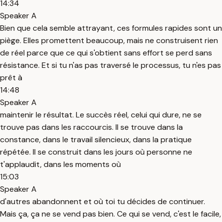
14:34
Speaker A
Bien que cela semble attrayant, ces formules rapides sont un
piège. Elles promettent beaucoup, mais ne construisent rien
de réel parce que ce qui s'obtient sans effort se perd sans
résistance. Et si tu n'as pas traversé le processus, tu n'es pas
prêt à
14:48
Speaker A
maintenir le résultat. Le succès réel, celui qui dure, ne se
trouve pas dans les raccourcis. Il se trouve dans la
constance, dans le travail silencieux, dans la pratique
répétée. Il se construit dans les jours où personne ne
t'applaudit, dans les moments où
15:03
Speaker A
d'autres abandonnent et où toi tu décides de continuer.
Mais ça, ça ne se vend pas bien. Ce qui se vend, c'est le facile,