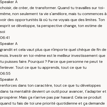
Speaker A
choisir, de créer, de transformer. Quand tu travailles sur toi-
même, non seulement ta vie s'améliore, mais tu commences à
voir des opportunités là où tu ne voyais que des limites. Ton
esprit se développe, ta perspective change, ton estime de
soi
06:41
Speaker A
grandit et cela vaut plus que n'importe quel chèque de fin de
mois. Investir en toi-même est le meilleur investissement que
tu puisses faire. Pourquoi ? Parce que personne ne peut te
l'enlever. Tout ce que tu apprends, tout ce que tu
06:55
Speaker A
renforces dans ton caractère, tout ce que tu développes
dans ta mentalité devient un outil pour avancer, t'adapter et
prospérer. Mais ça n'arrive pas par hasard. Cela se produit
quand tu fais de toi une priorité quotidienne et ça demande