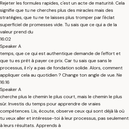
Rejeter les formules rapides, c'est un acte de maturité. Cela
signifie que tu ne cherches plus des miracles mais des
stratégies, que tu ne te laisses plus tromper par l'éclat
superficiel de promesses vide. Tu sais que ce qui a de la
valeur prend du
16:02
Speaker A
temps, que ce qui est authentique demande de l'effort et
que tu es prêt à payer ce prix. Car tu sais que sans le
processus, il n'y a pas de fondation solide. Alors, comment
appliquer cela au quotidien ? Change ton angle de vue. Ne
16:16
Speaker A
cherche plus le chemin le plus court, mais le chemin le plus
sûr. Investis du temps pour apprendre de vraies
compétences. Lis, écoute, observe ceux qui sont déjà là où
tu veux aller et intéresse-toi à leur processus, pas seulement
à leurs résultats. Apprends à