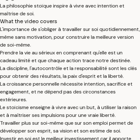
La philosophie stoïque inspire à vivre avec intention et
maîtrise de soi.
What the video covers
L'importance de s'obliger à travailler sur soi quotidiennement,
même sans motivation, pour construire la meilleure version
de soi-même.
Prendre la vie au sérieux en comprenant qu'elle est un
cadeau limité et que chaque action trace notre destinée.
La discipline, l'autocontrôle et la responsabilité sont les clés
pour obtenir des résultats, la paix d'esprit et la liberté.
La croissance personnelle nécessite intention, sacrifice et
engagement, et ne dépend pas des circonstances
extérieures.
Le stoïcisme enseigne à vivre avec un but, à utiliser la raison
et à maîtriser ses impulsions pour une vraie liberté.
Travailler plus sur soi-même que sur son emploi permet de
développer son esprit, sa vision et son estime de soi.
Investir en soi est le meilleur investissement car il apporte