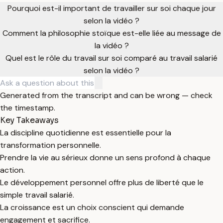
Pourquoi est-il important de travailler sur soi chaque jour
selon la vidéo ?
Comment la philosophie stoïque est-elle liée au message de
la vidéo ?
Quel est le rôle du travail sur soi comparé au travail salarié
selon la vidéo ?
Generated from the transcript and can be wrong — check
the timestamp.
Key Takeaways
La discipline quotidienne est essentielle pour la
transformation personnelle.
Prendre la vie au sérieux donne un sens profond à chaque
action.
Le développement personnel offre plus de liberté que le
simple travail salarié.
La croissance est un choix conscient qui demande
engagement et sacrifice.