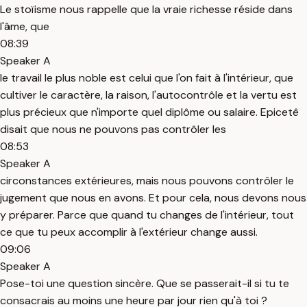
Le stoïisme nous rappelle que la vraie richesse réside dans
l'âme, que
08:39
Speaker A
le travail le plus noble est celui que l'on fait à l'intérieur, que
cultiver le caractère, la raison, l'autocontrôle et la vertu est
plus précieux que n'importe quel diplôme ou salaire. Epicetê
disait que nous ne pouvons pas contrôler les
08:53
Speaker A
circonstances extérieures, mais nous pouvons contrôler le
jugement que nous en avons. Et pour cela, nous devons nous
y préparer. Parce que quand tu changes de l'intérieur, tout
ce que tu peux accomplir à l'extérieur change aussi.
09:06
Speaker A
Pose-toi une question sincère. Que se passerait-il si tu te
consacrais au moins une heure par jour rien qu'à toi ?