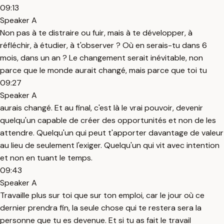
09:13
Speaker A
Non pas à te distraire ou fuir, mais à te développer, à
réfléchir, à étudier, à t'observer ? Où en serais-tu dans 6
mois, dans un an ? Le changement serait inévitable, non
parce que le monde aurait changé, mais parce que toi tu
09:27
Speaker A
aurais changé. Et au final, c'est là le vrai pouvoir, devenir
quelqu'un capable de créer des opportunités et non de les
attendre. Quelqu'un qui peut t'apporter davantage de valeur
au lieu de seulement l'exiger. Quelqu'un qui vit avec intention
et non en tuant le temps.
09:43
Speaker A
Travaille plus sur toi que sur ton emploi, car le jour où ce
dernier prendra fin, la seule chose qui te restera sera la
personne que tu es devenue. Et si tu as fait le travail