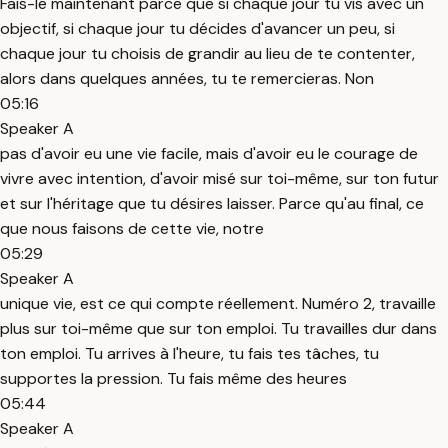
Fais-le maintenant parce que si chaque jour tu vis avec un
objectif, si chaque jour tu décides d'avancer un peu, si
chaque jour tu choisis de grandir au lieu de te contenter,
alors dans quelques années, tu te remercieras. Non
05:16
Speaker A
pas d'avoir eu une vie facile, mais d'avoir eu le courage de
vivre avec intention, d'avoir misé sur toi-même, sur ton futur
et sur l'héritage que tu désires laisser. Parce qu'au final, ce
que nous faisons de cette vie, notre
05:29
Speaker A
unique vie, est ce qui compte réellement. Numéro 2, travaille
plus sur toi-même que sur ton emploi. Tu travailles dur dans
ton emploi. Tu arrives à l'heure, tu fais tes tâches, tu
supportes la pression. Tu fais même des heures
05:44
Speaker A