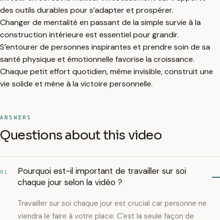
des outils durables pour s’adapter et prospérer.
Changer de mentalité en passant de la simple survie à la
construction intérieure est essentiel pour grandir.
S’entourer de personnes inspirantes et prendre soin de sa
santé physique et émotionnelle favorise la croissance.
Chaque petit effort quotidien, même invisible, construit une
vie solide et mène à la victoire personnelle.
ANSWERS
Questions about this video
Pourquoi est-il important de travailler sur soi
01
chaque jour selon la vidéo ?
Travailler sur soi chaque jour est crucial car personne ne
viendra le faire à votre place. C'est la seule façon de