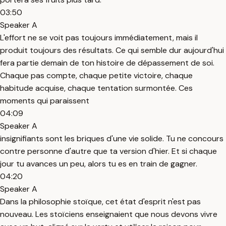
03:50
Speaker A
L'effort ne se voit pas toujours immédiatement, mais il
produit toujours des résultats. Ce qui semble dur aujourd'hui
fera partie demain de ton histoire de dépassement de soi.
Chaque pas compte, chaque petite victoire, chaque
habitude acquise, chaque tentation surmontée. Ces
moments qui paraissent
04:09
Speaker A
insignifiants sont les briques d'une vie solide. Tu ne concours
contre personne d'autre que ta version d'hier. Et si chaque
jour tu avances un peu, alors tu es en train de gagner.
04:20
Speaker A
Dans la philosophie stoïque, cet état d'esprit n'est pas
nouveau. Les stoïciens enseignaient que nous devons vivre