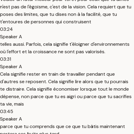
n'est pas de l'égoïsme, c'est de la vision. Cela requiert que tu
poses des limites, que tu dises non à la facilité, que tu
t'entoures de personnes qui construisent
03:24
Speaker A
telles aussi. Parfois, cela signifie t'éloigner d'environnements
où l'effort et la croissance ne sont pas valorisés.
03:31
Speaker A
Cela signifie rester en train de travailler pendant que
d'autres se reposent. Cela signifie lire alors que tu pourrais
te distraire. Cela signifie économiser lorsque tout le monde
dépense, non parce que tu es aigri ou parce que tu sacrifies
ta vie, mais
03:45
Speaker A
parce que tu comprends que ce que tu bâtis maintenant
portera ses fruits plus tard.