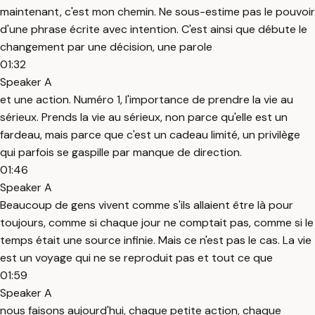
maintenant, c'est mon chemin. Ne sous-estime pas le pouvoir
d'une phrase écrite avec intention. C'est ainsi que débute le
changement par une décision, une parole
01:32
Speaker A
et une action. Numéro 1, l'importance de prendre la vie au
sérieux. Prends la vie au sérieux, non parce qu'elle est un
fardeau, mais parce que c'est un cadeau limité, un privilège
qui parfois se gaspille par manque de direction.
01:46
Speaker A
Beaucoup de gens vivent comme s'ils allaient être là pour
toujours, comme si chaque jour ne comptait pas, comme si le
temps était une source infinie. Mais ce n'est pas le cas. La vie
est un voyage qui ne se reproduit pas et tout ce que
01:59
Speaker A
nous faisons aujourd'hui, chaque petite action, chaque