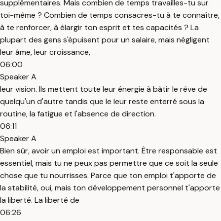
supplémentaires. Mais combien de temps travailles-tu sur
toi-même ? Combien de temps consacres-tu à te connaître,
à te renforcer, à élargir ton esprit et tes capacités ? La
plupart des gens s'épuisent pour un salaire, mais négligent
leur âme, leur croissance,
06:00
Speaker A
leur vision. Ils mettent toute leur énergie à bâtir le rêve de
quelqu'un d'autre tandis que le leur reste enterré sous la
routine, la fatigue et l'absence de direction.
06:11
Speaker A
Bien sûr, avoir un emploi est important. Être responsable est
essentiel, mais tu ne peux pas permettre que ce soit la seule
chose que tu nourrisses. Parce que ton emploi t'apporte de
la stabilité, oui, mais ton développement personnel t'apporte
la liberté. La liberté de
06:26