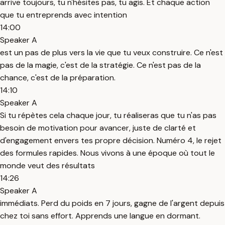
arrive toujours, tu n'hésites pas, tu agis. Et chaque action
que tu entreprends avec intention
14:00
Speaker A
est un pas de plus vers la vie que tu veux construire. Ce n'est
pas de la magie, c'est de la stratégie. Ce n'est pas de la
chance, c'est de la préparation.
14:10
Speaker A
Si tu répètes cela chaque jour, tu réaliseras que tu n'as pas
besoin de motivation pour avancer, juste de clarté et
d'engagement envers tes propre décision. Numéro 4, le rejet
des formules rapides. Nous vivons à une époque où tout le
monde veut des résultats
14:26
Speaker A
immédiats. Perd du poids en 7 jours, gagne de l'argent depuis
chez toi sans effort. Apprends une langue en dormant.