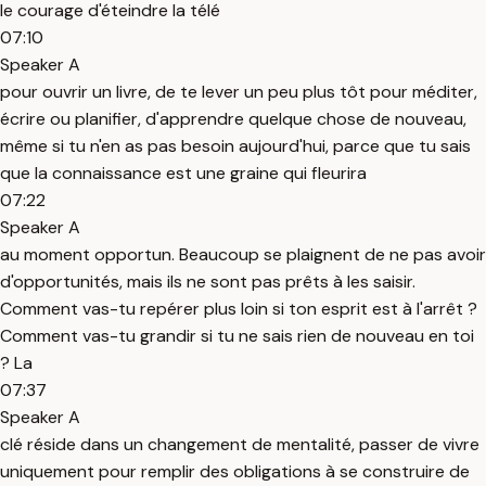
le courage d'éteindre la télé
07:10
Speaker A
pour ouvrir un livre, de te lever un peu plus tôt pour méditer,
écrire ou planifier, d'apprendre quelque chose de nouveau,
même si tu n'en as pas besoin aujourd'hui, parce que tu sais
que la connaissance est une graine qui fleurira
07:22
Speaker A
au moment opportun. Beaucoup se plaignent de ne pas avoir
d'opportunités, mais ils ne sont pas prêts à les saisir.
Comment vas-tu repérer plus loin si ton esprit est à l'arrêt ?
Comment vas-tu grandir si tu ne sais rien de nouveau en toi
? La
07:37
Speaker A
clé réside dans un changement de mentalité, passer de vivre
uniquement pour remplir des obligations à se construire de