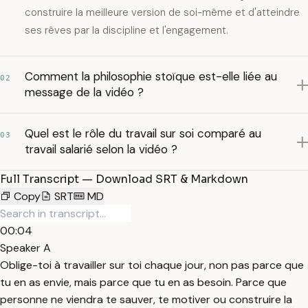
construire la meilleure version de soi-même et d'atteindre
ses rêves par la discipline et l'engagement.
Comment la philosophie stoïque est-elle liée au
02
message de la vidéo ?
Quel est le rôle du travail sur soi comparé au
03
travail salarié selon la vidéo ?
Full Transcript — Download SRT & Markdown
Copy
SRT
MD
00:04
Speaker A
Oblige-toi à travailler sur toi chaque jour, non pas parce que
tu en as envie, mais parce que tu en as besoin. Parce que
personne ne viendra te sauver, te motiver ou construire la