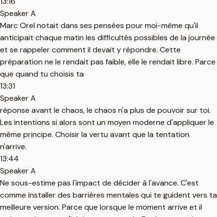
13:16
Speaker A
Marc Orel notait dans ses pensées pour moi-même qu'il
anticipait chaque matin les difficultés possibles de la journée
et se rappeler comment il devait y répondre. Cette
préparation ne le rendait pas faible, elle le rendait libre. Parce
que quand tu choisis ta
13:31
Speaker A
réponse avant le chaos, le chaos n'a plus de pouvoir sur toi.
Les intentions si alors sont un moyen moderne d'appliquer le
même principe. Choisir la vertu avant que la tentation
n'arrive.
13:44
Speaker A
Ne sous-estime pas l'impact de décider à l'avance. C'est
comme installer des barrières mentales qui te guident vers ta
meilleure version. Parce que lorsque le moment arrive et il