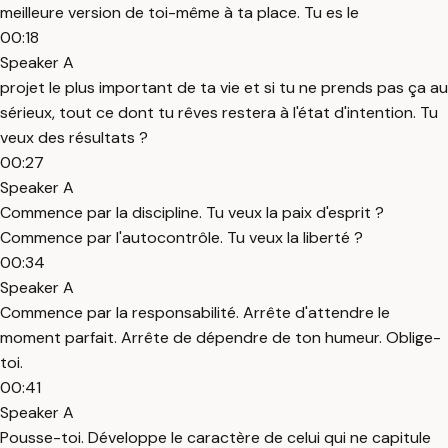
meilleure version de toi-même à ta place. Tu es le
00:18
Speaker A
projet le plus important de ta vie et si tu ne prends pas ça au
sérieux, tout ce dont tu rêves restera à l'état d'intention. Tu
veux des résultats ?
00:27
Speaker A
Commence par la discipline. Tu veux la paix d'esprit ?
Commence par l'autocontrôle. Tu veux la liberté ?
00:34
Speaker A
Commence par la responsabilité. Arrête d'attendre le
moment parfait. Arrête de dépendre de ton humeur. Oblige-
toi.
00:41
Speaker A
Pousse-toi. Développe le caractère de celui qui ne capitule