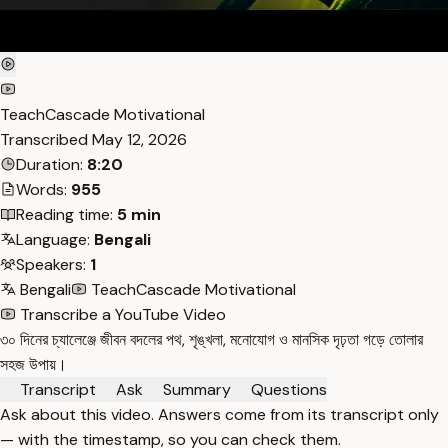
TeachCascade Motivational
Transcribed
May 12, 2026
Duration:
8:20
Words:
955
Reading time:
5 min
Language:
Bengali
Speakers:
1
Bengali
TeachCascade Motivational
Transcribe a YouTube Video
৩০ দিনের চ্যালেঞ্জে জীবন বদলের পথ, শৃঙ্খলা, মনোযোগ ও মানসিক দৃঢ়তা গড়ে তোলার
সহজ উপায়।
Transcript
Ask
Summary
Questions
Ask about this video. Answers come from its transcript only
— with the timestamp, so you can check them.