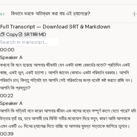
কিভাবে ভয়কে অতিক্রম করা যায় এই চ্যালেঞ্জে?
03
Full Transcript — Download SRT & Markdown
Copy
SRT
MD
00:00
Speaker A
কখনো কি মনে হয়েছে আপনার জীবনটা যেন একটা ভাঙ্গা রেকর্ডের মতো? প্রতিদিন একই
কাজ, একই ভুল, একই হতাশা। আপনি জানেন কোথাও একটা পরিবর্তন দরকার। আপনি
পরিবর্তন চান, কিন্তু সত্যিটা হল আপনি সেই পরিবর্তনের জন্য যথেষ্ট কষ্ট করতে রাজি নন।
আপনি কি প্রস্তুত?
00:22
Speaker A
আপনি কি সত্যিই মনে করেন আপনার জীবন এক মাসের মধ্যে সম্পূর্ণ বদলে যেতে পারে? যদি
উত্তর হ্যাঁ হয়, তবে আগামী চার মিনিট গভীর মনোযোগ দিয়ে শুনুন, কারণ আমি আপনাকে
এমন একটি ৩০ দিনের চ্যালেঞ্জ দিতে যাচ্ছি যা আপনার ঘুমন্ত সত্তাকে জাগিয়ে তুলবে।
00:39