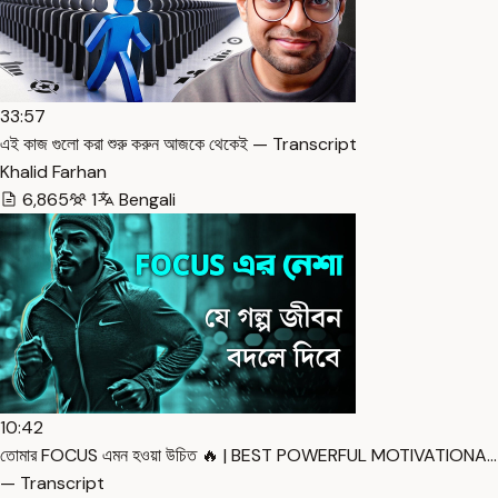
33:57
এই কাজ গুলো করা শুরু করুন আজকে থেকেই — Transcript
Khalid Farhan
6,865
1
Bengali
10:42
তোমার FOCUS এমন হওয়া উচিত 🔥 | BEST POWERFUL MOTIVATIONA…
— Transcript