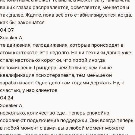
ваших глазах расправляется, осветляется, меняется и
так далее. Ждите, пока всё это стабилизируется, когда,
как бы, закончатся
04:07
Speaker A
те движения, телодвижения, которые происходят в
этом контексте. Это недолго. Наши техники давно уже
стали настолько коротки, что порой иногда
вспоминаешь Гриндера: чем больше, чем выше
квалификация психотерапевта, тем меньше он
зарабатывает. Одно дело там годами держать. Ну, к
счастью, у нас клиентов
04:24
Speaker A
несколько, количество сде... теперь спокойно
сохраняют подключение поддержки. Они всегда теперь
в любой момент с вами, вы в любой момент можете