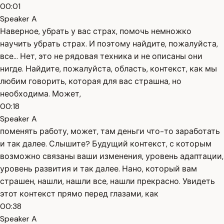
00:01
Speaker A
Наверное, убрать у вас страх, помочь немножко
научить убрать страх. И поэтому найдите, пожалуйста,
все... Нет, это не рядовая техника и не описаны они
нигде. Найдите, пожалуйста, область, контекст, как мы
любим говорить, которая для вас страшна, но
необходима. Может,
00:18
Speaker A
поменять работу, может, там деньги что-то заработать
и так далее. Слышите? Будущий контекст, с которым
возможно связаны ваши изменения, уровень адаптации,
уровень развития и так далее. Нано, который вам
страшен, нашли, нашли все, нашли прекрасно. Увидеть
этот контекст прямо перед глазами, как
00:38
Speaker A