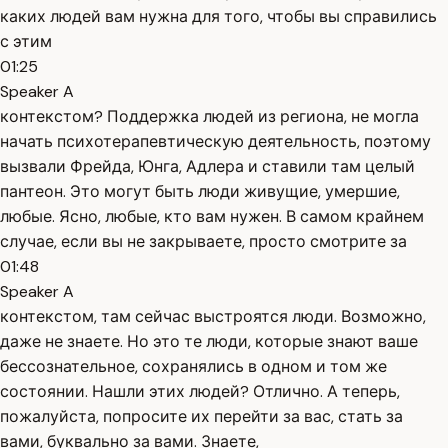
каких людей вам нужна для того, чтобы вы справились
с этим
01:25
Speaker A
контекстом? Поддержка людей из региона, не могла
начать психотерапевтическую деятельность, поэтому
вызвали Фрейда, Юнга, Адлера и ставили там целый
пантеон. Это могут быть люди живущие, умершие,
любые. Ясно, любые, кто вам нужен. В самом крайнем
случае, если вы не закрываете, просто смотрите за
01:48
Speaker A
контекстом, там сейчас выстроятся люди. Возможно,
даже не знаете. Но это те люди, которые знают ваше
бессознательное, сохранялись в одном и том же
состоянии. Нашли этих людей? Отлично. А теперь,
пожалуйста, попросите их перейти за вас, стать за
вами, буквально за вами. Знаете,