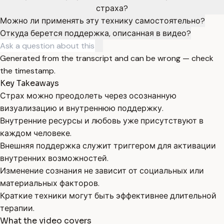
страха?
Можно ли применять эту технику самостоятельно?
Откуда берется поддержка, описанная в видео?
Generated from the transcript and can be wrong — check
the timestamp.
Key Takeaways
Страх можно преодолеть через осознанную
визуализацию и внутреннюю поддержку.
Внутренние ресурсы и любовь уже присутствуют в
каждом человеке.
Внешняя поддержка служит триггером для активации
внутренних возможностей.
Изменение сознания не зависит от социальных или
материальных факторов.
Краткие техники могут быть эффективнее длительной
терапии.
What the video covers