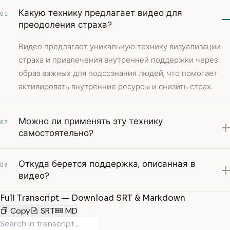
Какую технику предлагает видео для
01
преодоления страха?
Видео предлагает уникальную технику визуализации
страха и привлечения внутренней поддержки через
образ важных для подсознания людей, что помогает
активировать внутренние ресурсы и снизить страх.
Можно ли применять эту технику
02
самостоятельно?
Откуда берется поддержка, описанная в
03
видео?
Full Transcript — Download SRT & Markdown
Copy
SRT
MD