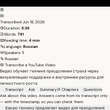
Transcribed
Jun 18, 2026
Duration:
5:36
Words:
791
Reading time:
4 min
Language:
Russian
Speakers:
1
Russian
Transcribe a YouTube Video
Видео обучает технике преодоления страха через
визуализацию поддержки и внутренние ресурсы для
личностного роста.
Transcript
Ask
Summary
Chapters
Questions
Ask about this video. Answers come from its transcript only
— with the timestamp, so you can check them.
Какую технику предлагает видео для преодоления