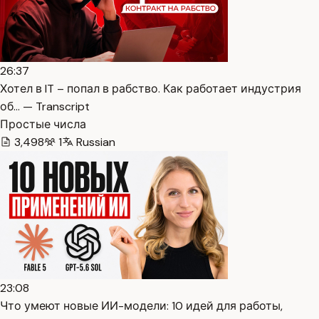
26:37
Хотел в IT – попал в рабство. Как работает индустрия
об… — Transcript
Простые числа
3,498
1
Russian
23:08
Что умеют новые ИИ-модели: 10 идей для работы,