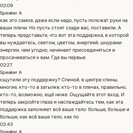
02:09
Speaker A
как это самое, даже если надо, пусть положат руки на
ваши плечи. Но пусть стоят сзади вас, поставили. А
теперь представьте, что вот эта поддержка, в которой
вы нуждаетесь, светом, цветом, энергией, шнурами
энергии, чем угодно, начинает присоединяться и
просачиваться к вам. Где вы первые
02:27
Speaker A
ощутили эту поддержку? Спиной, в центре спины,
многие, кто-то в затылке, кто-то в плечах, правильно,
кто-то, возможно, ещё ниже. Ощущайте этот вход. И
теперь закройте глаза и наслаждайтесь тем, как эта
поддержка заполняет всё ваше тело: больше, больше и
больше, как всё ваше тело, как по
02:43
Speaker A