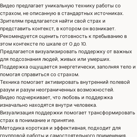
Видео предлагает уникальную технику работы со
страхом, не описанную в стандартных источниках.
Зрителям предлагается найти свой страх и
представить контекст, в котором он возникает.
Рекомендуется оценить готовность к пребыванию в
этом контексте по шкале от 0 до 10.
Предлагается визуализировать поддержку от важных
для подсознания людей, живых или умерших.
Поддержка ощущается энергетически, заполняя тело и
помогая справиться со страхом.
Техника помогает активировать внутренний полевой
разум и разум неограниченных возможностей.
Видео подчеркивает, что любовь и поддержка
изначально находятся внутри человека.
Визуализация поддержки помогает трансформировать
страх в понимание и принятие.
Методика короткая и эффективная, подходит для
групповой работы и самостоятельного применения.