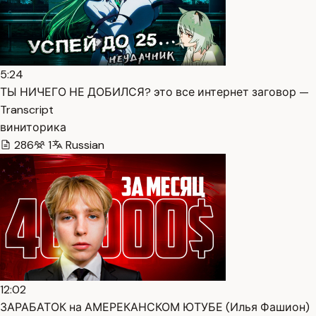
5:24
ТЫ НИЧЕГО НЕ ДОБИЛСЯ? это все интернет заговор —
Transcript
виниторика
286
1
Russian
12:02
ЗАРАБАТОК на АМЕРЕКАНСКОМ ЮТУБЕ (Илья Фашион)