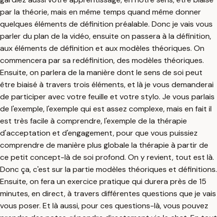
par la théorie, mais en même temps quand même donner
quelques éléments de définition préalable. Donc je vais vous
parler du plan de la vidéo, ensuite on passera à la définition,
aux éléments de définition et aux modèles théoriques. On
commencera par sa redéfinition, des modèles théoriques.
Ensuite, on parlera de la manière dont le sens de soi peut
être biaisé à travers trois éléments, et là je vous demanderai
de participer avec votre feuille et votre stylo. Je vous parlais
de l'exemple, l'exemple qui est assez complexe, mais en fait il
est très facile à comprendre, l'exemple de la thérapie
d'acceptation et d'engagement, pour que vous puissiez
comprendre de manière plus globale la thérapie à partir de
ce petit concept-là de soi profond. On y revient, tout est là.
Donc ça, c'est sur la partie modèles théoriques et définitions.
Ensuite, on fera un exercice pratique qui durera près de 15
minutes, en direct, à travers différentes questions que je vais
vous poser. Et là aussi, pour ces questions-là, vous pouvez