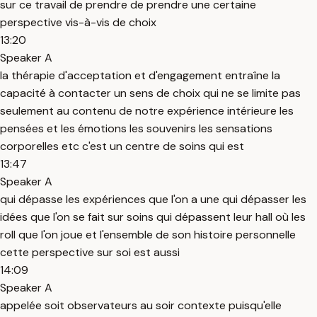
sur ce travail de prendre de prendre une certaine
perspective vis-à-vis de choix
13:20
Speaker A
la thérapie d'acceptation et d'engagement entraîne la
capacité à contacter un sens de choix qui ne se limite pas
seulement au contenu de notre expérience intérieure les
pensées et les émotions les souvenirs les sensations
corporelles etc c'est un centre de soins qui est
13:47
Speaker A
qui dépasse les expériences que l'on a une qui dépasser les
idées que l'on se fait sur soins qui dépassent leur hall où les
roll que l'on joue et l'ensemble de son histoire personnelle
cette perspective sur soi est aussi
14:09
Speaker A
appelée soit observateurs au soir contexte puisqu'elle