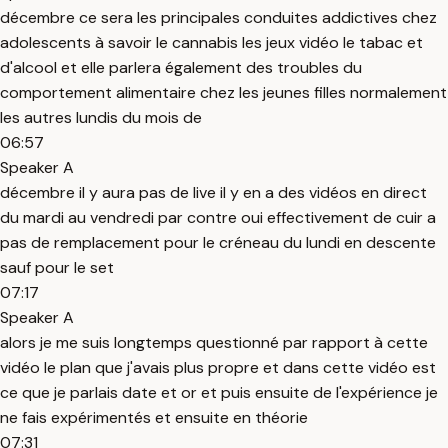
décembre ce sera les principales conduites addictives chez
adolescents à savoir le cannabis les jeux vidéo le tabac et
d'alcool et elle parlera également des troubles du
comportement alimentaire chez les jeunes filles normalement
les autres lundis du mois de
06:57
Speaker A
décembre il y aura pas de live il y en a des vidéos en direct
du mardi au vendredi par contre oui effectivement de cuir a
pas de remplacement pour le créneau du lundi en descente
sauf pour le set
07:17
Speaker A
alors je me suis longtemps questionné par rapport à cette
vidéo le plan que j'avais plus propre et dans cette vidéo est
ce que je parlais date et or et puis ensuite de l'expérience je
ne fais expérimentés et ensuite en théorie
07:31