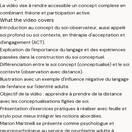
La vidéo vise à rendre accessible un concept complexe en
combinant théorie et participation active.
What the video covers
Introduction au concept du soi-observateur, aussi appelé
soi profond ou soi contexte, en thérapie d'acceptation et
d'engagement (ACT).
Explication de l'importance du langage et des expériences
passées dans la construction du soi conceptuel.
Différenciation entre le soi concept (conceptualisé) et le soi
contexte (observation avec distance).
Illustration avec un exemple d'influence négative du langage
de l'enfance sur l'identité adulte.
Objectif de la vidéo : apprendre à prendre de la distance
avec les conceptualisations figées de soi.
Présentation d'exercices pratiques à réaliser avec feuille et
stylo pour mieux intégrer les notions abordées.
Marion Martinelli se présente comme psychologue et
neuropsychologue au service de psychiatrie adulte à