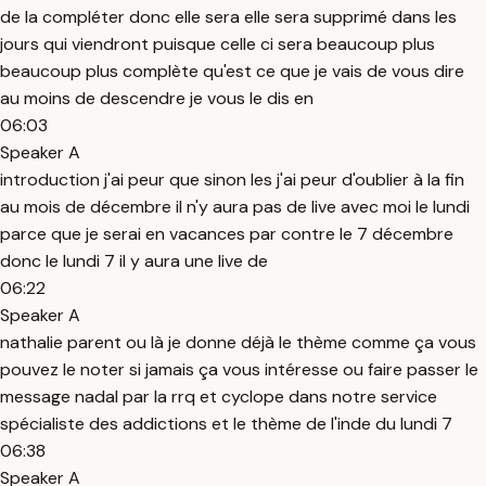
de la compléter donc elle sera elle sera supprimé dans les
jours qui viendront puisque celle ci sera beaucoup plus
beaucoup plus complète qu'est ce que je vais de vous dire
au moins de descendre je vous le dis en
06:03
Speaker A
introduction j'ai peur que sinon les j'ai peur d'oublier à la fin
au mois de décembre il n'y aura pas de live avec moi le lundi
parce que je serai en vacances par contre le 7 décembre
donc le lundi 7 il y aura une live de
06:22
Speaker A
nathalie parent ou là je donne déjà le thème comme ça vous
pouvez le noter si jamais ça vous intéresse ou faire passer le
message nadal par la rrq et cyclope dans notre service
spécialiste des addictions et le thème de l'inde du lundi 7
06:38
Speaker A