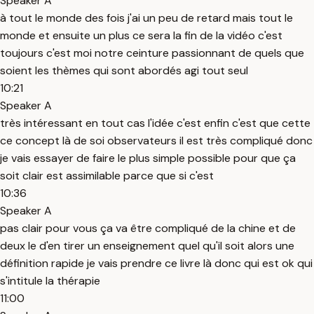
Speaker A
à tout le monde des fois j'ai un peu de retard mais tout le
monde et ensuite un plus ce sera la fin de la vidéo c'est
toujours c'est moi notre ceinture passionnant de quels que
soient les thèmes qui sont abordés agi tout seul
10:21
Speaker A
très intéressant en tout cas l'idée c'est enfin c'est que cette
ce concept là de soi observateurs il est très compliqué donc
je vais essayer de faire le plus simple possible pour que ça
soit clair est assimilable parce que si c'est
10:36
Speaker A
pas clair pour vous ça va être compliqué de la chine et de
deux le d'en tirer un enseignement quel qu'il soit alors une
définition rapide je vais prendre ce livre là donc qui est ok qui
s'intitule la thérapie
11:00