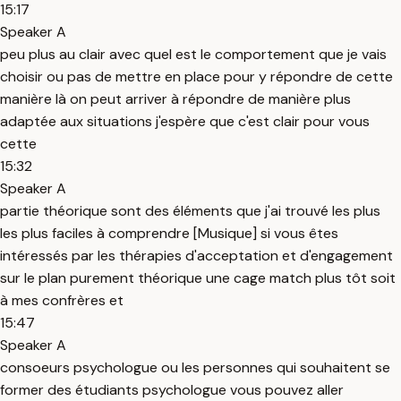
15:17
Speaker A
peu plus au clair avec quel est le comportement que je vais
choisir ou pas de mettre en place pour y répondre de cette
manière là on peut arriver à répondre de manière plus
adaptée aux situations j'espère que c'est clair pour vous
cette
15:32
Speaker A
partie théorique sont des éléments que j'ai trouvé les plus
les plus faciles à comprendre [Musique] si vous êtes
intéressés par les thérapies d'acceptation et d'engagement
sur le plan purement théorique une cage match plus tôt soit
à mes confrères et
15:47
Speaker A
consoeurs psychologue ou les personnes qui souhaitent se
former des étudiants psychologue vous pouvez aller