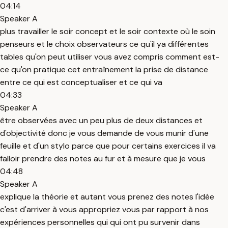
04:14
Speaker A
plus travailler le soir concept et le soir contexte où le soin
penseurs et le choix observateurs ce qu'il ya différentes
tables qu'on peut utiliser vous avez compris comment est-
ce qu'on pratique cet entraînement la prise de distance
entre ce qui est conceptualiser et ce qui va
04:33
Speaker A
être observées avec un peu plus de deux distances et
d'objectivité donc je vous demande de vous munir d'une
feuille et d'un stylo parce que pour certains exercices il va
falloir prendre des notes au fur et à mesure que je vous
04:48
Speaker A
explique la théorie et autant vous prenez des notes l'idée
c'est d'arriver à vous appropriez vous par rapport à nos
expériences personnelles qui qui ont pu survenir dans