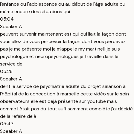
l'enfance ou l'adolescence ou au début de l'âge adulte ou
même encore des situations qui
05:04
Speaker A
peuvent survenir maintenant est qui qui liait la façon dont
vous allez de vous percevoir la façon dont vous percevez
pas je me présente moi je m'appelle my martinelli je suis
psychologue et neuropsychologues je travaille dans le
service de
05:28
Speaker A
dent le service de psychiatrie adulte du projet salanson à
l'hôpital de la conception à marseille cette vidéo sur le soin
observateurs elle est déjà présente sur youtube mais
comme l était pas du tout suffisamment complète j'ai décidé
de la refaire delà
05:47
Speaker A