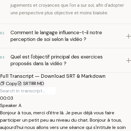
jugements et croyances que l'on a sur soi, afin d'adopter
une perspective plus objective et moins biaisée.
Comment le langage influence-t-il notre
02
perception de soi selon la vidéo ?
Quel est l'objectif principal des exercices
03
proposés dans la vidéo ?
Full Transcript — Download SRT & Markdown
Copy
SRT
MD
00:03
Speaker A
Bonjour à tous, merci d'être là. Je peux déjà vous faire
participer un petit peu au niveau du chat. Bonjour à tous,
aujourd'hui nous allons vers une séance qui s'intitule le soin