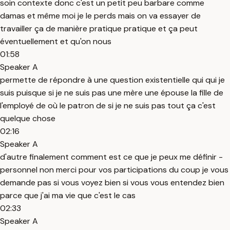
soin contexte donc c'est un petit peu barbare comme
damas et même moi je le perds mais on va essayer de
travailler ça de manière pratique pratique et ça peut
éventuellement et qu'on nous
01:58
Speaker A
permette de répondre à une question existentielle qui qui je
suis puisque si je ne suis pas une mère une épouse la fille de
l'employé de où le patron de si je ne suis pas tout ça c'est
quelque chose
02:16
Speaker A
d'autre finalement comment est ce que je peux me définir -
personnel non merci pour vos participations du coup je vous
demande pas si vous voyez bien si vous vous entendez bien
parce que j'ai ma vie que c'est le cas
02:33
Speaker A