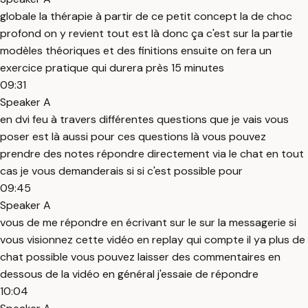
globale la thérapie à partir de ce petit concept la de choc
profond on y revient tout est là donc ça c'est sur la partie
modèles théoriques et des finitions ensuite on fera un
exercice pratique qui durera près 15 minutes
09:31
Speaker A
en dvi feu à travers différentes questions que je vais vous
poser est là aussi pour ces questions là vous pouvez
prendre des notes répondre directement via le chat en tout
cas je vous demanderais si si c'est possible pour
09:45
Speaker A
vous de me répondre en écrivant sur le sur la messagerie si
vous visionnez cette vidéo en replay qui compte il ya plus de
chat possible vous pouvez laisser des commentaires en
dessous de la vidéo en général j'essaie de répondre
10:04