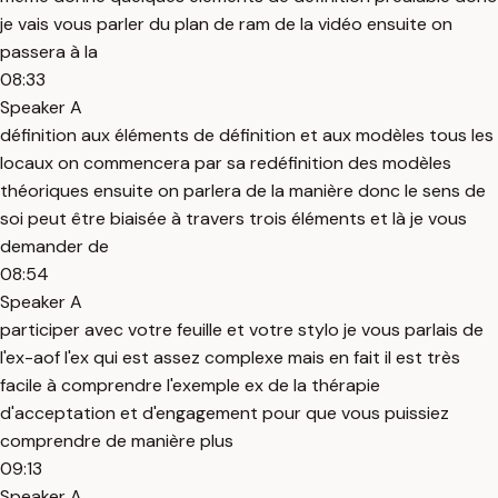
je vais vous parler du plan de ram de la vidéo ensuite on
passera à la
08:33
Speaker A
définition aux éléments de définition et aux modèles tous les
locaux on commencera par sa redéfinition des modèles
théoriques ensuite on parlera de la manière donc le sens de
soi peut être biaisée à travers trois éléments et là je vous
demander de
08:54
Speaker A
participer avec votre feuille et votre stylo je vous parlais de
l'ex-aof l'ex qui est assez complexe mais en fait il est très
facile à comprendre l'exemple ex de la thérapie
d'acceptation et d'engagement pour que vous puissiez
comprendre de manière plus
09:13
Speaker A