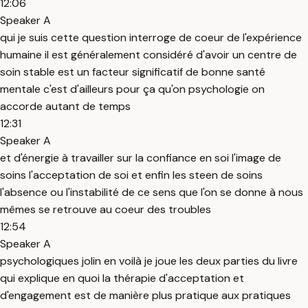
12:06
Speaker A
qui je suis cette question interroge de coeur de l'expérience
humaine il est généralement considéré d'avoir un centre de
soin stable est un facteur significatif de bonne santé
mentale c'est d'ailleurs pour ça qu'on psychologie on
accorde autant de temps
12:31
Speaker A
et d'énergie à travailler sur la confiance en soi l'image de
soins l'acceptation de soi et enfin les steen de soins
l'absence ou l'instabilité de ce sens que l'on se donne à nous
mêmes se retrouve au coeur des troubles
12:54
Speaker A
psychologiques jolin en voilà je joue les deux parties du livre
qui explique en quoi la thérapie d'acceptation et
d'engagement est de manière plus pratique aux pratiques