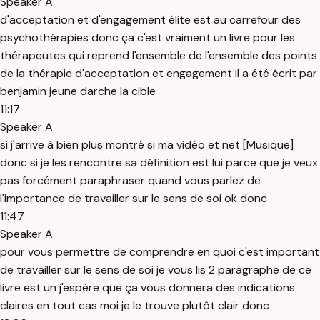
Speaker A
d'acceptation et d'engagement élite est au carrefour des
psychothérapies donc ça c'est vraiment un livre pour les
thérapeutes qui reprend l'ensemble de l'ensemble des points
de la thérapie d'acceptation et engagement il a été écrit par
benjamin jeune darche la cible
11:17
Speaker A
si j'arrive à bien plus montré si ma vidéo et net [Musique]
donc si je les rencontre sa définition est lui parce que je veux
pas forcément paraphraser quand vous parlez de
l'importance de travailler sur le sens de soi ok donc
11:47
Speaker A
pour vous permettre de comprendre en quoi c'est important
de travailler sur le sens de soi je vous lis 2 paragraphe de ce
livre est un j'espère que ça vous donnera des indications
claires en tout cas moi je le trouve plutôt clair donc