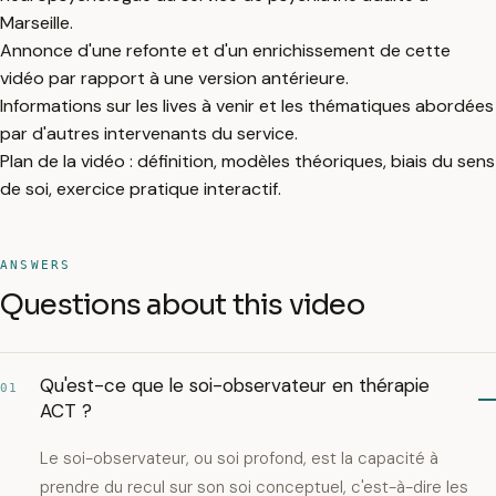
Marseille.
Annonce d'une refonte et d'un enrichissement de cette
vidéo par rapport à une version antérieure.
Informations sur les lives à venir et les thématiques abordées
par d'autres intervenants du service.
Plan de la vidéo : définition, modèles théoriques, biais du sens
de soi, exercice pratique interactif.
ANSWERS
Questions about this video
Qu'est-ce que le soi-observateur en thérapie
01
ACT ?
Le soi-observateur, ou soi profond, est la capacité à
prendre du recul sur son soi conceptuel, c'est-à-dire les