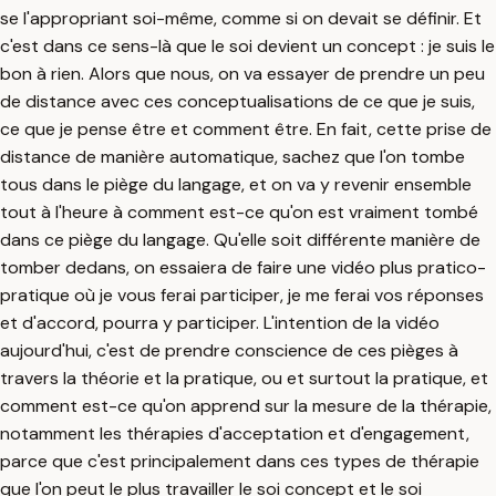
se l'appropriant soi-même, comme si on devait se définir. Et
c'est dans ce sens-là que le soi devient un concept : je suis le
bon à rien. Alors que nous, on va essayer de prendre un peu
de distance avec ces conceptualisations de ce que je suis,
ce que je pense être et comment être. En fait, cette prise de
distance de manière automatique, sachez que l'on tombe
tous dans le piège du langage, et on va y revenir ensemble
tout à l'heure à comment est-ce qu'on est vraiment tombé
dans ce piège du langage. Qu'elle soit différente manière de
tomber dedans, on essaiera de faire une vidéo plus pratico-
pratique où je vous ferai participer, je me ferai vos réponses
et d'accord, pourra y participer. L'intention de la vidéo
aujourd'hui, c'est de prendre conscience de ces pièges à
travers la théorie et la pratique, ou et surtout la pratique, et
comment est-ce qu'on apprend sur la mesure de la thérapie,
notamment les thérapies d'acceptation et d'engagement,
parce que c'est principalement dans ces types de thérapie
que l'on peut le plus travailler le soi concept et le soi