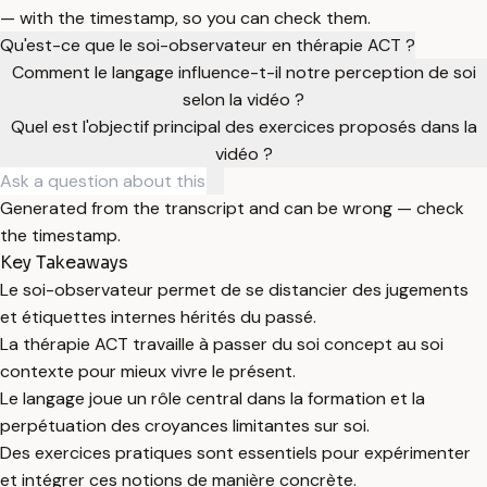
— with the timestamp, so you can check them.
Qu'est-ce que le soi-observateur en thérapie ACT ?
Comment le langage influence-t-il notre perception de soi
selon la vidéo ?
Quel est l'objectif principal des exercices proposés dans la
vidéo ?
Generated from the transcript and can be wrong — check
the timestamp.
Key Takeaways
Le soi-observateur permet de se distancier des jugements
et étiquettes internes hérités du passé.
La thérapie ACT travaille à passer du soi concept au soi
contexte pour mieux vivre le présent.
Le langage joue un rôle central dans la formation et la
perpétuation des croyances limitantes sur soi.
Des exercices pratiques sont essentiels pour expérimenter
et intégrer ces notions de manière concrète.