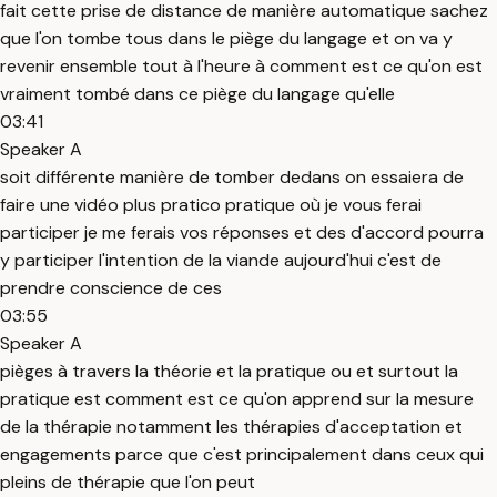
fait cette prise de distance de manière automatique sachez
que l'on tombe tous dans le piège du langage et on va y
revenir ensemble tout à l'heure à comment est ce qu'on est
vraiment tombé dans ce piège du langage qu'elle
03:41
Speaker A
soit différente manière de tomber dedans on essaiera de
faire une vidéo plus pratico pratique où je vous ferai
participer je me ferais vos réponses et des d'accord pourra
y participer l'intention de la viande aujourd'hui c'est de
prendre conscience de ces
03:55
Speaker A
pièges à travers la théorie et la pratique ou et surtout la
pratique est comment est ce qu'on apprend sur la mesure
de la thérapie notamment les thérapies d'acceptation et
engagements parce que c'est principalement dans ceux qui
pleins de thérapie que l'on peut