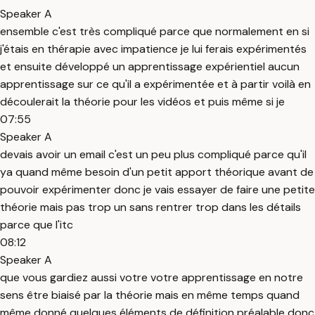
Speaker A
ensemble c'est très compliqué parce que normalement en si
j'étais en thérapie avec impatience je lui ferais expérimentés
et ensuite développé un apprentissage expérientiel aucun
apprentissage sur ce qu'il a expérimentée et à partir voilà en
découlerait la théorie pour les vidéos et puis même si je
07:55
Speaker A
devais avoir un email c'est un peu plus compliqué parce qu'il
ya quand même besoin d'un petit apport théorique avant de
pouvoir expérimenter donc je vais essayer de faire une petite
théorie mais pas trop un sans rentrer trop dans les détails
parce que l'itc
08:12
Speaker A
que vous gardiez aussi votre votre apprentissage en notre
sens être biaisé par la théorie mais en même temps quand
même donné quelques éléments de définition préalable donc