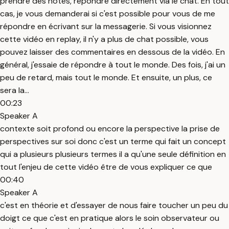
prendre des notes, répondre directement via le chat. En tout
cas, je vous demanderai si c'est possible pour vous de me
répondre en écrivant sur la messagerie. Si vous visionnez
cette vidéo en replay, il n'y a plus de chat possible, vous
pouvez laisser des commentaires en dessous de la vidéo. En
général, j'essaie de répondre à tout le monde. Des fois, j'ai un
peu de retard, mais tout le monde. Et ensuite, un plus, ce
sera la...
00:23
Speaker A
contexte soit profond ou encore la perspective la prise de
perspectives sur soi donc c'est un terme qui fait un concept
qui a plusieurs plusieurs termes il a qu'une seule définition en
tout l'enjeu de cette vidéo être de vous expliquer ce que
00:40
Speaker A
c'est en théorie et d'essayer de nous faire toucher un peu du
doigt ce que c'est en pratique alors le soin observateur ou