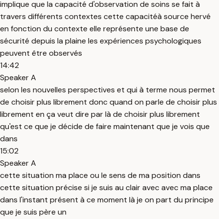
implique que la capacité d'observation de soins se fait à
travers différents contextes cette capacitéà source hervé
en fonction du contexte elle représente une base de
sécurité depuis la plaine les expériences psychologiques
peuvent être observés
14:42
Speaker A
selon les nouvelles perspectives et qui à terme nous permet
de choisir plus librement donc quand on parle de choisir plus
librement en ça veut dire par là de choisir plus librement
qu'est ce que je décide de faire maintenant que je vois que
dans
15:02
Speaker A
cette situation ma place ou le sens de ma position dans
cette situation précise si je suis au clair avec avec ma place
dans l'instant présent à ce moment là je on part du principe
que je suis père un