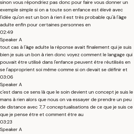
sinon vous répondriez pas donc pour faire vous donner un
exemple simple si on a toute son enfance est élevé avec
l'idée qu'on est un bon à rien il est très probable qu'à l'âge
adulte enfin pour certaines personnes en
02:49
Speaker A
tout cas à l'âge adulte la réponse avait finalement qui je suis
bien je suis un bon à rien donc voyez comment le langage qui
pouvait être utilisé dans l'enfance peuvent être réutilisés en
se l'approprient soi même comme si on devait se définir et
03:06
Speaker A
c'est dans ce sens là que le soin devient un concept je suis le
mans à rien alors que nous on va essayer de prendre un peu
de distance avec 7,7 conceptualisations de ce que je suis ce
que je pense être et comment être au
03:23
Speaker A