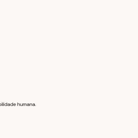
bilidade humana.