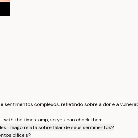
e sentimentos complexos, refletindo sobre a dor e a vulnera
 — with the timestamp, so you can check them.
des Thiago relata sobre falar de seus sentimentos?
ntos difíceis?