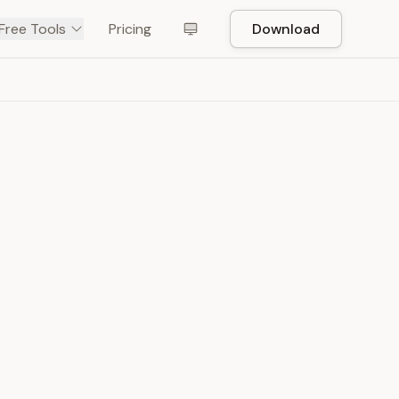
Free Tools
Pricing
Download