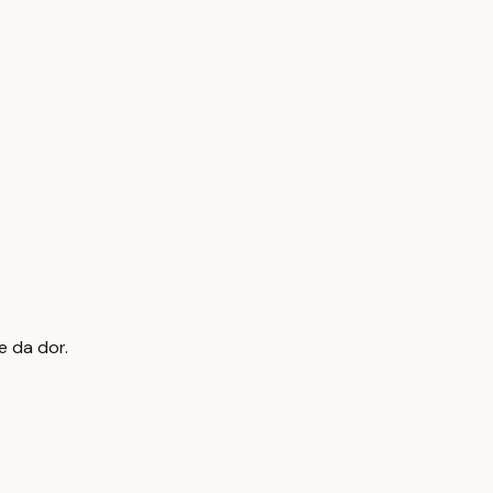
e da dor.