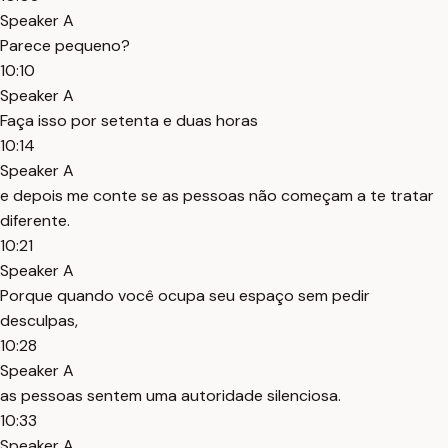
Speaker A
Parece pequeno?
10:10
Speaker A
Faça isso por setenta e duas horas
10:14
Speaker A
e depois me conte se as pessoas não começam a te tratar
diferente.
10:21
Speaker A
Porque quando você ocupa seu espaço sem pedir
desculpas,
10:28
Speaker A
as pessoas sentem uma autoridade silenciosa.
10:33
Speaker A