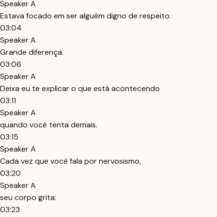
Speaker A
Estava focado em ser alguém digno de respeito.
03:04
Speaker A
Grande diferença.
03:06
Speaker A
Deixa eu te explicar o que está acontecendo
03:11
Speaker A
quando você tenta demais.
03:15
Speaker A
Cada vez que você fala por nervosismo,
03:20
Speaker A
seu corpo grita:
03:23