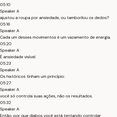
05:10
Speaker A
ajustou a roupa por ansiedade, ou tamborilou os dedos?
05:16
Speaker A
Cada um desses movimentos é um vazamento de energia.
05:20
Speaker A
É ansiedade visível.
05:23
Speaker A
Os históricos tinham um princípio:
05:27
Speaker A
você só controla suas ações, não os resultados.
05:32
Speaker A
Então, por que diabos você está tentando controlar