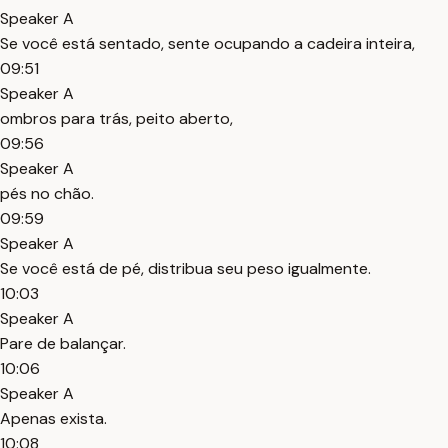
Speaker A
Se você está sentado, sente ocupando a cadeira inteira,
09:51
Speaker A
ombros para trás, peito aberto,
09:56
Speaker A
pés no chão.
09:59
Speaker A
Se você está de pé, distribua seu peso igualmente.
10:03
Speaker A
Pare de balançar.
10:06
Speaker A
Apenas exista.
10:08