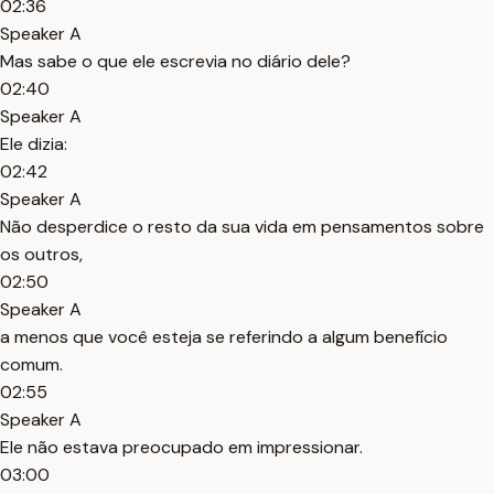
02:36
Speaker A
Mas sabe o que ele escrevia no diário dele?
02:40
Speaker A
Ele dizia:
02:42
Speaker A
Não desperdice o resto da sua vida em pensamentos sobre
os outros,
02:50
Speaker A
a menos que você esteja se referindo a algum benefício
comum.
02:55
Speaker A
Ele não estava preocupado em impressionar.
03:00