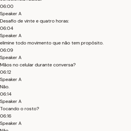
06:00
Speaker A
Desafio de vinte e quatro horas:
06:04
Speaker A
elimine todo movimento que não tem propósito.
06:09
Speaker A
Mãos no celular durante conversa?
06:12
Speaker A
Não.
06:14
Speaker A
Tocando o rosto?
06:16
Speaker A
Não.