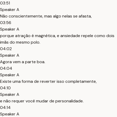
03:51
Speaker A
Não conscientemente, mas algo nelas se afasta,
03:56
Speaker A
porque atração é magnética, e ansiedade repele como dois
imãs do mesmo polo.
04:02
Speaker A
Agora vem a parte boa.
04:04
Speaker A
Existe uma forma de reverter isso completamente,
04:10
Speaker A
e não requer você mudar de personalidade.
04:14
Speaker A