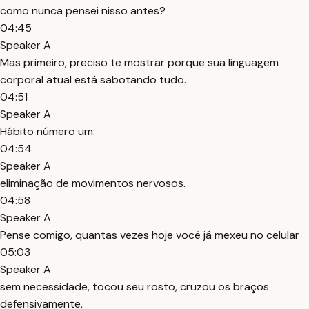
como nunca pensei nisso antes?
04:45
Speaker A
Mas primeiro, preciso te mostrar porque sua linguagem
corporal atual está sabotando tudo.
04:51
Speaker A
Hábito número um:
04:54
Speaker A
eliminação de movimentos nervosos.
04:58
Speaker A
Pense comigo, quantas vezes hoje você já mexeu no celular
05:03
Speaker A
sem necessidade, tocou seu rosto, cruzou os braços
defensivamente,