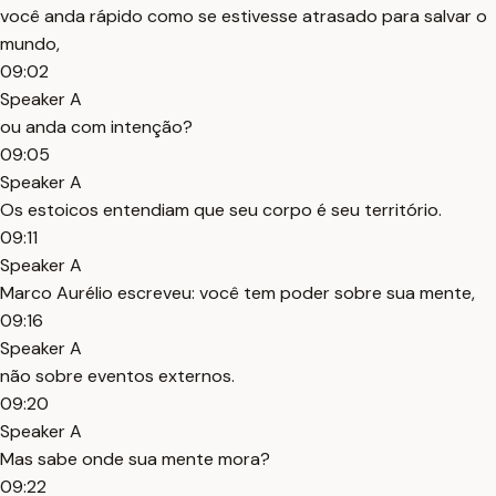
você anda rápido como se estivesse atrasado para salvar o
mundo,
09:02
Speaker A
ou anda com intenção?
09:05
Speaker A
Os estoicos entendiam que seu corpo é seu território.
09:11
Speaker A
Marco Aurélio escreveu: você tem poder sobre sua mente,
09:16
Speaker A
não sobre eventos externos.
09:20
Speaker A
Mas sabe onde sua mente mora?
09:22