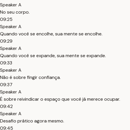
Speaker A
No seu corpo.
09:25
Speaker A
Quando você se encolhe, sua mente se encolhe.
09:29
Speaker A
Quando você se expande, sua mente se expande.
09:33
Speaker A
Não é sobre fingir confiança.
09:37
Speaker A
É sobre reivindicar o espaço que você já merece ocupar.
09:42
Speaker A
Desafio prático agora mesmo.
09:45