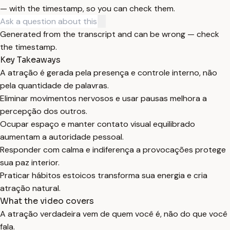
— with the timestamp, so you can check them.
Generated from the transcript and can be wrong — check
the timestamp.
Key Takeaways
A atração é gerada pela presença e controle interno, não
pela quantidade de palavras.
Eliminar movimentos nervosos e usar pausas melhora a
percepção dos outros.
Ocupar espaço e manter contato visual equilibrado
aumentam a autoridade pessoal.
Responder com calma e indiferença a provocações protege
sua paz interior.
Praticar hábitos estoicos transforma sua energia e cria
atração natural.
What the video covers
A atração verdadeira vem de quem você é, não do que você
fala.