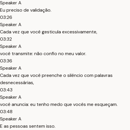
Speaker A
Eu preciso de validação.
03:26
Speaker A
Cada vez que você gesticula excessivamente,
03:32
Speaker A
você transmite: não confio no meu valor.
03:36
Speaker A
Cada vez que você preenche o silêncio com palavras
desnecessárias,
03:43
Speaker A
você anuncia: eu tenho medo que vocês me esqueçam.
03:48
Speaker A
E as pessoas sentem isso.