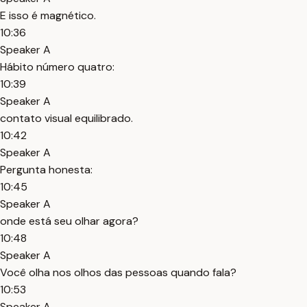
E isso é magnético.
10:36
Speaker A
Hábito número quatro:
10:39
Speaker A
contato visual equilibrado.
10:42
Speaker A
Pergunta honesta:
10:45
Speaker A
onde está seu olhar agora?
10:48
Speaker A
Você olha nos olhos das pessoas quando fala?
10:53
Speaker A