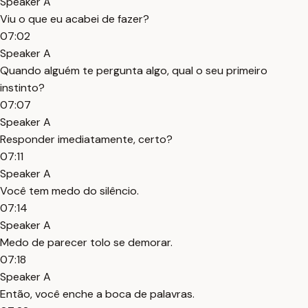
Speaker A
Viu o que eu acabei de fazer?
07:02
Speaker A
Quando alguém te pergunta algo, qual o seu primeiro
instinto?
07:07
Speaker A
Responder imediatamente, certo?
07:11
Speaker A
Você tem medo do silêncio.
07:14
Speaker A
Medo de parecer tolo se demorar.
07:18
Speaker A
Então, você enche a boca de palavras.