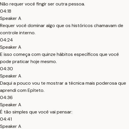
Não requer você fingir ser outra pessoa.
04:18
Speaker A
Requer você dominar algo que os históricos chamavam de
controle interno.
04:24
Speaker A
E isso começa com quinze hábitos específicos que você
pode praticar hoje mesmo.
04:30
Speaker A
Daqui a pouco vou te mostrar a técnica mais poderosa que
aprendi com Epíteto.
04:36
Speaker A
É tão simples que você vai pensar:
04:41
Speaker A