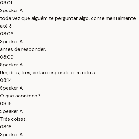
08:01
Speaker A
toda vez que alguém te perguntar algo, conte mentalmente
até 3
08:06
Speaker A
antes de responder.
08:09
Speaker A
Um, dois, três, então responda com calma.
08:14
Speaker A
O que acontece?
08:16
Speaker A
Três coisas.
08:18
Speaker A