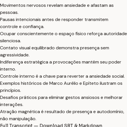
Movimentos nervosos revelam ansiedade e afastam as
pessoas.
Pausas intencionais antes de responder transmitem
controle e confiança.
Ocupar conscientemente o espaço físico reforça autoridade
silenciosa.
Contato visual equilibrado demonstra presença sem
agressividade.
Indiferença estratégica a provocações mantém seu poder
interno.
Controle interno é a chave para reverter a ansiedade social.
Exemplos históricos de Marco Aurélio e Epíteto ilustram os
princípios.
Desafios práticos para eliminar gestos ansiosos e melhorar
interações.
Atração magnética é resultado de presença e autodomínio,
não manipulação.
Full Transcript — Download SRT & Markdown