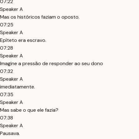
07:22
Speaker A
Mas os históricos faziam o oposto.
07:25
Speaker A
Epíteto era escravo.
07:28
Speaker A
Imagine a pressão de responder ao seu dono
07:32
Speaker A
imediatamente.
07:35
Speaker A
Mas sabe o que ele fazia?
07:38
Speaker A
Pausava.