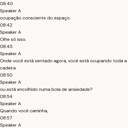
08:40
Speaker A
ocupação consciente do espaço.
08:42
Speaker A
Olhe só isso.
08:45
Speaker A
Onde você está sentado agora, você está ocupando toda a
cadeira
08:50
Speaker A
ou está encolhido numa bola de ansiedade?
08:54
Speaker A
Quando você caminha,
08:57
Speaker A