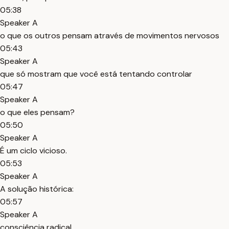
05:38
Speaker A
o que os outros pensam através de movimentos nervosos
05:43
Speaker A
que só mostram que você está tentando controlar
05:47
Speaker A
o que eles pensam?
05:50
Speaker A
É um ciclo vicioso.
05:53
Speaker A
A solução histórica:
05:57
Speaker A
consciência radical.