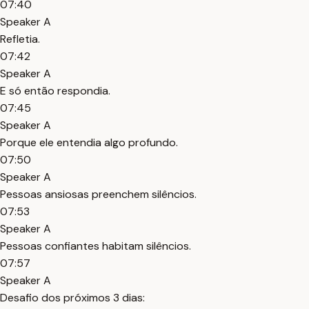
07:40
Speaker A
Refletia.
07:42
Speaker A
E só então respondia.
07:45
Speaker A
Porque ele entendia algo profundo.
07:50
Speaker A
Pessoas ansiosas preenchem silêncios.
07:53
Speaker A
Pessoas confiantes habitam silêncios.
07:57
Speaker A
Desafio dos próximos 3 dias: