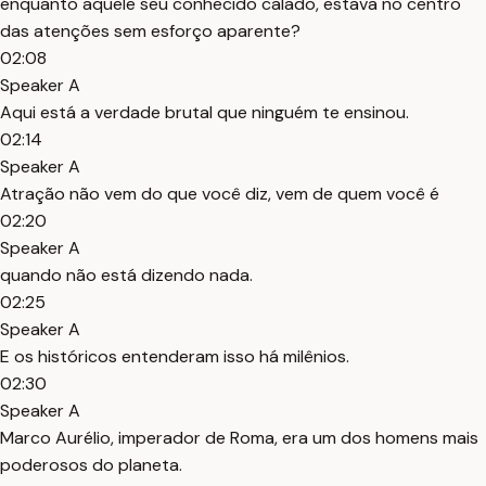
enquanto aquele seu conhecido calado, estava no centro
das atenções sem esforço aparente?
02:08
Speaker A
Aqui está a verdade brutal que ninguém te ensinou.
02:14
Speaker A
Atração não vem do que você diz, vem de quem você é
02:20
Speaker A
quando não está dizendo nada.
02:25
Speaker A
E os históricos entenderam isso há milênios.
02:30
Speaker A
Marco Aurélio, imperador de Roma, era um dos homens mais
poderosos do planeta.