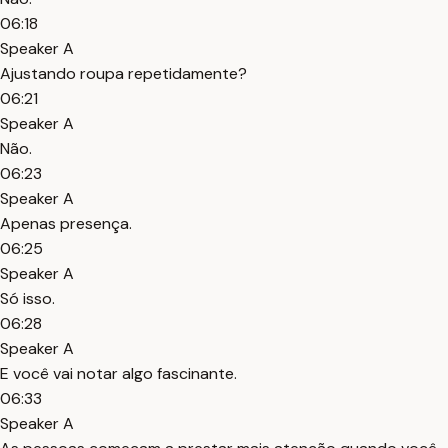
06:18
Speaker A
Ajustando roupa repetidamente?
06:21
Speaker A
Não.
06:23
Speaker A
Apenas presença.
06:25
Speaker A
Só isso.
06:28
Speaker A
E você vai notar algo fascinante.
06:33
Speaker A