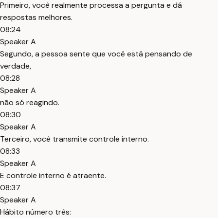
Primeiro, você realmente processa a pergunta e dá
respostas melhores.
08:24
Speaker A
Segundo, a pessoa sente que você está pensando de
verdade,
08:28
Speaker A
não só reagindo.
08:30
Speaker A
Terceiro, você transmite controle interno.
08:33
Speaker A
E controle interno é atraente.
08:37
Speaker A
Hábito número três: