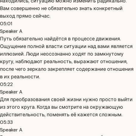
находились, ситуацию можно изменить радикально.
Вам совершенно не обязательно знать конкретный
выход прямо сейчас.
05:01
Speaker A
Путь обязательно найдётся в процессе движения.
Ощущение полной власти ситуации над вами является
иллюзией. Люди неосознанно ходят по замкнутому
кругу, наблюдают реальность, выражают отношения,
после чего зеркало закрепляет содержание отношения
в их реальности.
05:22
Speaker A
Для преобразования своей жизни нужно просто выйти
из этого круга. Когда вы смотрите на окружающую
действительность, поменять её кажется сложным.
05:33
Speaker A