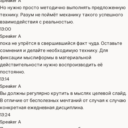
Speaker A
Но нужно просто методично выполнять предложенную
технику. Разум не поймёт механику такого успешного
взаимодействия с реальностью.
13:00
Speaker A
пока не упрётся в свершившийся факт чуда. Оставьте
сомнения и делайте необходимую технику. Для
фиксации мыслиформы в материальной
действительности нужно воспроизводить её
постоянно.
13:14
Speaker A
Вы должны регулярно крутить в мыслях целевой слайд.
В отличие от бесполезных мечтаний от случая к случаю
конкретная ежедневная дисциплина.
13:24
Speaker A