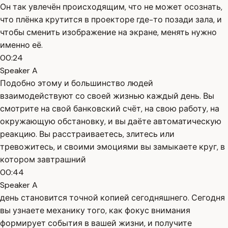
Он так увлечён происходящим, что не может осознать,
что плёнка крутится в проекторе где-то позади зала, и
чтобы сменить изображение на экране, менять нужно
именно её.
00:24
Speaker A
Подобно этому и большинство людей
взаимодействуют со своей жизнью каждый день. Вы
смотрите на свой банковский счёт, на свою работу, на
окружающую обстановку, и вы даёте автоматическую
реакцию. Вы расстраиваетесь, злитесь или
тревожитесь, и своими эмоциями вы замыкаете круг, в
котором завтрашний
00:44
Speaker A
день становится точной копией сегодняшнего. Сегодня
вы узнаете механику того, как фокус внимания
формирует события в вашей жизни, и получите