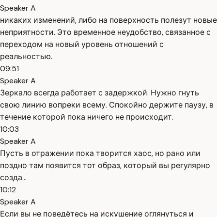
Speaker A
никаких изменений, либо на поверхность полезут новые
неприятности. Это временное неудобство, связанное с
переходом на новый уровень отношений с
реальностью.
09:51
Speaker A
Зеркало всегда работает с задержкой. Нужно гнуть
свою линию вопреки всему. Спокойно держите паузу, в
течение которой пока ничего не происходит.
10:03
Speaker A
Пусть в отражении пока творится хаос, но рано или
поздно там появится тот образ, который вы регулярно
созда...
10:12
Speaker A
Если вы не поведётесь на искушение оглянуться и