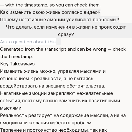
— with the timestamp, so you can check them.
Как изменить свою жизнь согласно видео?
Почему негативные эмоции усиливают проблемы?
Что делать, если изменения в жизни не происходят
сразу?
Generated from the transcript and can be wrong — check
the timestamp.
Key Takeaways
Изменить жизнь можно, управляя мыслями и
отношением к реальности, а не пытаясь
воздействовать на внешние обстоятельства.
Негативные эмоции закрепляют нежелательные
события, поэтому важно заменить их позитивными
мыслями.
Реальность реагирует на содержание мыслей, а не на
эмоции или желания избегать проблем.
Терпение и постоянство необходимы, так как