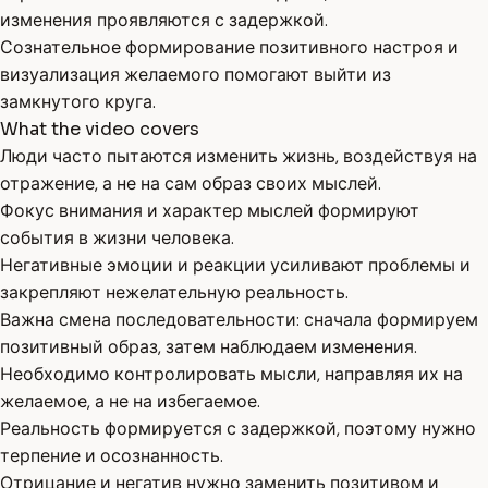
изменения проявляются с задержкой.
Сознательное формирование позитивного настроя и
визуализация желаемого помогают выйти из
замкнутого круга.
What the video covers
Люди часто пытаются изменить жизнь, воздействуя на
отражение, а не на сам образ своих мыслей.
Фокус внимания и характер мыслей формируют
события в жизни человека.
Негативные эмоции и реакции усиливают проблемы и
закрепляют нежелательную реальность.
Важна смена последовательности: сначала формируем
позитивный образ, затем наблюдаем изменения.
Необходимо контролировать мысли, направляя их на
желаемое, а не на избегаемое.
Реальность формируется с задержкой, поэтому нужно
терпение и осознанность.
Отрицание и негатив нужно заменить позитивом и