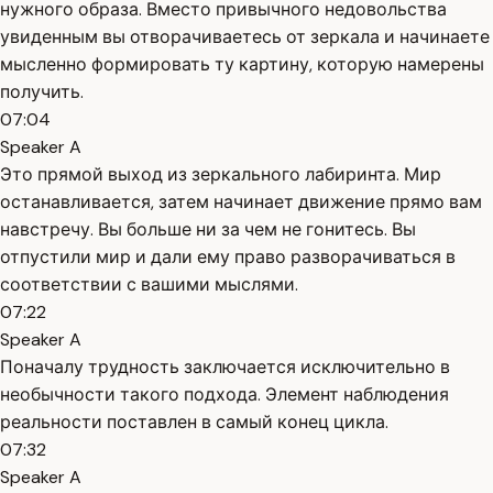
нужного образа. Вместо привычного недовольства
увиденным вы отворачиваетесь от зеркала и начинаете
мысленно формировать ту картину, которую намерены
получить.
07:04
Speaker A
Это прямой выход из зеркального лабиринта. Мир
останавливается, затем начинает движение прямо вам
навстречу. Вы больше ни за чем не гонитесь. Вы
отпустили мир и дали ему право разворачиваться в
соответствии с вашими мыслями.
07:22
Speaker A
Поначалу трудность заключается исключительно в
необычности такого подхода. Элемент наблюдения
реальности поставлен в самый конец цикла.
07:32
Speaker A