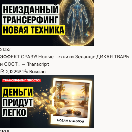
21:53
ЭФФЕКТ СРАЗУ! Новые техники Зеланда: ДИКАЯ ТВАРЬ
и СОСТ… — Transcript
2,122
1
Russian
11:35