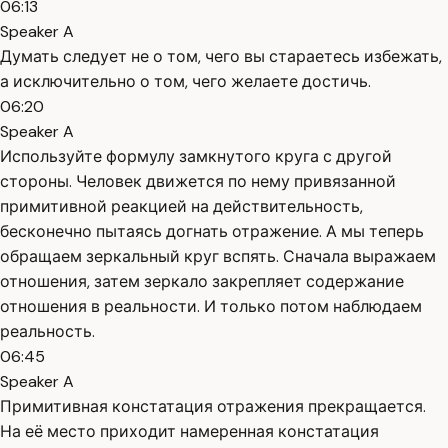
06:13
Speaker A
Думать следует не о том, чего вы стараетесь избежать,
а исключительно о том, чего желаете достичь.
06:20
Speaker A
Используйте формулу замкнутого круга с другой
стороны. Человек движется по нему привязанной
примитивной реакцией на действительность,
бесконечно пытаясь догнать отражение. А мы теперь
обращаем зеркальный круг вспять. Сначала выражаем
отношения, затем зеркало закрепляет содержание
отношения в реальности. И только потом наблюдаем
реальность.
06:45
Speaker A
Примитивная констатация отражения прекращается.
На её место приходит намеренная констатация