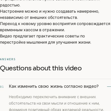
радостью.
Настроение можно и нужно создавать намеренно,
независимо от внешних обстоятельств.
Переход к новому уровню восприятия сопровождается
временным хаосом в отражении.
Видео предлагает практические советы по
перестройке мышления для улучшения жизни.
ANSWERS
Questions about this video
Как изменить свою жизнь согласно видео?
01
Необходимо переключить внимание с внешних
обстоятельств на свои мысли и отношение к ним,
формируя позитивный образ желаемой реальности.