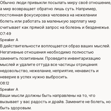
Обычно люди привыкли посылать миру своё отношение,
а мир возвращает обратно лишь суть. Например,
постоянная фокусировка человека на нежелании
болеть или работать за маленькую зарплату мир
считывает как прямой запрос на болезнь и безденежье.
07:49
Speaker A
В действительности воплощается образ ваших мыслей.
Негативные отношения необходимо полностью
заменить позитивным. Проведите инвентаризацию
мыслей и удалите оттуда все частицы отрицания:
недовольство, нежелание, неприятие, ненависть и
неверие в успех нужно выбросить.
08:12
Speaker A
Ваши мысли должны быть направлены на то, что
вызывает у вас радость и драйв. Замените не болеть, но
быть здоровым.