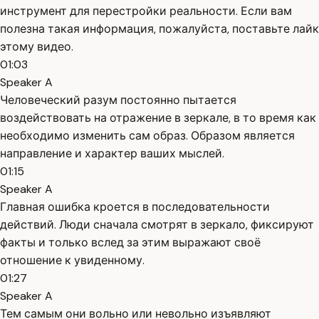
инструмент для перестройки реальности. Если вам
полезна такая информация, пожалуйста, поставьте лайк
этому видео.
01:03
Speaker A
Человеческий разум постоянно пытается
воздействовать на отражение в зеркале, в то время как
необходимо изменить сам образ. Образом является
направление и характер ваших мыслей.
01:15
Speaker A
Главная ошибка кроется в последовательности
действий. Люди сначала смотрят в зеркало, фиксируют
факты и только вслед за этим выражают своё
отношение к увиденному.
01:27
Speaker A
Тем самым они вольно или невольно изъявляют