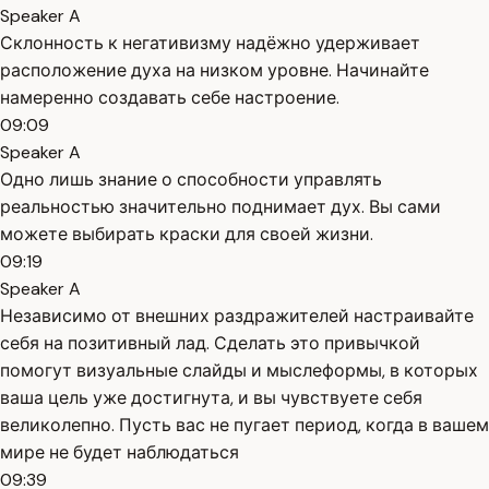
Speaker A
Склонность к негативизму надёжно удерживает
расположение духа на низком уровне. Начинайте
намеренно создавать себе настроение.
09:09
Speaker A
Одно лишь знание о способности управлять
реальностью значительно поднимает дух. Вы сами
можете выбирать краски для своей жизни.
09:19
Speaker A
Независимо от внешних раздражителей настраивайте
себя на позитивный лад. Сделать это привычкой
помогут визуальные слайды и мыслеформы, в которых
ваша цель уже достигнута, и вы чувствуете себя
великолепно. Пусть вас не пугает период, когда в вашем
мире не будет наблюдаться
09:39