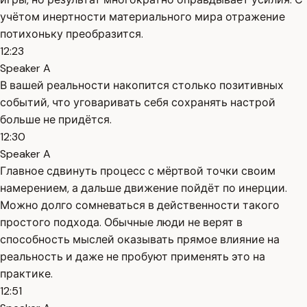
учётом инертности материального мира отражение
потихоньку преобразится.
12:23
Speaker A
В вашей реальности накопится столько позитивных
событий, что уговаривать себя сохранять настрой
больше не придётся.
12:30
Speaker A
Главное сдвинуть процесс с мёртвой точки своим
намерением, а дальше движение пойдёт по инерции.
Можно долго сомневаться в действенности такого
простого подхода. Обычные люди не верят в
способность мыслей оказывать прямое влияние на
реальность и даже не пробуют применять это на
практике.
12:51