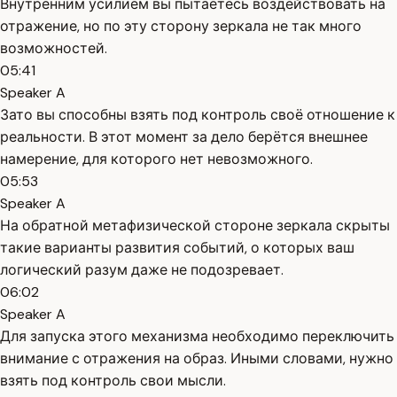
Внутренним усилием вы пытаетесь воздействовать на
отражение, но по эту сторону зеркала не так много
возможностей.
05:41
Speaker A
Зато вы способны взять под контроль своё отношение к
реальности. В этот момент за дело берётся внешнее
намерение, для которого нет невозможного.
05:53
Speaker A
На обратной метафизической стороне зеркала скрыты
такие варианты развития событий, о которых ваш
логический разум даже не подозревает.
06:02
Speaker A
Для запуска этого механизма необходимо переключить
внимание с отражения на образ. Иными словами, нужно
взять под контроль свои мысли.