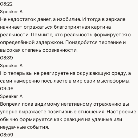
08:22
Speaker A
Не недостаток денег, а изобилие. И тогда в зеркале
начинает отражаться благоприятная картина
реальности. Помните, что реальность формируется с
определённой задержкой. Понадобится терпение и
высокая степень осознанности.
08:39
Speaker A
Но теперь вы не реагируете на окружающую среду, а
сами намеренно посылаете в мир свои мыслеформы.
08:46
Speaker A
Вопреки пока видимому негативному отражению вы
упорно выражаете позитивные отношения. Настроение
обычно формируется как реакция на удачные или
неудачные события.
08:59