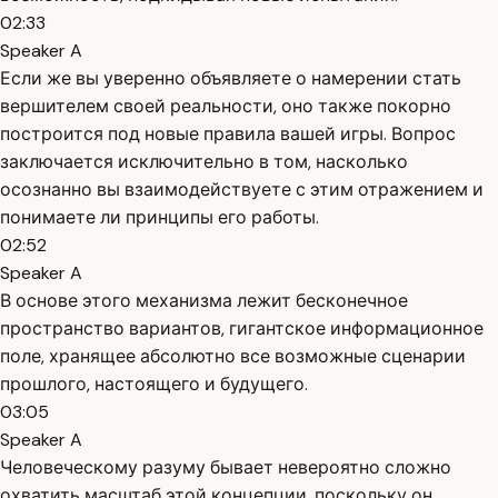
02:33
Speaker A
Если же вы уверенно объявляете о намерении стать
вершителем своей реальности, оно также покорно
построится под новые правила вашей игры. Вопрос
заключается исключительно в том, насколько
осознанно вы взаимодействуете с этим отражением и
понимаете ли принципы его работы.
02:52
Speaker A
В основе этого механизма лежит бесконечное
пространство вариантов, гигантское информационное
поле, хранящее абсолютно все возможные сценарии
прошлого, настоящего и будущего.
03:05
Speaker A
Человеческому разуму бывает невероятно сложно
охватить масштаб этой концепции, поскольку он