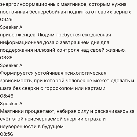
энергоинформационных маятников, которым нужна
постоянная бесперебойная подпитка от своих верных
08:28
Speaker A
приверженцев. Людям требуется ежедневная
информационная доза о завтрашнем дне для
поддержания иллюзий контроля над своей жизнью.
08:38
Speaker A
Формируется устойчивая психологическая
зависимость, при которой человек не может сделать и
шага без сверки с гороскопом или картами.
08:46
Speaker A
Маятники процветают, набирая силу и раскачиваясь за
счёт этой неисчерпаемой энергии страха и
неуверенности в будущем.
08:56