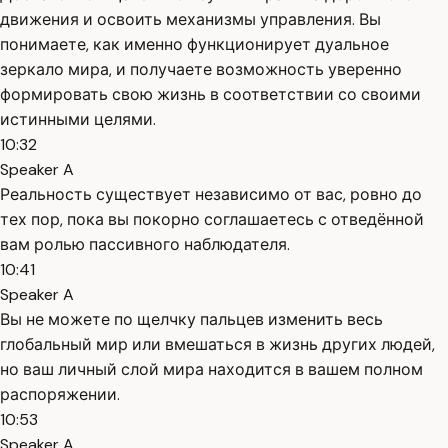
движения и освоить механизмы управления. Вы
понимаете, как именно функционирует дуальное
зеркало мира, и получаете возможность уверенно
формировать свою жизнь в соответствии со своими
истинными целями.
10:32
Speaker A
Реальность существует независимо от вас, ровно до
тех пор, пока вы покорно соглашаетесь с отведённой
вам ролью пассивного наблюдателя.
10:41
Speaker A
Вы не можете по щелчку пальцев изменить весь
глобальный мир или вмешаться в жизнь других людей,
но ваш личный слой мира находится в вашем полном
распоряжении.
10:53
Speaker A