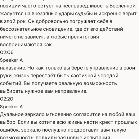
позиции часто сетует на несправедливость Вселенной,
жалуется на внезапные удары судьбы и искренне верит
в злой рок. Он добровольно погружает себя в
бессознательное сновидение, где от его действий
ничего не зависит, а любые препятствия
воспринимаются как
02:06
Speaker A
наказание. Но как только вы берёте управление в свои
руки, жизнь перестаёт быть хаотичной чередой
событий. Вы получаете реальную возможность
выбирать нужное вам направление.
02:20
Speaker A
Дуальное зеркало мгновенно согласится на любой ваш
выбор. Если вы хотите всю жизнь нести крест прошлых
ошибок, зеркало послушно предоставит вам такую
возможность, подкидывая новые испытания.