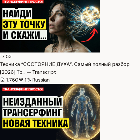
17:53
Техника “СОСТОЯНИЕ ДУХА”. Самый полный разбор
[2026] Тр… — Transcript
1,760
1
Russian