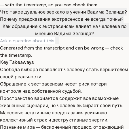
— with the timestamp, so you can check them.
Что такое дуальное зеркало в учении Вадима Зеланда?
Почему предсказания экстрасенсов не всегда точны?
Как обращение к экстрасенсам влияет на человека по
мнению Вадима Зеланда?
Generated from the transcript and can be wrong — check
the timestamp.
Key Takeaways
Свобода выбора позволяет человеку стать вершителем
своей реальности.
Обращение к экстрасенсам несет риск потери
контроля над собственной судьбой.
Пространство вариантов содержит все возможные
жизненные сценарии, но человек выбирает свой путь.
Массовые негативные предсказания усиливают
коллективный страх и деструктивные энергии.
Познание мира — бесконечный процесс, отражающий