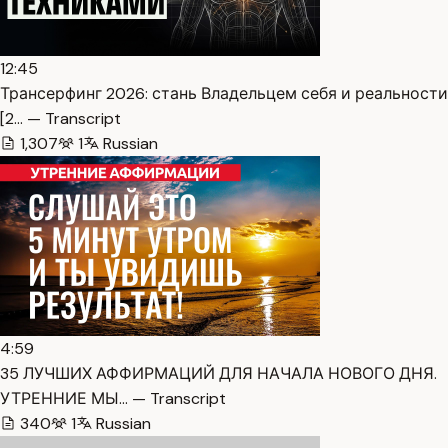
12:45
Трансерфинг 2026: стань Владельцем себя и реальности
[2… — Transcript
1,307
1
Russian
4:59
35 ЛУЧШИХ АФФИРМАЦИЙ ДЛЯ НАЧАЛА НОВОГО ДНЯ.
УТРЕННИЕ МЫ… — Transcript
340
1
Russian