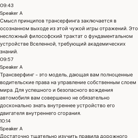
09:43
Speaker A
Смысл принципов трансерфинга заключается в
осознанном выходе из этой чужой игры отражений. Это
несложный философский трактат о фундаментальном
устройстве Вселенной, требующий академических
знаний.
09:57
Speaker A
Трансверфинг - это модель, дающая вам полноценные
водительские права на управление собственным слоем
мира. Для успешного и безопасного вождения
автомобиля вам совершенно не обязательно
досконально знать внутреннее устройство его
двигателя внутреннего сгорания.
10:14
Speaker A
Достаточно тщательно изучить правила дорожного