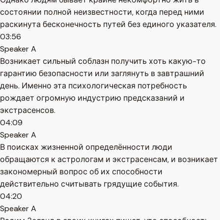
состоянии полной неизвестности, когда перед ними
раскинута бесконечность путей без единого указателя.
03:56
Speaker A
Возникает сильный соблазн получить хоть какую-то
гарантию безопасности или заглянуть в завтрашний
день. Именно эта психологическая потребность
рождает огромную индустрию предсказаний и
экстрасенсов.
04:09
Speaker A
В поисках жизненной определённости люди
обращаются к астрологам и экстрасенсам, и возникает
закономерный вопрос об их способности
действительно считывать грядущие события.
04:20
Speaker A