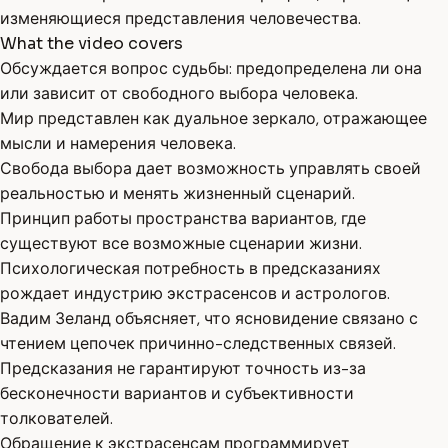
изменяющиеся представления человечества.
What the video covers
Обсуждается вопрос судьбы: предопределена ли она
или зависит от свободного выбора человека.
Мир представлен как дуальное зеркало, отражающее
мысли и намерения человека.
Свобода выбора дает возможность управлять своей
реальностью и менять жизненный сценарий.
Принцип работы пространства вариантов, где
существуют все возможные сценарии жизни.
Психологическая потребность в предсказаниях
рождает индустрию экстрасенсов и астрологов.
Вадим Зеланд объясняет, что ясновидение связано с
чтением цепочек причинно-следственных связей.
Предсказания не гарантируют точность из-за
бесконечности вариантов и субъективности
толкователей.
Обращение к экстрасенсам программирует