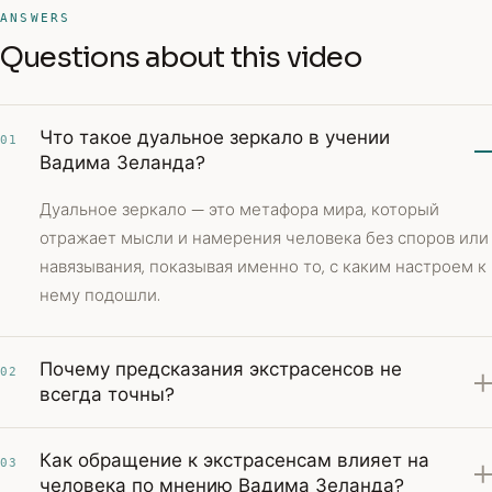
ANSWERS
Questions about this video
Что такое дуальное зеркало в учении
01
Вадима Зеланда?
Дуальное зеркало — это метафора мира, который
отражает мысли и намерения человека без споров или
навязывания, показывая именно то, с каким настроем к
нему подошли.
Почему предсказания экстрасенсов не
02
всегда точны?
Как обращение к экстрасенсам влияет на
03
человека по мнению Вадима Зеланда?