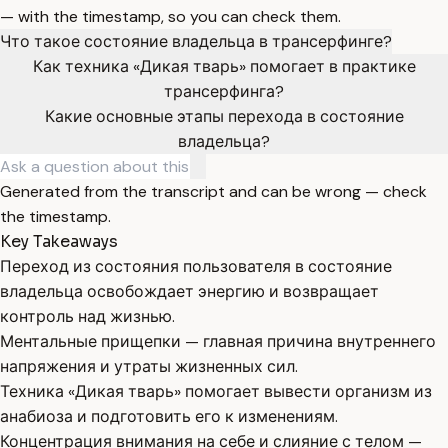
— with the timestamp, so you can check them.
Что такое состояние владельца в трансерфинге?
Как техника «Дикая тварь» помогает в практике
трансерфинга?
Какие основные этапы перехода в состояние
владельца?
Generated from the transcript and can be wrong — check
the timestamp.
Key Takeaways
Переход из состояния пользователя в состояние
владельца освобождает энергию и возвращает
контроль над жизнью.
Ментальные прищепки — главная причина внутреннего
напряжения и утраты жизненных сил.
Техника «Дикая тварь» помогает вывести организм из
анабиоза и подготовить его к изменениям.
Концентрация внимания на себе и слияние с телом —