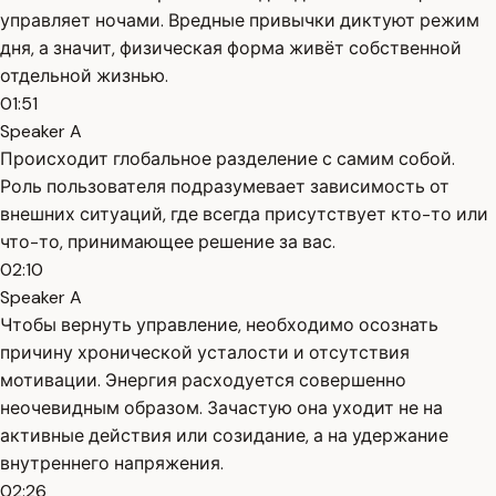
управляет ночами. Вредные привычки диктуют режим
дня, а значит, физическая форма живёт собственной
отдельной жизнью.
01:51
Speaker A
Происходит глобальное разделение с самим собой.
Роль пользователя подразумевает зависимость от
внешних ситуаций, где всегда присутствует кто-то или
что-то, принимающее решение за вас.
02:10
Speaker A
Чтобы вернуть управление, необходимо осознать
причину хронической усталости и отсутствия
мотивации. Энергия расходуется совершенно
неочевидным образом. Зачастую она уходит не на
активные действия или созидание, а на удержание
внутреннего напряжения.
02:26