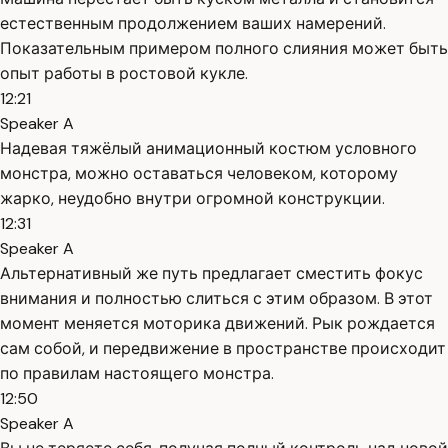
естественным продолжением ваших намерений.
Показательным примером полного слияния может быть
опыт работы в ростовой кукле.
12:21
Speaker A
Надевая тяжёлый анимационный костюм условного
монстра, можно оставаться человеком, которому
жарко, неудобно внутри огромной конструкции.
12:31
Speaker A
Альтернативный же путь предлагает сместить фокус
внимания и полностью слиться с этим образом. В этот
момент меняется моторика движений. Рык рождается
сам собой, и передвижение в пространстве происходит
по правилам настоящего монстра.
12:50
Speaker A