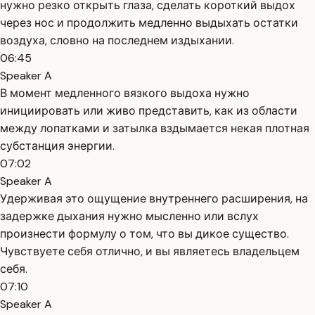
нужно резко открыть глаза, сделать короткий выдох
через нос и продолжить медленно выдыхать остатки
воздуха, словно на последнем издыхании.
06:45
Speaker A
В момент медленного вязкого выдоха нужно
инициировать или живо представить, как из области
между лопатками и затылка вздымается некая плотная
субстанция энергии.
07:02
Speaker A
Удерживая это ощущение внутреннего расширения, на
задержке дыхания нужно мысленно или вслух
произнести формулу о том, что вы дикое существо.
Чувствуете себя отлично, и вы являетесь владельцем
себя.
07:10
Speaker A