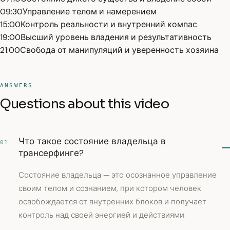
09:30
Управление телом и намерением
15:00
Контроль реальности и внутренний компас
19:00
Высший уровень владения и результативность
21:00
Свобода от манипуляций и уверенность хозяина
ANSWERS
Questions about this video
Что такое состояние владельца в
01
трансерфинге?
Состояние владельца — это осознанное управление
своим телом и сознанием, при котором человек
освобождается от внутренних блоков и получает
контроль над своей энергией и действиями.