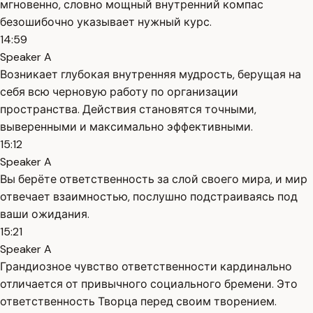
мгновенно, словно мощный внутренний компас
безошибочно указывает нужный курс.
14:59
Speaker A
Возникает глубокая внутренняя мудрость, берущая на
себя всю черновую работу по организации
пространства. Действия становятся точными,
выверенными и максимально эффективными.
15:12
Speaker A
Вы берёте ответственность за слой своего мира, и мир
отвечает взаимностью, послушно подстраиваясь под
ваши ожидания.
15:21
Speaker A
Грандиозное чувство ответственности кардинально
отличается от привычного социального бремени. Это
ответственность Творца перед своим творением.