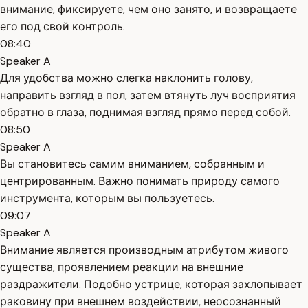
внимание, фиксируете, чем оно занято, и возвращаете
его под свой контроль.
08:40
Speaker A
Для удобства можно слегка наклонить голову,
направить взгляд в пол, затем втянуть луч восприятия
обратно в глаза, поднимая взгляд прямо перед собой.
08:50
Speaker A
Вы становитесь самим вниманием, собранным и
центрированным. Важно понимать природу самого
инструмента, которым вы пользуетесь.
09:07
Speaker A
Внимание является производным атрибутом живого
существа, проявлением реакции на внешние
раздражители. Подобно устрице, которая захлопывает
раковину при внешнем воздействии, неосознанный