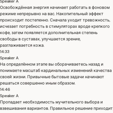
Speaker A
Освобождённая энергия начинает работать в фоновом
режиме непрерывно на вас. Накопительный эффект
происходит постепенно. Сначала уходит тревожность,
исчезает потребность в стимуляторах вроде крепкого
кофе, затем появляется дополнительная степень
свободы в суставах, улучшается зрение,
разглаживается кожа.
14:33
Speaker A
На определённом этапе вы оборачиваетесь назад и
понимаете масштаб кардинальных изменений качества
своей жизни. Привычные бытовые задачи начинают
решаться совершенно иным образом.
14:46
Speaker A
Пропадает необходимость мучительного выбора и
взвешивания вариантов. Правильное решение приходит