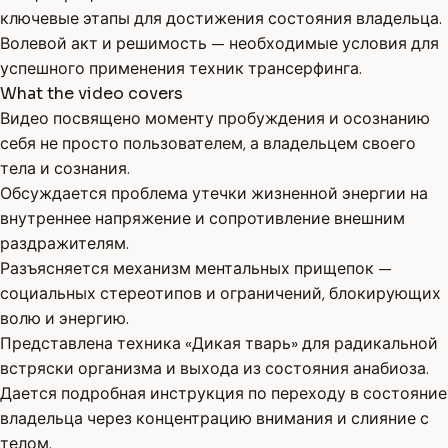
ключевые этапы для достижения состояния владельца.
Волевой акт и решимость — необходимые условия для
успешного применения техник трансерфинга.
What the video covers
Видео посвящено моменту пробуждения и осознанию
себя не просто пользователем, а владельцем своего
тела и сознания.
Обсуждается проблема утечки жизненной энергии на
внутреннее напряжение и сопротивление внешним
раздражителям.
Разъясняется механизм ментальных прищепок —
социальных стереотипов и ограничений, блокирующих
волю и энергию.
Представлена техника «Дикая тварь» для радикальной
встряски организма и выхода из состояния анабиоза.
Дается подробная инструкция по переходу в состояние
владельца через концентрацию внимания и слияние с
телом.