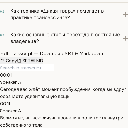
Как техника «Дикая тварь» помогает в
02
практике трансерфинга?
Какие основные этапы перехода в состояние
03
владельца?
Full Transcript — Download SRT & Markdown
Copy
SRT
MD
00:01
Speaker A
Сегодня вас ждёт момент пробуждения, когда вы вдруг
осознаете удивительную вещь.
00:11
Speaker A
Возможно, вы всю жизнь провели в роли гостя внутри
собственного тела.