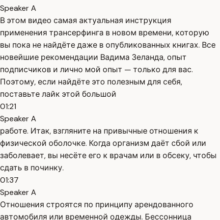
Speaker A
В этом видео самая актуальная инструкция
применения трансерфинга в новом времени, которую
вы пока не найдёте даже в опубликованных книгах. Все
новейшие рекомендации Вадима Зеланда, опыт
подписчиков и лично мой опыт — только для вас.
Поэтому, если найдёте это полезным для себя,
поставьте лайк этой большой
01:21
Speaker A
работе. Итак, взгляните на привычные отношения к
физической оболочке. Когда организм даёт сбой или
заболевает, вы несёте его к врачам или в обсеку, чтобы
сдать в починку.
01:37
Speaker A
Отношения строятся по принципу арендованного
автомобиля или временной одежды. Бессонница