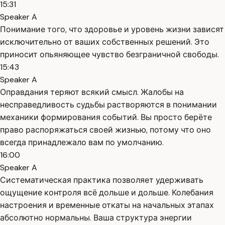
15:31
Speaker A
Понимание того, что здоровье и уровень жизни зависят
исключительно от ваших собственных решений. Это
приносит опьяняющее чувство безграничной свободы.
15:43
Speaker A
Оправдания теряют всякий смысл. Жалобы на
несправедливость судьбы растворяются в понимании
механики формирования событий. Вы просто берёте
право распоряжаться своей жизнью, потому что оно
всегда принадлежало вам по умолчанию.
16:00
Speaker A
Систематическая практика позволяет удерживать
ощущение контроля всё дольше и дольше. Колебания
настроения и временные откаты на начальных этапах
абсолютно нормальны. Ваша структура энергии