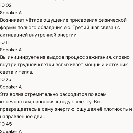
10:02
Speaker A
Возникает чёткое ощущение присвоения физической
формы полного обладания ею. Третий шаг связан с
активацией внутренней энергии.
10:11
Speaker A
Вы инициируете на выдохе процесс зажигания, словно
внутри грудной клетки вспыхивает мощный источник
света и тепла.
10:25
Speaker A
Эта волна стремительно расходится по всем
конечностям, наполняя каждую клетку. Вы
превращаетесь в саму энергию, ощущая её плотность и
направленное дви...
10:45
Speaker A