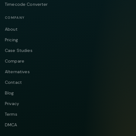
Timecode Converter
COMPANY
About
Pricing
Case Studies
Compare
Alternatives
Contact
Blog
Privacy
Terms
DMCA