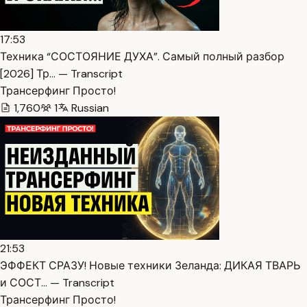
17:53
Техника “СОСТОЯНИЕ ДУХА”. Самый полный разбор
[2026] Тр… — Transcript
Трансерфинг Просто!
1,760
1
Russian
21:53
ЭФФЕКТ СРАЗУ! Новые техники Зеланда: ДИКАЯ ТВАРЬ
и СОСТ… — Transcript
Трансерфинг Просто!