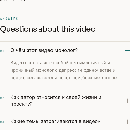
ANSWERS
Questions about this video
О чём этот видео монолог?
01
Видео представляет собой пессимистичный и
ироничный монолог о депрессии, одиночестве и
поиске смысла жизни перед неизбежным концом.
Как автор относится к своей жизни и
02
проекту?
Какие темы затрагиваются в видео?
03