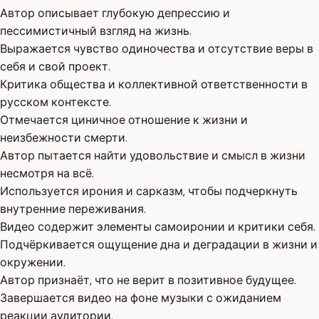
Автор описывает глубокую депрессию и
пессимистичный взгляд на жизнь.
Выражается чувство одиночества и отсутствие веры в
себя и свой проект.
Критика общества и коллективной ответственности в
русском контексте.
Отмечается циничное отношение к жизни и
неизбежности смерти.
Автор пытается найти удовольствие и смысл в жизни
несмотря на всё.
Используется ирония и сарказм, чтобы подчеркнуть
внутренние переживания.
Видео содержит элементы самоиронии и критики себя.
Подчёркивается ощущение дна и деградации в жизни и
окружении.
Автор признаёт, что не верит в позитивное будущее.
Завершается видео на фоне музыки с ожиданием
реакции аудитории.