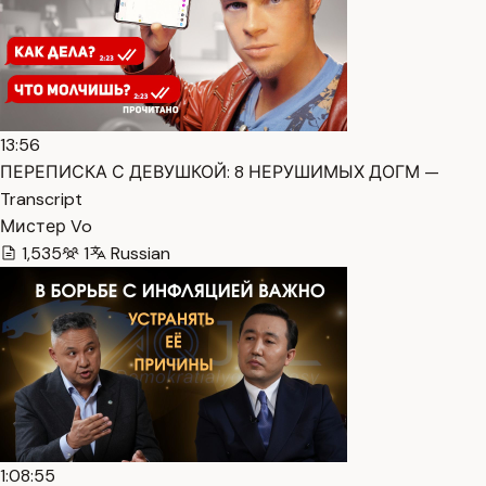
13:56
ПЕРЕПИСКА С ДЕВУШКОЙ: 8 НЕРУШИМЫХ ДОГМ —
Transcript
Мистер Vo
1,535
1
Russian
1:08:55