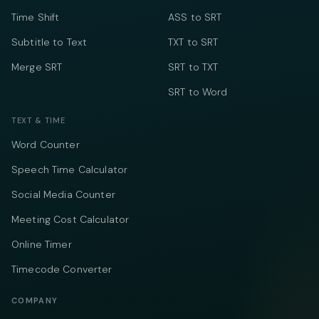
Time Shift
ASS to SRT
Subtitle to Text
TXT to SRT
Merge SRT
SRT to TXT
SRT to Word
TEXT & TIME
Word Counter
Speech Time Calculator
Social Media Counter
Meeting Cost Calculator
Online Timer
Timecode Converter
COMPANY