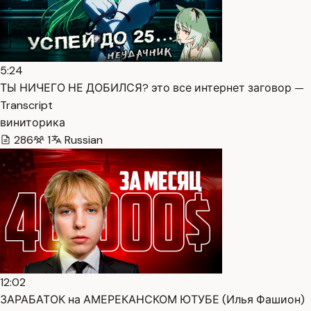
5:24
ТЫ НИЧЕГО НЕ ДОБИЛСЯ? это все интернет заговор —
Transcript
виниторика
286
1
Russian
12:02
ЗАРАБАТОК на АМЕРЕКАНСКОМ ЮТУБЕ (Илья Фашион)