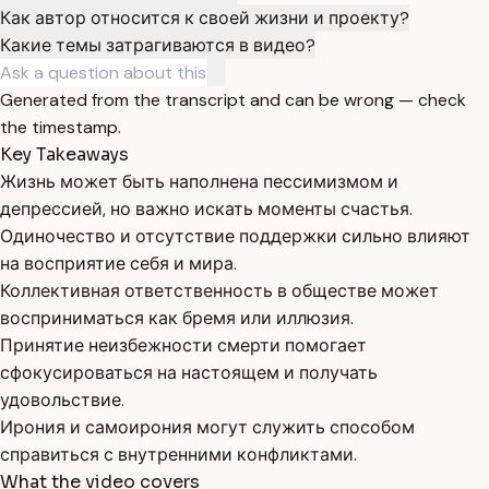
Как автор относится к своей жизни и проекту?
Какие темы затрагиваются в видео?
Generated from the transcript and can be wrong — check
the timestamp.
Key Takeaways
Жизнь может быть наполнена пессимизмом и
депрессией, но важно искать моменты счастья.
Одиночество и отсутствие поддержки сильно влияют
на восприятие себя и мира.
Коллективная ответственность в обществе может
восприниматься как бремя или иллюзия.
Принятие неизбежности смерти помогает
сфокусироваться на настоящем и получать
удовольствие.
Ирония и самоирония могут служить способом
справиться с внутренними конфликтами.
What the video covers